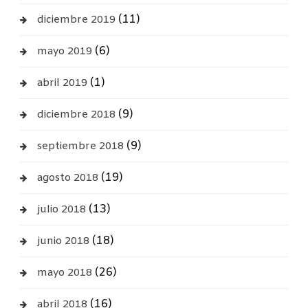
(11)
diciembre 2019
(6)
mayo 2019
(1)
abril 2019
(9)
diciembre 2018
(9)
septiembre 2018
(19)
agosto 2018
(13)
julio 2018
(18)
junio 2018
(26)
mayo 2018
(16)
abril 2018