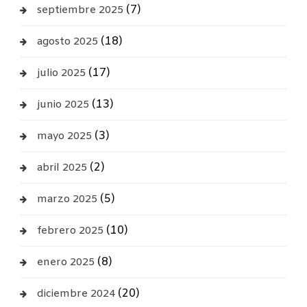
(7)
septiembre 2025
(18)
agosto 2025
(17)
julio 2025
(13)
junio 2025
(3)
mayo 2025
(2)
abril 2025
(5)
marzo 2025
(10)
febrero 2025
(8)
enero 2025
(20)
diciembre 2024