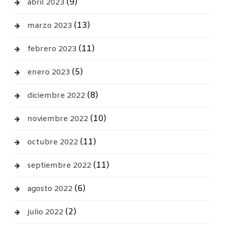
(9)
abril 2023
(13)
marzo 2023
(11)
febrero 2023
(5)
enero 2023
(8)
diciembre 2022
(10)
noviembre 2022
(11)
octubre 2022
(11)
septiembre 2022
(6)
agosto 2022
(2)
julio 2022