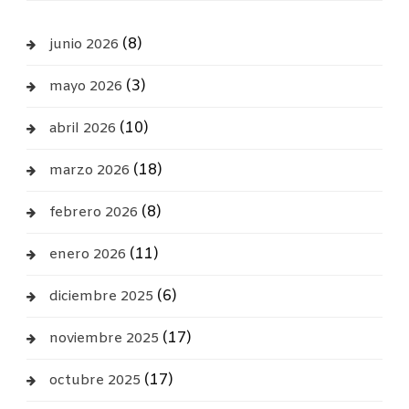
(8)
junio 2026
(3)
mayo 2026
(10)
abril 2026
(18)
marzo 2026
(8)
febrero 2026
(11)
enero 2026
(6)
diciembre 2025
(17)
noviembre 2025
(17)
octubre 2025