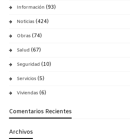
(93)
Información
(424)
Noticias
(74)
Obras
(67)
Salud
(10)
Seguridad
(5)
Servicios
(6)
Viviendas
Comentarios Recientes
Archivos