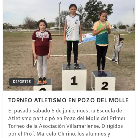
DEPORTES
TORNEO ATLETISMO EN POZO DEL MOLLE
El pasado sábado 6 de junio, nuestra Escuela de
Atletismo participó en Pozo del Molle del Primer
Torneo de la Asociación Villamaríense. Dirigidos
por el Prof. Marcelo Chirino, los alumnos y