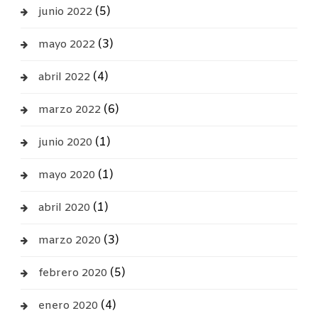
(5)
junio 2022
(3)
mayo 2022
(4)
abril 2022
(6)
marzo 2022
(1)
junio 2020
(1)
mayo 2020
(1)
abril 2020
(3)
marzo 2020
(5)
febrero 2020
(4)
enero 2020