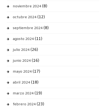
(8)
noviembre 2024
(12)
octubre 2024
(8)
septiembre 2024
(11)
agosto 2024
(26)
julio 2024
(16)
junio 2024
(17)
mayo 2024
(18)
abril 2024
(19)
marzo 2024
(23)
febrero 2024