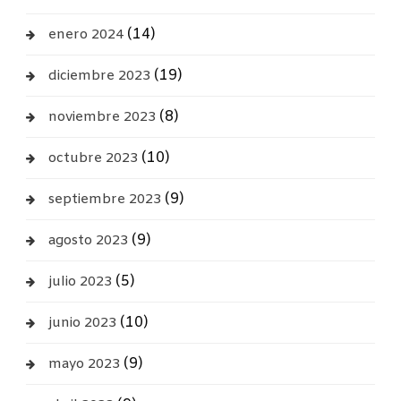
(14)
enero 2024
(19)
diciembre 2023
(8)
noviembre 2023
(10)
octubre 2023
(9)
septiembre 2023
(9)
agosto 2023
(5)
julio 2023
(10)
junio 2023
(9)
mayo 2023