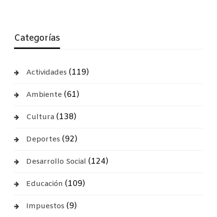
Categorías
(119)
Actividades
(61)
Ambiente
(138)
Cultura
(92)
Deportes
(124)
Desarrollo Social
(109)
Educación
(9)
Impuestos