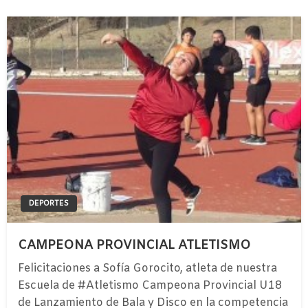
DEPORTES
CAMPEONA PROVINCIAL ATLETISMO
Felicitaciones a Sofía Gorocito, atleta de nuestra
Escuela de #Atletismo Campeona Provincial U18
de Lanzamiento de Bala y Disco en la competencia