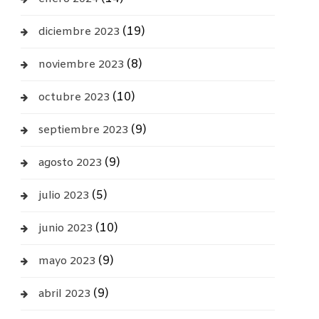
(19)
diciembre 2023
(8)
noviembre 2023
(10)
octubre 2023
(9)
septiembre 2023
(9)
agosto 2023
(5)
julio 2023
(10)
junio 2023
(9)
mayo 2023
(9)
abril 2023