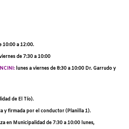
e 10:00 a 12:00.
viernes de 7:30 a 10:00
NCINI:
lunes a viernes de 8:30 a 10:00 Dr. Garrudo y
idad de El Tío).
y firmada por el conductor (Planilla 1).
iza en Municipalidad de 7:30 a 10:00 lunes,