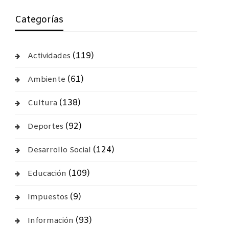
Categorías
(119)
Actividades
(61)
Ambiente
(138)
Cultura
(92)
Deportes
(124)
Desarrollo Social
(109)
Educación
(9)
Impuestos
(93)
Información