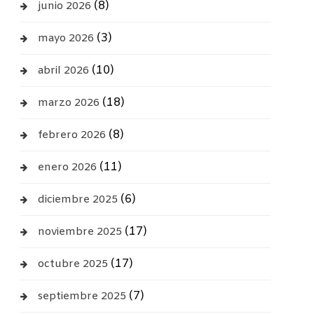
(8)
junio 2026
(3)
mayo 2026
(10)
abril 2026
(18)
marzo 2026
(8)
febrero 2026
(11)
enero 2026
(6)
diciembre 2025
(17)
noviembre 2025
(17)
octubre 2025
(7)
septiembre 2025