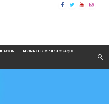
ICACION
ABONA TUS IMPUESTOS AQUI