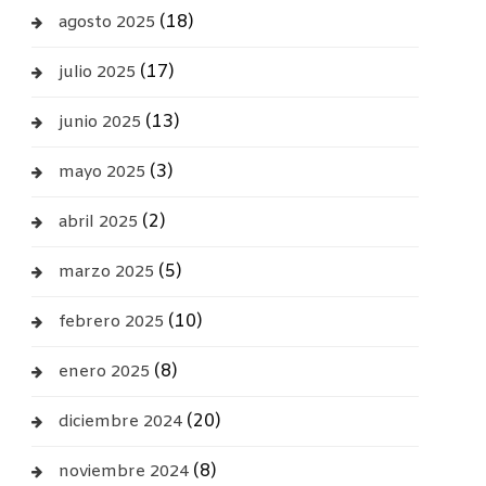
(18)
agosto 2025
(17)
julio 2025
(13)
junio 2025
(3)
mayo 2025
(2)
abril 2025
(5)
marzo 2025
(10)
febrero 2025
(8)
enero 2025
(20)
diciembre 2024
(8)
noviembre 2024