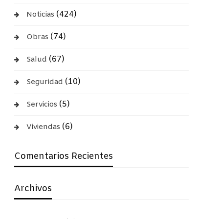
(424)
Noticias
(74)
Obras
(67)
Salud
(10)
Seguridad
(5)
Servicios
(6)
Viviendas
Comentarios Recientes
Archivos