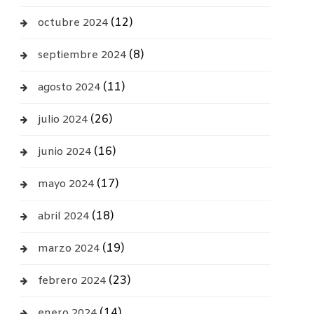
(12)
octubre 2024
(8)
septiembre 2024
(11)
agosto 2024
(26)
julio 2024
(16)
junio 2024
(17)
mayo 2024
(18)
abril 2024
(19)
marzo 2024
(23)
febrero 2024
(14)
enero 2024