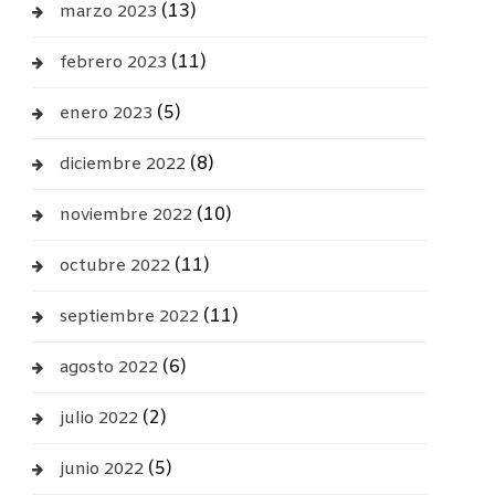
(13)
marzo 2023
(11)
febrero 2023
(5)
enero 2023
(8)
diciembre 2022
(10)
noviembre 2022
(11)
octubre 2022
(11)
septiembre 2022
(6)
agosto 2022
(2)
julio 2022
(5)
junio 2022