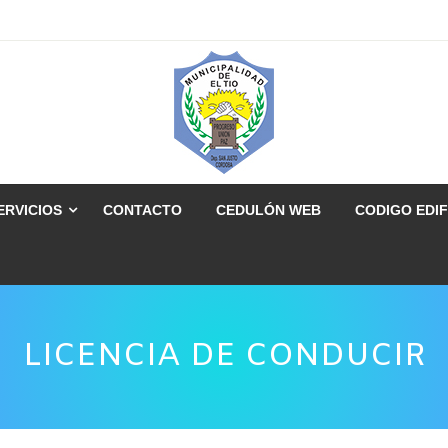
ERVICIOS
CONTACTO
CEDULÓN WEB
CODIGO EDIF
LICENCIA DE CONDUCIR