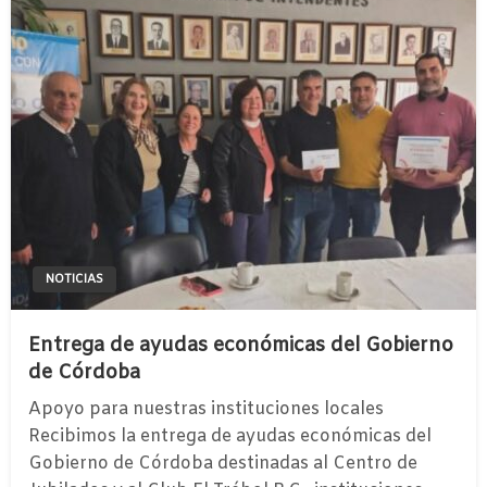
NOTICIAS
Entrega de ayudas económicas del Gobierno
de Córdoba
Apoyo para nuestras instituciones locales
Recibimos la entrega de ayudas económicas del
Gobierno de Córdoba destinadas al Centro de