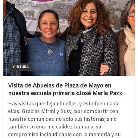
CULTURA
Visita de Abuelas de Plaza de Mayo en
nuestra escuela primaria «José María Paz»
Hay visitas que dejan huellas, y esta fue una de
ellas. Gracias Mirmi y Susy, por compartir con
nuestra comunidad no solo sus historias, sino
también su enorme calidez humana, su
compromiso inclaudicable con la memoria y su