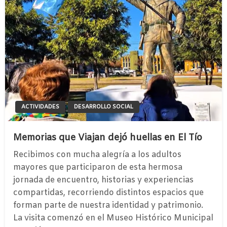
ACTIVIDADES
DESARROLLO SOCIAL
Memorias que Viajan dejó huellas en El Tío
Recibimos con mucha alegría a los adultos
mayores que participaron de esta hermosa
jornada de encuentro, historias y experiencias
compartidas, recorriendo distintos espacios que
forman parte de nuestra identidad y patrimonio.
La visita comenzó en el Museo Histórico Municipal