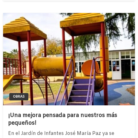
OBRAS
¡Una mejora pensada para nuestros más
pequeños!
En el Jardín de Infantes José María Paz ya se