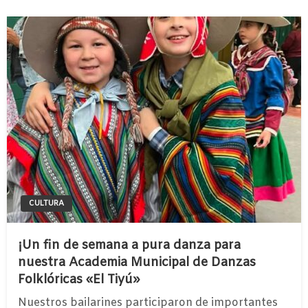
CULTURA
¡Un fin de semana a pura danza para
nuestra Academia Municipal de Danzas
Folklóricas «El Tiyú»
Nuestros bailarines participaron de importantes