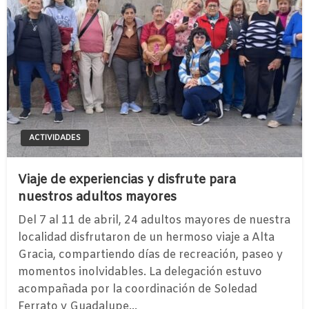
ACTIVIDADES
Viaje de experiencias y disfrute para
nuestros adultos mayores
Del 7 al 11 de abril, 24 adultos mayores de nuestra
localidad disfrutaron de un hermoso viaje a Alta
Gracia, compartiendo días de recreación, paseo y
momentos inolvidables. La delegación estuvo
acompañada por la coordinación de Soledad
Ferrato y Guadalupe…