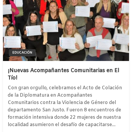
EDUCACIÓN
¡Nuevas Acompañantes Comunitarias en El
Tío!
Con gran orgullo, celebramos el Acto de Colación
de la Diplomatura en Acompañantes
Comunitarios contra la Violencia de Género del
departamento San Justo. ​Fueron 8 encuentros de
formación intensiva donde 22 mujeres de nuestra
localidad asumieron el desafío de capacitarse…