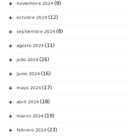
(8)
noviembre 2024
(12)
octubre 2024
(8)
septiembre 2024
(11)
agosto 2024
(26)
julio 2024
(16)
junio 2024
(17)
mayo 2024
(18)
abril 2024
(19)
marzo 2024
(23)
febrero 2024