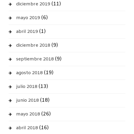
(11)
diciembre 2019
(6)
mayo 2019
(1)
abril 2019
(9)
diciembre 2018
(9)
septiembre 2018
(19)
agosto 2018
(13)
julio 2018
(18)
junio 2018
(26)
mayo 2018
(16)
abril 2018