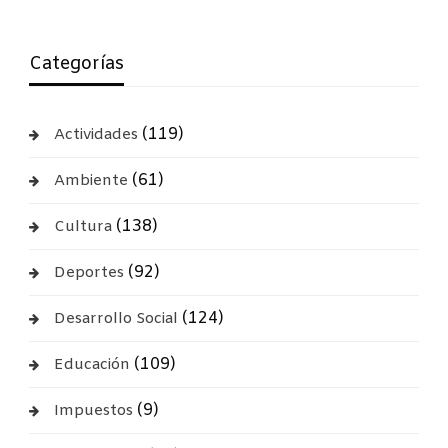
Categorías
(119)
Actividades
(61)
Ambiente
(138)
Cultura
(92)
Deportes
(124)
Desarrollo Social
(109)
Educación
(9)
Impuestos