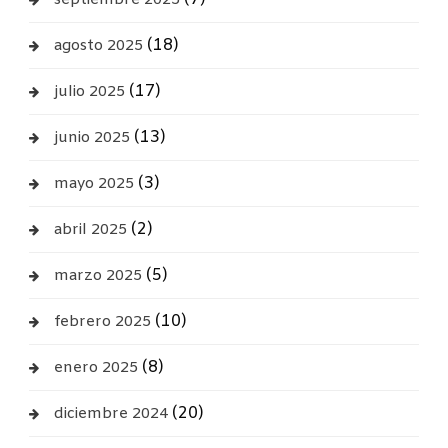
septiembre 2025
(18)
agosto 2025
(17)
julio 2025
(13)
junio 2025
(3)
mayo 2025
(2)
abril 2025
(5)
marzo 2025
(10)
febrero 2025
(8)
enero 2025
(20)
diciembre 2024