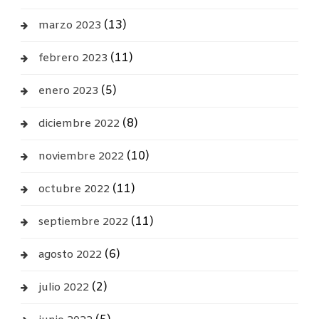
(13)
marzo 2023
(11)
febrero 2023
(5)
enero 2023
(8)
diciembre 2022
(10)
noviembre 2022
(11)
octubre 2022
(11)
septiembre 2022
(6)
agosto 2022
(2)
julio 2022