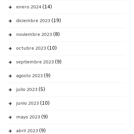
(14)
enero 2024
(19)
diciembre 2023
(8)
noviembre 2023
(10)
octubre 2023
(9)
septiembre 2023
(9)
agosto 2023
(5)
julio 2023
(10)
junio 2023
(9)
mayo 2023
(9)
abril 2023