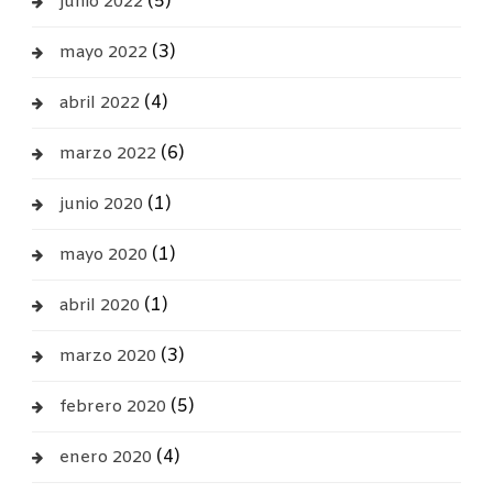
(5)
junio 2022
(3)
mayo 2022
(4)
abril 2022
(6)
marzo 2022
(1)
junio 2020
(1)
mayo 2020
(1)
abril 2020
(3)
marzo 2020
(5)
febrero 2020
(4)
enero 2020