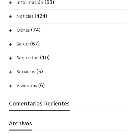
(93)
Información
(424)
Noticias
(74)
Obras
(67)
Salud
(10)
Seguridad
(5)
Servicios
(6)
Viviendas
Comentarios Recientes
Archivos