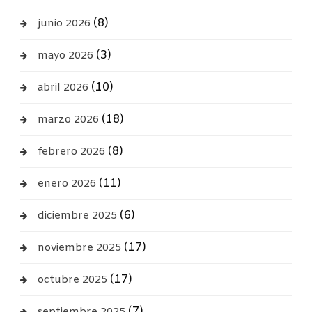
(8)
junio 2026
(3)
mayo 2026
(10)
abril 2026
(18)
marzo 2026
(8)
febrero 2026
(11)
enero 2026
(6)
diciembre 2025
(17)
noviembre 2025
(17)
octubre 2025
(7)