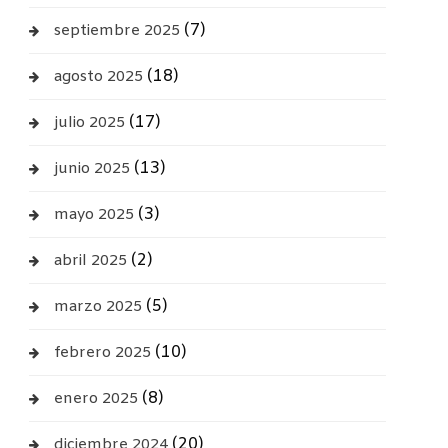
(7)
septiembre 2025
(18)
agosto 2025
(17)
julio 2025
(13)
junio 2025
(3)
mayo 2025
(2)
abril 2025
(5)
marzo 2025
(10)
febrero 2025
(8)
enero 2025
(20)
diciembre 2024