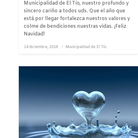
Municipalidad de El Tío, nuestro profundo y
sincero cariño a todos uds. Que el año que
está por llegar fortalezca nuestros valores y
colme de bendiciones nuestras vidas. ¡Feliz
Navidad!
Publicado
24 diciembre, 2018
Municipalidad de El Tío
el