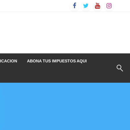
ICACION
ABONA TUS IMPUESTOS AQUI