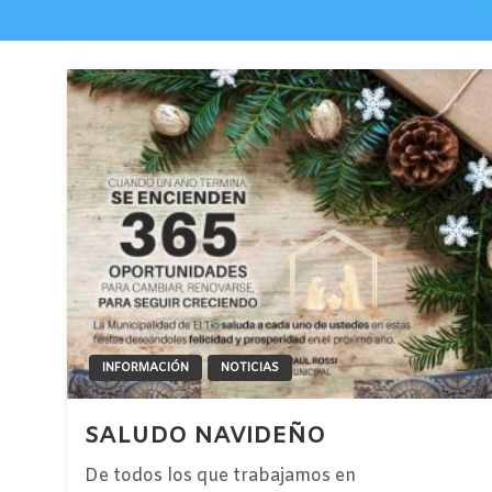
INFORMACIÓN
NOTICIAS
SALUDO NAVIDEÑO
De todos los que trabajamos en