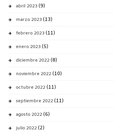
(9)
abril 2023
(13)
marzo 2023
(11)
febrero 2023
(5)
enero 2023
(8)
diciembre 2022
(10)
noviembre 2022
(11)
octubre 2022
(11)
septiembre 2022
(6)
agosto 2022
(2)
julio 2022