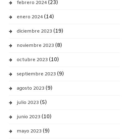
(23)
febrero 2024
(14)
enero 2024
(19)
diciembre 2023
(8)
noviembre 2023
(10)
octubre 2023
(9)
septiembre 2023
(9)
agosto 2023
(5)
julio 2023
(10)
junio 2023
(9)
mayo 2023