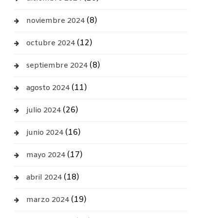
(8)
noviembre 2024
(12)
octubre 2024
(8)
septiembre 2024
(11)
agosto 2024
(26)
julio 2024
(16)
junio 2024
(17)
mayo 2024
(18)
abril 2024
(19)
marzo 2024