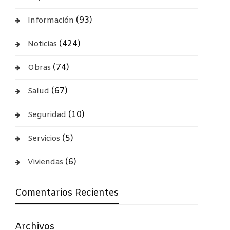
(93)
Información
(424)
Noticias
(74)
Obras
(67)
Salud
(10)
Seguridad
(5)
Servicios
(6)
Viviendas
Comentarios Recientes
Archivos