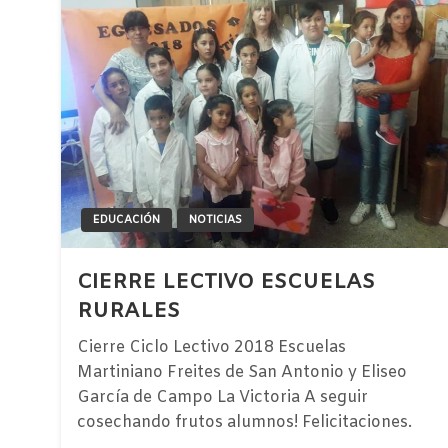
EDUCACIÓN
NOTICIAS
CIERRE LECTIVO ESCUELAS
RURALES
Cierre Ciclo Lectivo 2018 Escuelas
Martiniano Freites de San Antonio y Eliseo
García de Campo La Victoria A seguir
cosechando frutos alumnos! Felicitaciones.