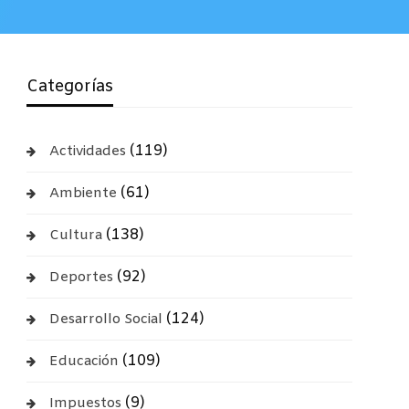
Categorías
(119)
Actividades
(61)
Ambiente
(138)
Cultura
(92)
Deportes
(124)
Desarrollo Social
(109)
Educación
(9)
Impuestos