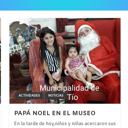
ACTIVIDADES
NOTICIAS
PAPÁ NOEL EN EL MUSEO
En la tarde de hoy,niños y niñas acercaron sus