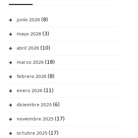
(8)
junio 2026
(3)
mayo 2026
(10)
abril 2026
(18)
marzo 2026
(8)
febrero 2026
(11)
enero 2026
(6)
diciembre 2025
(17)
noviembre 2025
(17)
octubre 2025