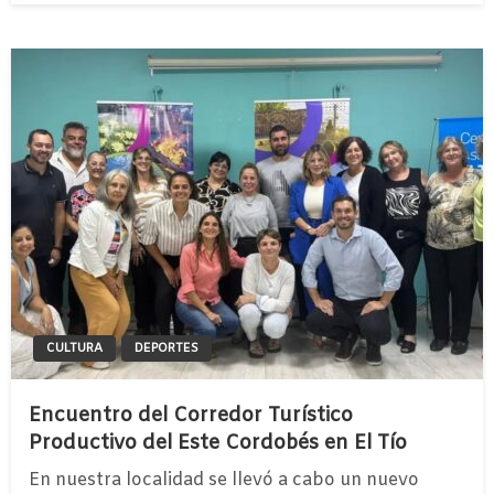
CULTURA
DEPORTES
Encuentro del Corredor Turístico
Productivo del Este Cordobés en El Tío
En nuestra localidad se llevó a cabo un nuevo