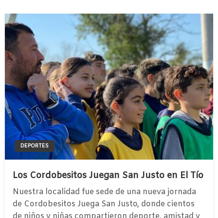
DEPORTES
Los Cordobesitos Juegan San Justo en El Tío
Nuestra localidad fue sede de una nueva jornada
de Cordobesitos Juega San Justo, donde cientos
de niños y niñas compartieron deporte, amistad y