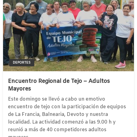
DEPORTES
Encuentro Regional de Tejo – Adultos
Mayores
Este domingo se llevó a cabo un emotivo
encuentro de tejo con la participación de equipos
de La Francia, Balnearia, Devoto y nuestra
localidad. La actividad comenzó a las 9.00 h y
reunió a más de 40 competidores adultos