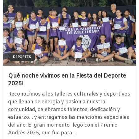
DEPORTES
Qué noche vivimos en la Fiesta del Deporte
2025!
Reconocimos a los talleres culturales y deportivos
que llenan de energía y pasión a nuestra
comunidad, celebramos talentos, dedicación y
esfuerzo… y entregamos las menciones especiales
del año. El gran momento llegó con el Premio
Andrés 2025, que fue para…