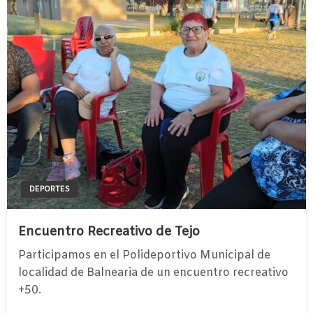
DEPORTES
Encuentro Recreativo de Tejo
Participamos en el Polideportivo Municipal de
localidad de Balnearia de un encuentro recreativo
+50.