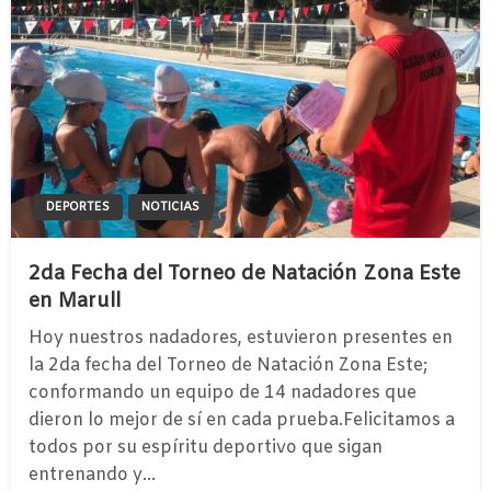
DEPORTES
NOTICIAS
2da Fecha del Torneo de Natación Zona Este
en Marull
Hoy nuestros nadadores, estuvieron presentes en
la 2da fecha del Torneo de Natación Zona Este;
conformando un equipo de 14 nadadores que
dieron lo mejor de sí en cada prueba.Felicitamos a
todos por su espíritu deportivo que sigan
entrenando y…