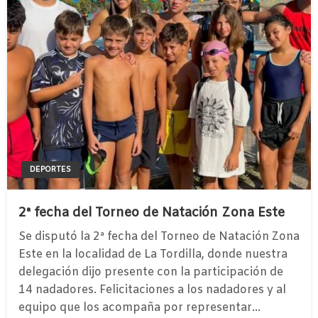
DEPORTES
2ª fecha del Torneo de Natación Zona Este
Se disputó la 2ª fecha del Torneo de Natación Zona
Este en la localidad de La Tordilla, donde nuestra
delegación dijo presente con la participación de
14 nadadores. Felicitaciones a los nadadores y al
equipo que los acompaña por representar…