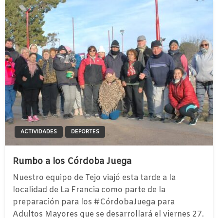
ACTIVIDADES
DEPORTES
Rumbo a los Córdoba Juega
Nuestro equipo de Tejo viajó esta tarde a la
localidad de La Francia como parte de la
preparación para los #CórdobaJuega para
Adultos Mayores que se desarrollará el viernes 27.