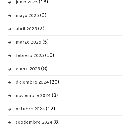
(13)
junio 2025
(3)
mayo 2025
(2)
abril 2025
(5)
marzo 2025
(10)
febrero 2025
(8)
enero 2025
(20)
diciembre 2024
(8)
noviembre 2024
(12)
octubre 2024
(8)
septiembre 2024