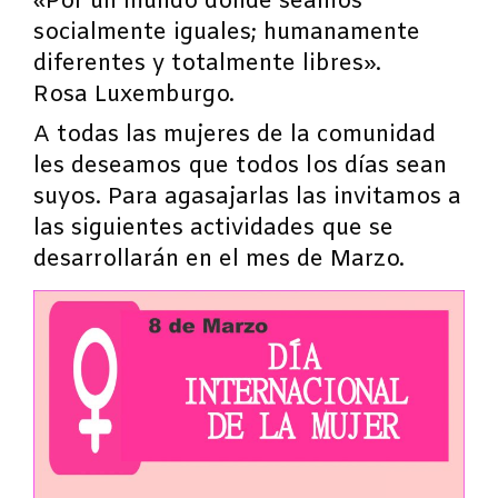
«Por un mundo dónde seamos
socialmente iguales; humanamente
diferentes y totalmente libres».
Rosa Luxemburgo.
A todas las mujeres de la comunidad
les deseamos que todos los días sean
suyos. Para agasajarlas las invitamos a
las siguientes actividades que se
desarrollarán en el mes de Marzo.