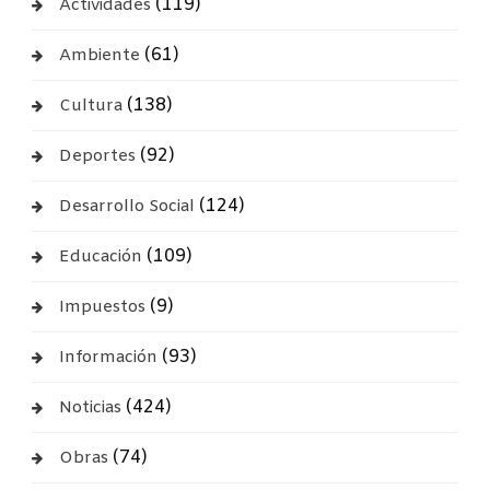
(119)
Actividades
(61)
Ambiente
(138)
Cultura
(92)
Deportes
(124)
Desarrollo Social
(109)
Educación
(9)
Impuestos
(93)
Información
(424)
Noticias
(74)
Obras