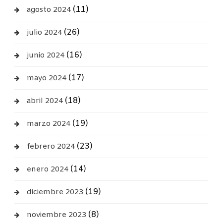
(11)
agosto 2024
(26)
julio 2024
(16)
junio 2024
(17)
mayo 2024
(18)
abril 2024
(19)
marzo 2024
(23)
febrero 2024
(14)
enero 2024
(19)
diciembre 2023
(8)
noviembre 2023