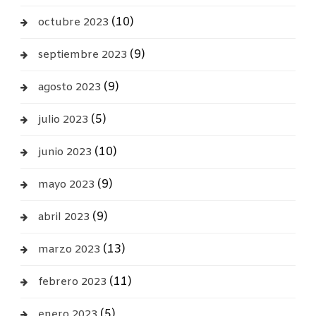
(10)
octubre 2023
(9)
septiembre 2023
(9)
agosto 2023
(5)
julio 2023
(10)
junio 2023
(9)
mayo 2023
(9)
abril 2023
(13)
marzo 2023
(11)
febrero 2023
(5)
enero 2023