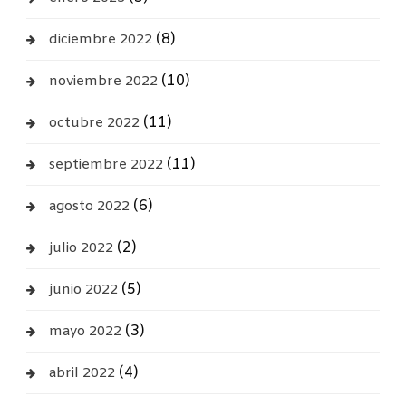
(8)
diciembre 2022
(10)
noviembre 2022
(11)
octubre 2022
(11)
septiembre 2022
(6)
agosto 2022
(2)
julio 2022
(5)
junio 2022
(3)
mayo 2022
(4)
abril 2022