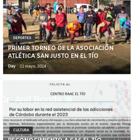
DEPORTES
PRIMER TORNEO DE LA ASOCIACIÓN
ATLÉTICA SAN JUSTO EN EL TÍO
Day
21 mayo, 2024
CULTURA