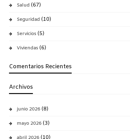
(67)
Salud
(10)
Seguridad
(5)
Servicios
(6)
Viviendas
Comentarios Recientes
Archivos
(8)
junio 2026
(3)
mayo 2026
(10)
abril 2026