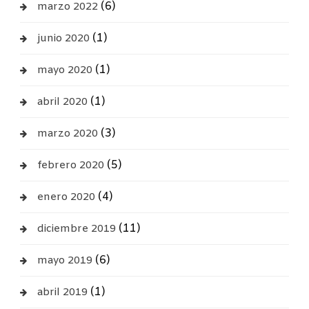
(6)
marzo 2022
(1)
junio 2020
(1)
mayo 2020
(1)
abril 2020
(3)
marzo 2020
(5)
febrero 2020
(4)
enero 2020
(11)
diciembre 2019
(6)
mayo 2019
(1)
abril 2019