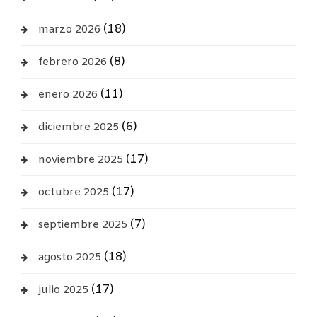
(18)
marzo 2026
(8)
febrero 2026
(11)
enero 2026
(6)
diciembre 2025
(17)
noviembre 2025
(17)
octubre 2025
(7)
septiembre 2025
(18)
agosto 2025
(17)
julio 2025