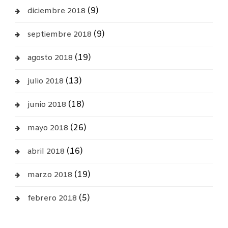
(9)
diciembre 2018
(9)
septiembre 2018
(19)
agosto 2018
(13)
julio 2018
(18)
junio 2018
(26)
mayo 2018
(16)
abril 2018
(19)
marzo 2018
(5)
febrero 2018