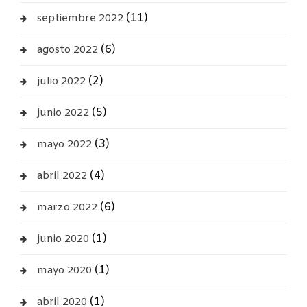
(11)
septiembre 2022
(6)
agosto 2022
(2)
julio 2022
(5)
junio 2022
(3)
mayo 2022
(4)
abril 2022
(6)
marzo 2022
(1)
junio 2020
(1)
mayo 2020
(1)
abril 2020