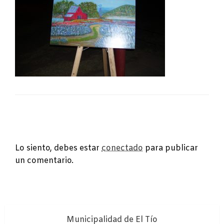
DEJA UNA RESPUESTA
Lo siento, debes estar
conectado
para publicar
un comentario.
Municipalidad de El Tío