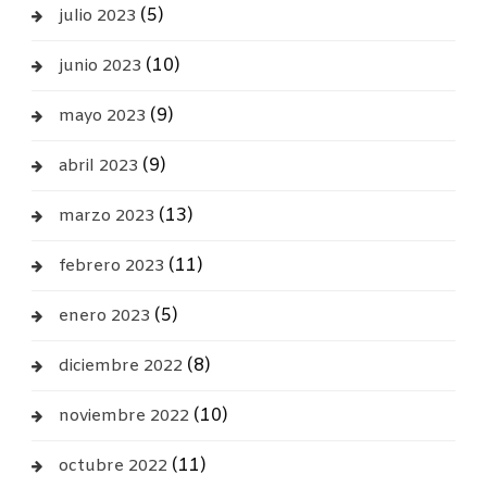
(5)
julio 2023
(10)
junio 2023
(9)
mayo 2023
(9)
abril 2023
(13)
marzo 2023
(11)
febrero 2023
(5)
enero 2023
(8)
diciembre 2022
(10)
noviembre 2022
(11)
octubre 2022