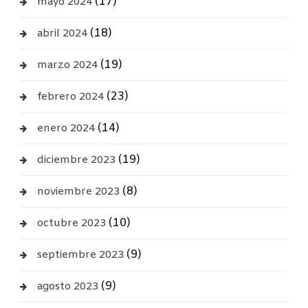
(17)
mayo 2024
(18)
abril 2024
(19)
marzo 2024
(23)
febrero 2024
(14)
enero 2024
(19)
diciembre 2023
(8)
noviembre 2023
(10)
octubre 2023
(9)
septiembre 2023
(9)
agosto 2023