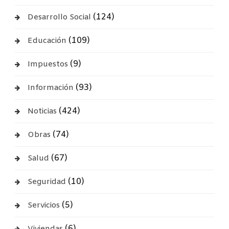
(124)
Desarrollo Social
(109)
Educación
(9)
Impuestos
(93)
Información
(424)
Noticias
(74)
Obras
(67)
Salud
(10)
Seguridad
(5)
Servicios
(6)