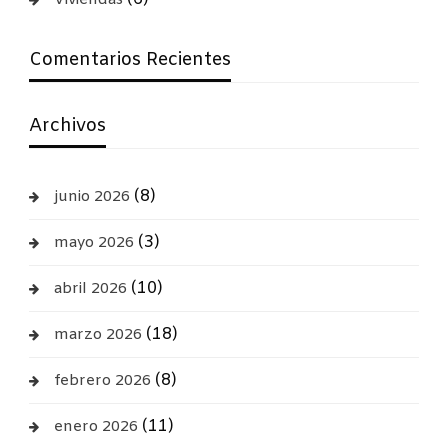
Viviendas
Comentarios Recientes
Archivos
(8)
junio 2026
(3)
mayo 2026
(10)
abril 2026
(18)
marzo 2026
(8)
febrero 2026
(11)
enero 2026