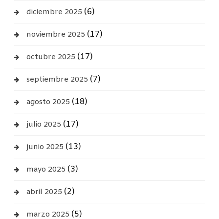
(6)
diciembre 2025
(17)
noviembre 2025
(17)
octubre 2025
(7)
septiembre 2025
(18)
agosto 2025
(17)
julio 2025
(13)
junio 2025
(3)
mayo 2025
(2)
abril 2025
(5)
marzo 2025