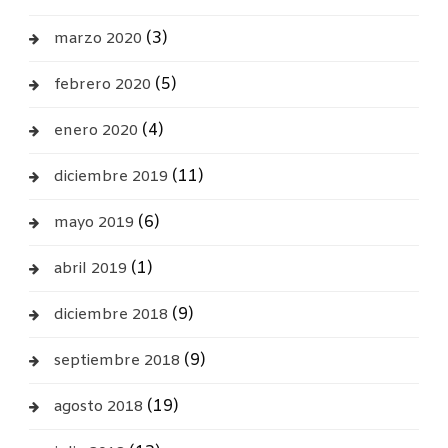
(3)
marzo 2020
(5)
febrero 2020
(4)
enero 2020
(11)
diciembre 2019
(6)
mayo 2019
(1)
abril 2019
(9)
diciembre 2018
(9)
septiembre 2018
(19)
agosto 2018