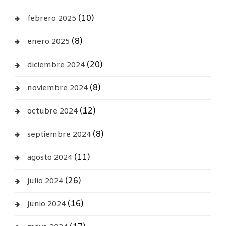
(10)
febrero 2025
(8)
enero 2025
(20)
diciembre 2024
(8)
noviembre 2024
(12)
octubre 2024
(8)
septiembre 2024
(11)
agosto 2024
(26)
julio 2024
(16)
junio 2024