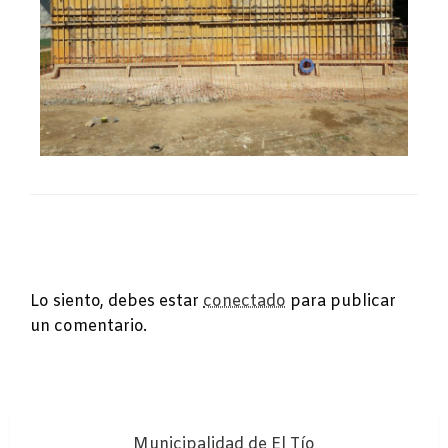
DEJA UNA RESPUESTA
Lo siento, debes estar
conectado
para publicar
un comentario.
Municipalidad de El Tío