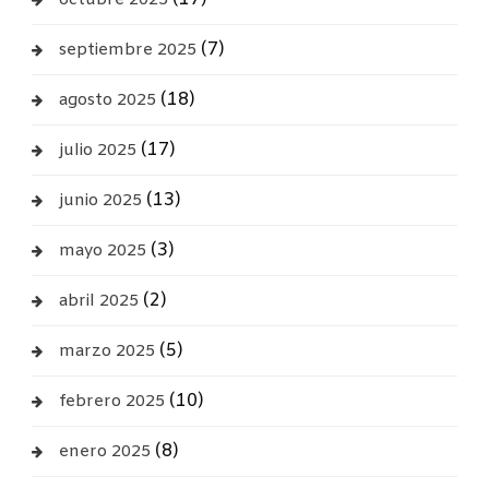
octubre 2025
(7)
septiembre 2025
(18)
agosto 2025
(17)
julio 2025
(13)
junio 2025
(3)
mayo 2025
(2)
abril 2025
(5)
marzo 2025
(10)
febrero 2025
(8)
enero 2025