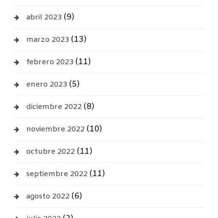
(9)
abril 2023
(13)
marzo 2023
(11)
febrero 2023
(5)
enero 2023
(8)
diciembre 2022
(10)
noviembre 2022
(11)
octubre 2022
(11)
septiembre 2022
(6)
agosto 2022