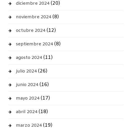
(20)
diciembre 2024
(8)
noviembre 2024
(12)
octubre 2024
(8)
septiembre 2024
(11)
agosto 2024
(26)
julio 2024
(16)
junio 2024
(17)
mayo 2024
(18)
abril 2024
(19)
marzo 2024