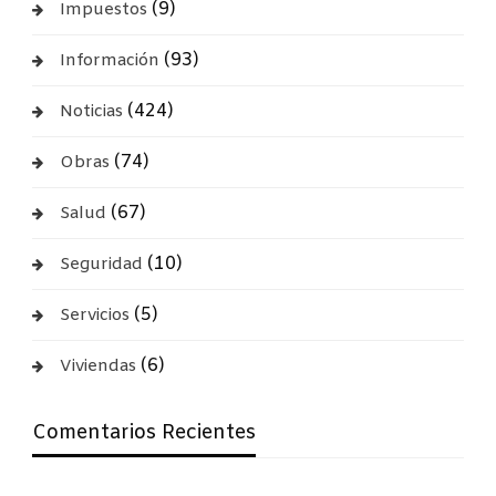
(9)
Impuestos
(93)
Información
(424)
Noticias
(74)
Obras
(67)
Salud
(10)
Seguridad
(5)
Servicios
(6)
Viviendas
Comentarios Recientes