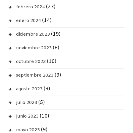
(23)
febrero 2024
(14)
enero 2024
(19)
diciembre 2023
(8)
noviembre 2023
(10)
octubre 2023
(9)
septiembre 2023
(9)
agosto 2023
(5)
julio 2023
(10)
junio 2023
(9)
mayo 2023