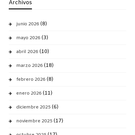
Archivos
(8)
junio 2026
(3)
mayo 2026
(10)
abril 2026
(18)
marzo 2026
(8)
febrero 2026
(11)
enero 2026
(6)
diciembre 2025
(17)
noviembre 2025
(17)