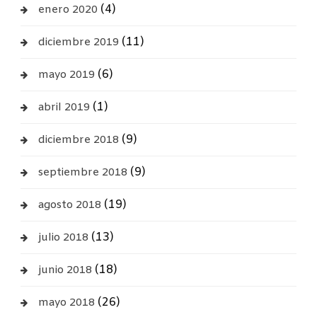
(4)
enero 2020
(11)
diciembre 2019
(6)
mayo 2019
(1)
abril 2019
(9)
diciembre 2018
(9)
septiembre 2018
(19)
agosto 2018
(13)
julio 2018
(18)
junio 2018
(26)
mayo 2018