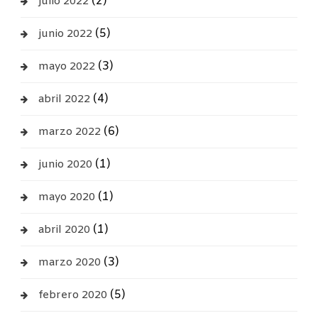
(2)
julio 2022
(5)
junio 2022
(3)
mayo 2022
(4)
abril 2022
(6)
marzo 2022
(1)
junio 2020
(1)
mayo 2020
(1)
abril 2020
(3)
marzo 2020
(5)
febrero 2020