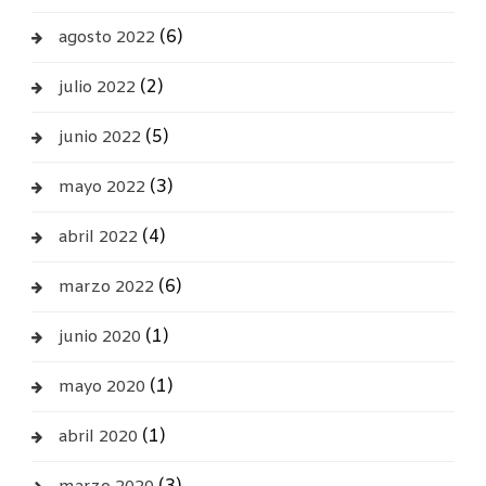
(6)
agosto 2022
(2)
julio 2022
(5)
junio 2022
(3)
mayo 2022
(4)
abril 2022
(6)
marzo 2022
(1)
junio 2020
(1)
mayo 2020
(1)
abril 2020