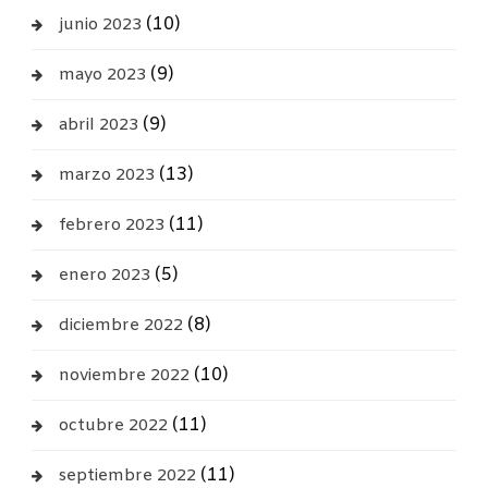
(10)
junio 2023
(9)
mayo 2023
(9)
abril 2023
(13)
marzo 2023
(11)
febrero 2023
(5)
enero 2023
(8)
diciembre 2022
(10)
noviembre 2022
(11)
octubre 2022
(11)
septiembre 2022