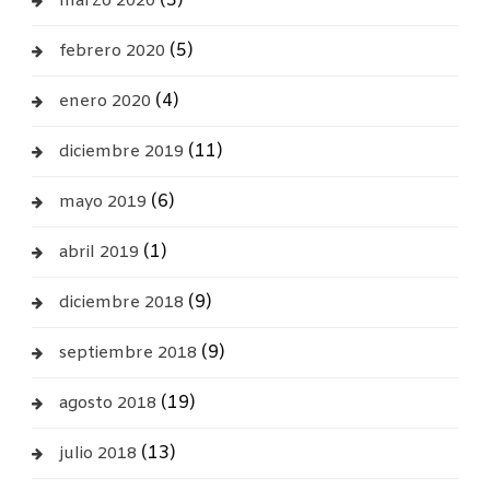
(3)
marzo 2020
(5)
febrero 2020
(4)
enero 2020
(11)
diciembre 2019
(6)
mayo 2019
(1)
abril 2019
(9)
diciembre 2018
(9)
septiembre 2018
(19)
agosto 2018
(13)
julio 2018