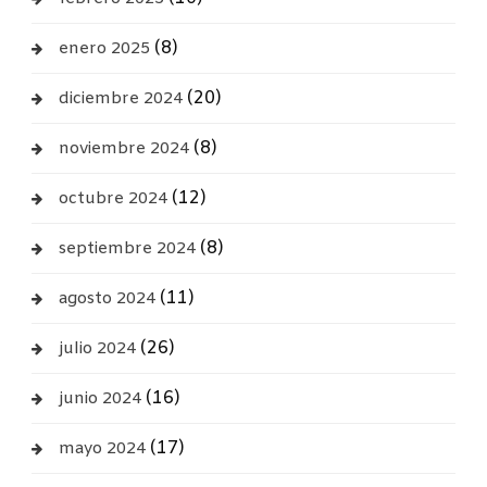
(8)
enero 2025
(20)
diciembre 2024
(8)
noviembre 2024
(12)
octubre 2024
(8)
septiembre 2024
(11)
agosto 2024
(26)
julio 2024
(16)
junio 2024
(17)
mayo 2024