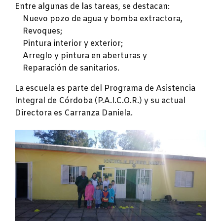
Entre algunas de las tareas, se destacan:
Nuevo pozo de agua y bomba extractora,
Revoques;
Pintura interior y exterior;
Arreglo y pintura en aberturas y
Reparación de sanitarios.
La escuela es parte del Programa de Asistencia
Integral de Córdoba (P.A.I.C.O.R.) y su actual
Directora es Carranza Daniela.