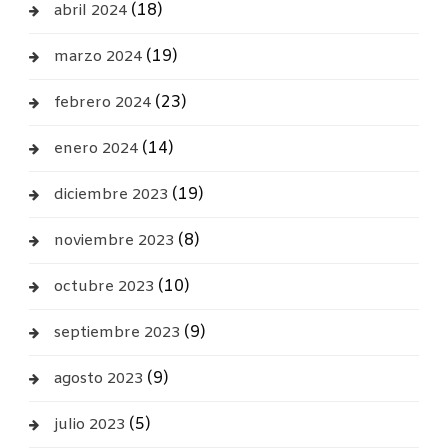
(18)
abril 2024
(19)
marzo 2024
(23)
febrero 2024
(14)
enero 2024
(19)
diciembre 2023
(8)
noviembre 2023
(10)
octubre 2023
(9)
septiembre 2023
(9)
agosto 2023
(5)
julio 2023