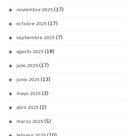
(17)
noviembre 2025
(17)
octubre 2025
(7)
septiembre 2025
(18)
agosto 2025
(17)
julio 2025
(13)
junio 2025
(3)
mayo 2025
(2)
abril 2025
(5)
marzo 2025
(10)
febrero 2025