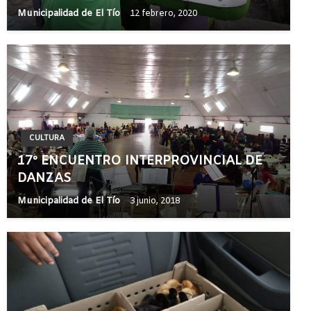
Municipalidad de El Tío
12 febrero, 2020
CULTURA
17º ENCUENTRO INTERPROVINCIAL DE
DANZAS
Municipalidad de El Tío
3 junio, 2018