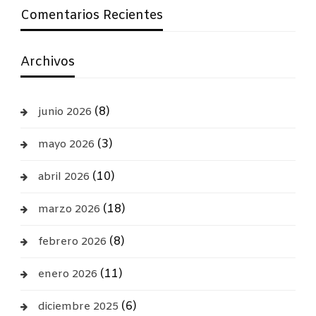
Comentarios Recientes
Archivos
(8)
junio 2026
(3)
mayo 2026
(10)
abril 2026
(18)
marzo 2026
(8)
febrero 2026
(11)
enero 2026
(6)
diciembre 2025