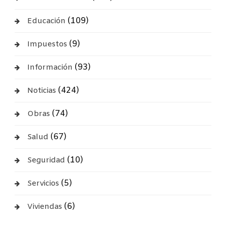
(109)
Educación
(9)
Impuestos
(93)
Información
(424)
Noticias
(74)
Obras
(67)
Salud
(10)
Seguridad
(5)
Servicios
(6)
Viviendas