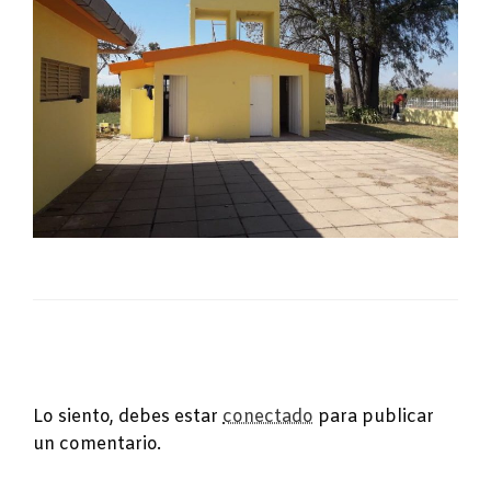
DEJA UNA RESPUESTA
Lo siento, debes estar
conectado
para publicar
un comentario.