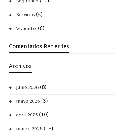
(10)
Seguridad
(5)
Servicios
(6)
Viviendas
Comentarios Recientes
Archivos
(8)
junio 2026
(3)
mayo 2026
(10)
abril 2026
(18)
marzo 2026