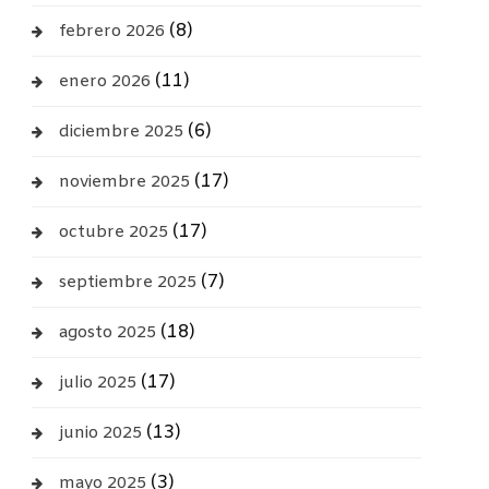
(8)
febrero 2026
(11)
enero 2026
(6)
diciembre 2025
(17)
noviembre 2025
(17)
octubre 2025
(7)
septiembre 2025
(18)
agosto 2025
(17)
julio 2025
(13)
junio 2025
(3)
mayo 2025