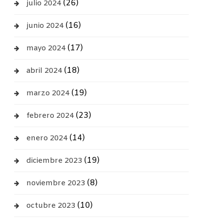
(26)
julio 2024
(16)
junio 2024
(17)
mayo 2024
(18)
abril 2024
(19)
marzo 2024
(23)
febrero 2024
(14)
enero 2024
(19)
diciembre 2023
(8)
noviembre 2023
(10)
octubre 2023