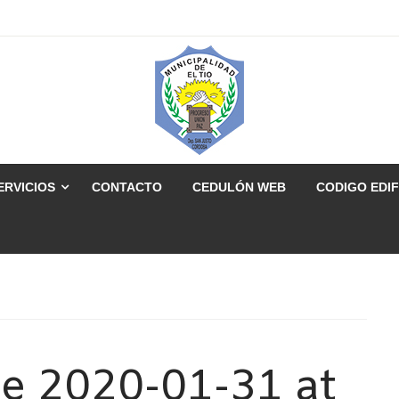
ERVICIOS
CONTACTO
CEDULÓN WEB
CODIGO EDIF
 2020-01-31 at