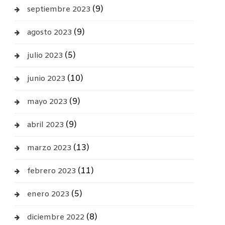
(9)
septiembre 2023
(9)
agosto 2023
(5)
julio 2023
(10)
junio 2023
(9)
mayo 2023
(9)
abril 2023
(13)
marzo 2023
(11)
febrero 2023
(5)
enero 2023
(8)
diciembre 2022