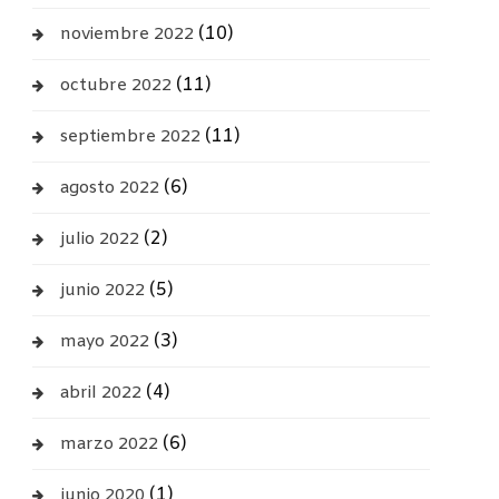
(10)
noviembre 2022
(11)
octubre 2022
(11)
septiembre 2022
(6)
agosto 2022
(2)
julio 2022
(5)
junio 2022
(3)
mayo 2022
(4)
abril 2022
(6)
marzo 2022
(1)
junio 2020