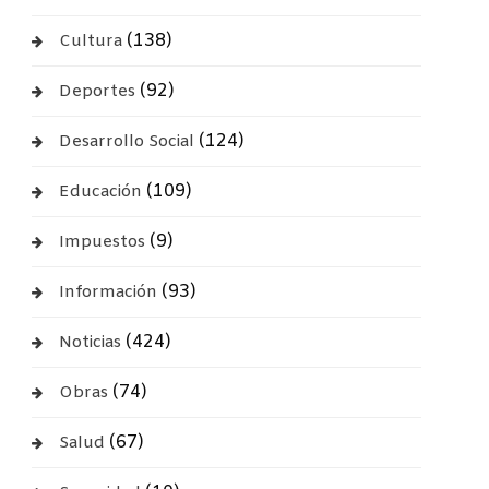
(138)
Cultura
(92)
Deportes
(124)
Desarrollo Social
(109)
Educación
(9)
Impuestos
(93)
Información
(424)
Noticias
(74)
Obras
(67)
Salud