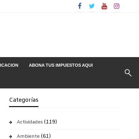
ICACION
ABONA TUS IMPUESTOS AQUI
Categorías
(119)
Actividades
(61)
Ambiente