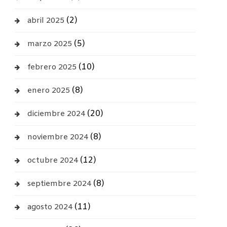
(2)
abril 2025
(5)
marzo 2025
(10)
febrero 2025
(8)
enero 2025
(20)
diciembre 2024
(8)
noviembre 2024
(12)
octubre 2024
(8)
septiembre 2024
(11)
agosto 2024