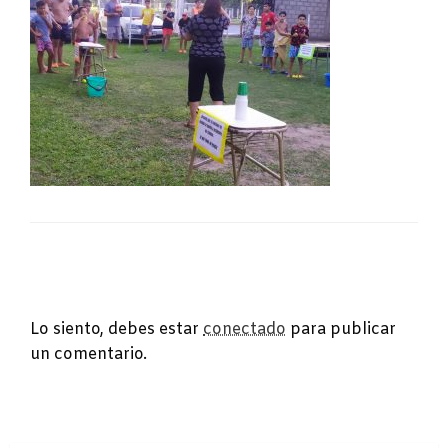
DEJA UNA RESPUESTA
Lo siento, debes estar
conectado
para publicar
un comentario.