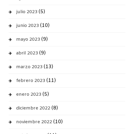
(5)
julio 2023
(10)
junio 2023
(9)
mayo 2023
(9)
abril 2023
(13)
marzo 2023
(11)
febrero 2023
(5)
enero 2023
(8)
diciembre 2022
(10)
noviembre 2022