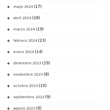
(17)
mayo 2024
(18)
abril 2024
(19)
marzo 2024
(23)
febrero 2024
(14)
enero 2024
(19)
diciembre 2023
(8)
noviembre 2023
(10)
octubre 2023
(9)
septiembre 2023
(9)
agosto 2023