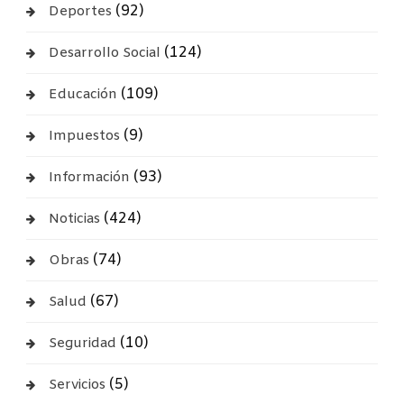
(92)
Deportes
(124)
Desarrollo Social
(109)
Educación
(9)
Impuestos
(93)
Información
(424)
Noticias
(74)
Obras
(67)
Salud
(10)
Seguridad
(5)
Servicios