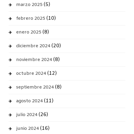
(5)
marzo 2025
(10)
febrero 2025
(8)
enero 2025
(20)
diciembre 2024
(8)
noviembre 2024
(12)
octubre 2024
(8)
septiembre 2024
(11)
agosto 2024
(26)
julio 2024
(16)
junio 2024