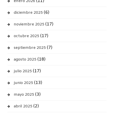
(11)
enero 2026
(6)
diciembre 2025
(17)
noviembre 2025
(17)
octubre 2025
(7)
septiembre 2025
(18)
agosto 2025
(17)
julio 2025
(13)
junio 2025
(3)
mayo 2025
(2)
abril 2025