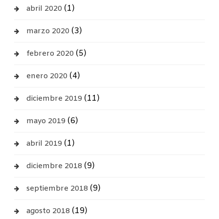
(1)
abril 2020
(3)
marzo 2020
(5)
febrero 2020
(4)
enero 2020
(11)
diciembre 2019
(6)
mayo 2019
(1)
abril 2019
(9)
diciembre 2018
(9)
septiembre 2018
(19)
agosto 2018