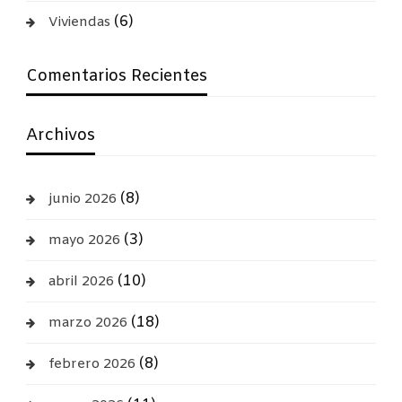
(6)
Viviendas
Comentarios Recientes
Archivos
(8)
junio 2026
(3)
mayo 2026
(10)
abril 2026
(18)
marzo 2026
(8)
febrero 2026