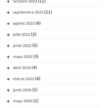
(11)
octubre 2022
(11)
septiembre 2022
(6)
agosto 2022
(2)
julio 2022
(5)
junio 2022
(3)
mayo 2022
(4)
abril 2022
(6)
marzo 2022
(1)
junio 2020
(1)
mayo 2020