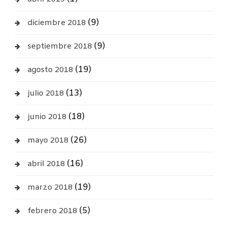
(9)
diciembre 2018
(9)
septiembre 2018
(19)
agosto 2018
(13)
julio 2018
(18)
junio 2018
(26)
mayo 2018
(16)
abril 2018
(19)
marzo 2018
(5)
febrero 2018