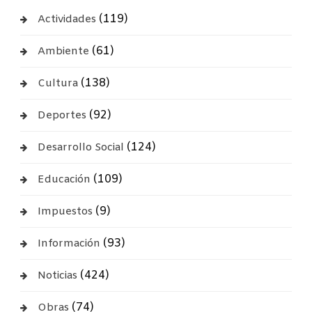
(119)
Actividades
(61)
Ambiente
(138)
Cultura
(92)
Deportes
(124)
Desarrollo Social
(109)
Educación
(9)
Impuestos
(93)
Información
(424)
Noticias
(74)
Obras