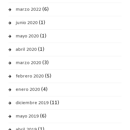
(6)
marzo 2022
(1)
junio 2020
(1)
mayo 2020
(1)
abril 2020
(3)
marzo 2020
(5)
febrero 2020
(4)
enero 2020
(11)
diciembre 2019
(6)
mayo 2019
(1)
abril 2019