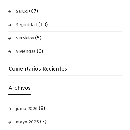
(67)
Salud
(10)
Seguridad
(5)
Servicios
(6)
Viviendas
Comentarios Recientes
Archivos
(8)
junio 2026
(3)
mayo 2026