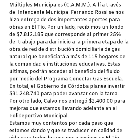
Múltiples Municipales (C.A.M.M.). Allí a través
del Intendente Municipal Fernando Rossi se nos
hizo entrega de dos importantes aportes para
obras en El Tío. Por un lado, recibimos un fondo
de $7.812.185 que corresponde al primer 25%
del trabajo para dar inicio a la primera etapa de la
obra de red de distribución domiciliaria de gas
natural que beneficiará a más de 115 hogares de
la comunidad e instituciones educativas. Estas
últimas, podrán acceder al beneficio del fluido
por medio del Programa Conectar Gas Escuela.
En total, el Gobierno de Córdoba planea invertir
$31.248.740 para poder avanzar con la tarea.
Por otro lado, Calvo nos entregó $2.400.00 para
mejoras que estamos llevando adelante en el
Polideportivo Municipal.
Estamos muy contentos por cada paso que
estamos dando y que se traducen en calidad de