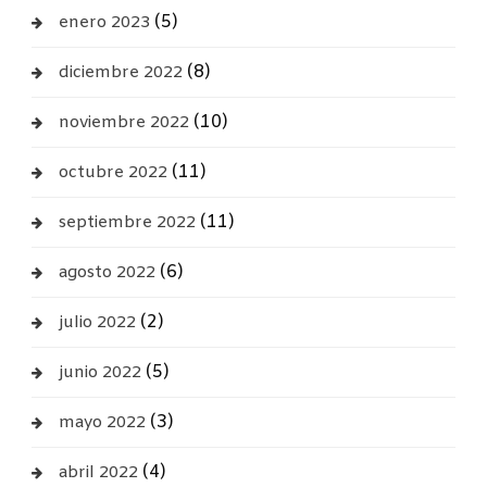
(5)
enero 2023
(8)
diciembre 2022
(10)
noviembre 2022
(11)
octubre 2022
(11)
septiembre 2022
(6)
agosto 2022
(2)
julio 2022
(5)
junio 2022
(3)
mayo 2022
(4)
abril 2022