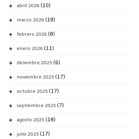
(10)
abril 2026
(18)
marzo 2026
(8)
febrero 2026
(11)
enero 2026
(6)
diciembre 2025
(17)
noviembre 2025
(17)
octubre 2025
(7)
septiembre 2025
(18)
agosto 2025
(17)
julio 2025