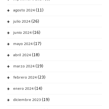
(11)
agosto 2024
(26)
julio 2024
(16)
junio 2024
(17)
mayo 2024
(18)
abril 2024
(19)
marzo 2024
(23)
febrero 2024
(14)
enero 2024
(19)
diciembre 2023