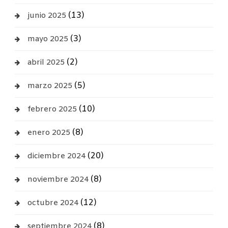
(13)
junio 2025
(3)
mayo 2025
(2)
abril 2025
(5)
marzo 2025
(10)
febrero 2025
(8)
enero 2025
(20)
diciembre 2024
(8)
noviembre 2024
(12)
octubre 2024
(8)
septiembre 2024