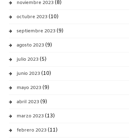
(8)
noviembre 2023
(10)
octubre 2023
(9)
septiembre 2023
(9)
agosto 2023
(5)
julio 2023
(10)
junio 2023
(9)
mayo 2023
(9)
abril 2023
(13)
marzo 2023
(11)
febrero 2023