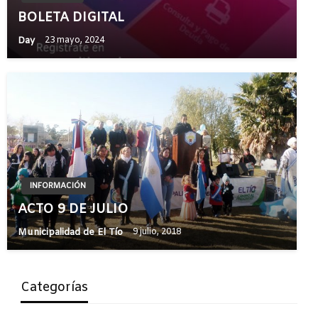
BOLETA DIGITAL
Day
23 mayo, 2024
INFORMACIÓN
ACTO 9 DE JULIO
Municipalidad de El Tío
9 julio, 2018
Categorías