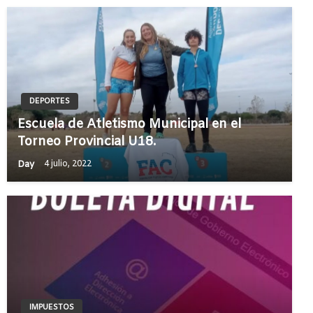
DEPORTES
Escuela de Atletismo Municipal en el
Torneo Provincial U18.
Day
4 julio, 2022
IMPUESTOS