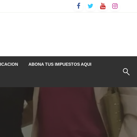
ICACION
ABONA TUS IMPUESTOS AQUI