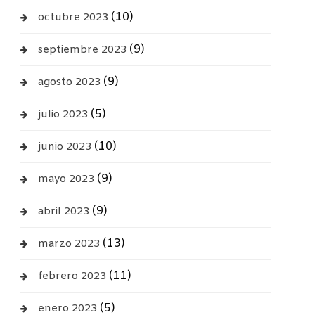
(10)
octubre 2023
(9)
septiembre 2023
(9)
agosto 2023
(5)
julio 2023
(10)
junio 2023
(9)
mayo 2023
(9)
abril 2023
(13)
marzo 2023
(11)
febrero 2023
(5)
enero 2023