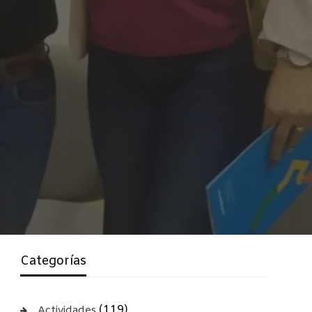
Categorías
(119)
Actividades