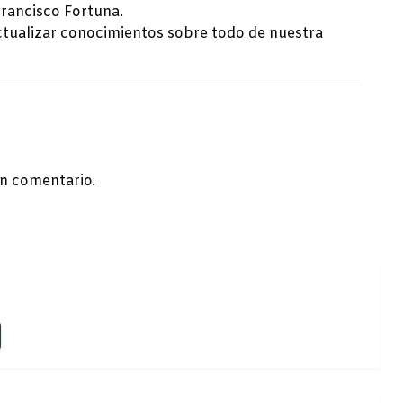
Francisco Fortuna.
ctualizar conocimientos sobre todo de nuestra
n comentario.