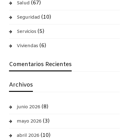
(67)
Salud
(10)
Seguridad
(5)
Servicios
(6)
Viviendas
Comentarios Recientes
Archivos
(8)
junio 2026
(3)
mayo 2026
(10)
abril 2026