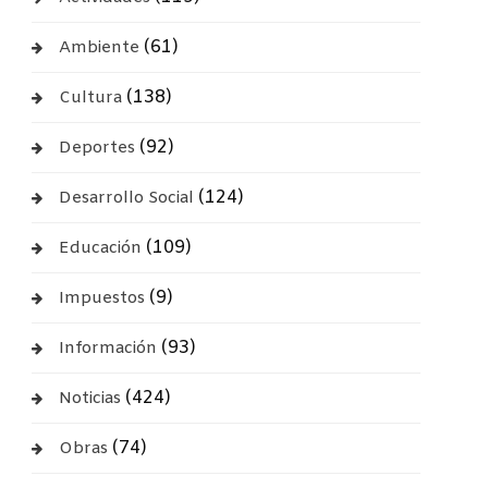
(61)
Ambiente
(138)
Cultura
(92)
Deportes
(124)
Desarrollo Social
(109)
Educación
(9)
Impuestos
(93)
Información
(424)
Noticias
(74)
Obras