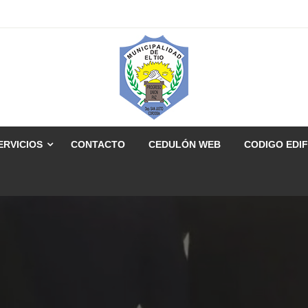
ERVICIOS
CONTACTO
CEDULÓN WEB
CODIGO EDIF