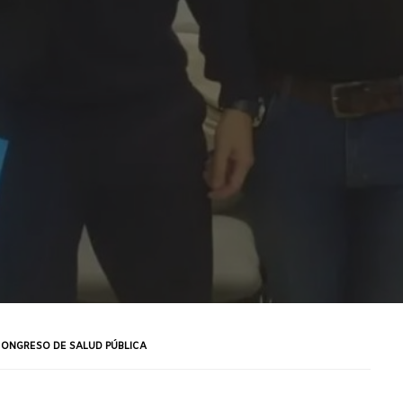
CONGRESO DE SALUD PÚBLICA