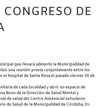
 en CONGRESO DE
A
nicipal que llevará adelante la Municipalidad de
alizó una reunión previa conjuntamente entre los
 el hospital de Santa Rosa el pasado viernes 30 de
anitaria de cada localidad y abrir un espacio de
sana Bono de la Dirección de Salud Mental y
nal de salud del Centro Asistencial estuvieron
rio de Salud de la Municipalidad de Córdoba, Dr.