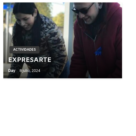
ACTIVIDADES
EXPRESARTE
Day
8 julio, 2024