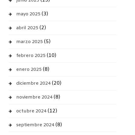
(13)
junio 2025
(3)
mayo 2025
(2)
abril 2025
(5)
marzo 2025
(10)
febrero 2025
(8)
enero 2025
(20)
diciembre 2024
(8)
noviembre 2024
(12)
octubre 2024
(8)
septiembre 2024