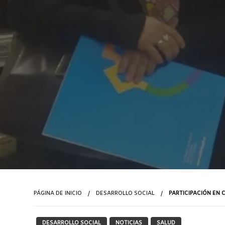
PÁGINA DE INICIO
DESARROLLO SOCIAL
PARTICIPACIÓN EN 
DESARROLLO SOCIAL
NOTICIAS
SALUD