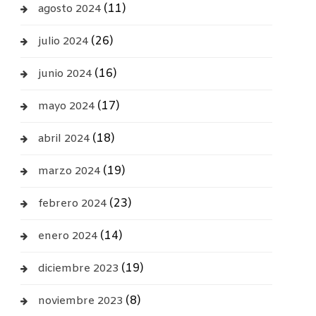
(11)
agosto 2024
(26)
julio 2024
(16)
junio 2024
(17)
mayo 2024
(18)
abril 2024
(19)
marzo 2024
(23)
febrero 2024
(14)
enero 2024
(19)
diciembre 2023
(8)
noviembre 2023