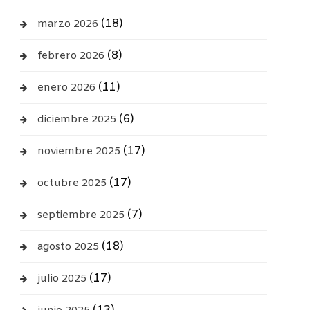
(18)
marzo 2026
(8)
febrero 2026
(11)
enero 2026
(6)
diciembre 2025
(17)
noviembre 2025
(17)
octubre 2025
(7)
septiembre 2025
(18)
agosto 2025
(17)
julio 2025