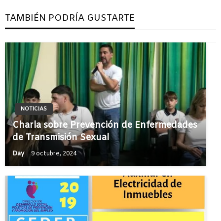
TAMBIÉN PODRÍA GUSTARTE
NOTICIAS
Charla sobre Prevención de Enfermedades
de Transmisión Sexual
Day
9 octubre, 2024