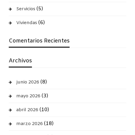
(5)
Servicios
(6)
Viviendas
Comentarios Recientes
Archivos
(8)
junio 2026
(3)
mayo 2026
(10)
abril 2026
(18)
marzo 2026