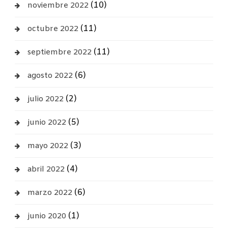
(10)
noviembre 2022
(11)
octubre 2022
(11)
septiembre 2022
(6)
agosto 2022
(2)
julio 2022
(5)
junio 2022
(3)
mayo 2022
(4)
abril 2022
(6)
marzo 2022
(1)
junio 2020