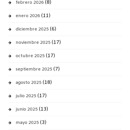
(8)
febrero 2026
(11)
enero 2026
(6)
diciembre 2025
(17)
noviembre 2025
(17)
octubre 2025
(7)
septiembre 2025
(18)
agosto 2025
(17)
julio 2025
(13)
junio 2025
(3)
mayo 2025