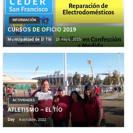
INFORMACIÓN
CURSOS DE OFICIO 2019
Municipalidad de El Tío
15 mayo, 2019
ACTIVIDADES
ATLETISMO – EL TÍO
Day
4 octubre, 2022