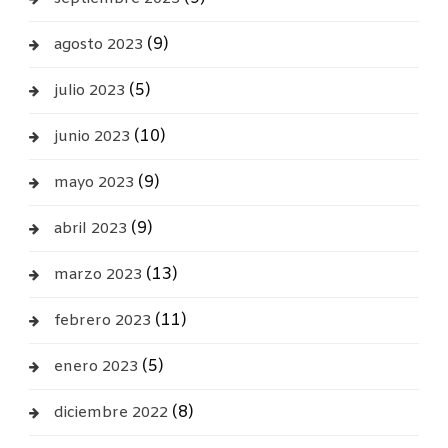
(9)
agosto 2023
(5)
julio 2023
(10)
junio 2023
(9)
mayo 2023
(9)
abril 2023
(13)
marzo 2023
(11)
febrero 2023
(5)
enero 2023
(8)
diciembre 2022