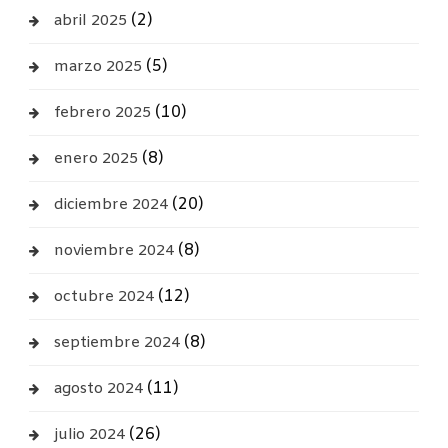
(2)
abril 2025
(5)
marzo 2025
(10)
febrero 2025
(8)
enero 2025
(20)
diciembre 2024
(8)
noviembre 2024
(12)
octubre 2024
(8)
septiembre 2024
(11)
agosto 2024
(26)
julio 2024