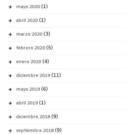
(1)
mayo 2020
(1)
abril 2020
(3)
marzo 2020
(5)
febrero 2020
(4)
enero 2020
(11)
diciembre 2019
(6)
mayo 2019
(1)
abril 2019
(9)
diciembre 2018
(9)
septiembre 2018