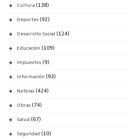
(138)
Cultura
(92)
Deportes
(124)
Desarrollo Social
(109)
Educación
(9)
Impuestos
(93)
Información
(424)
Noticias
(74)
Obras
(67)
Salud
(10)
Seguridad