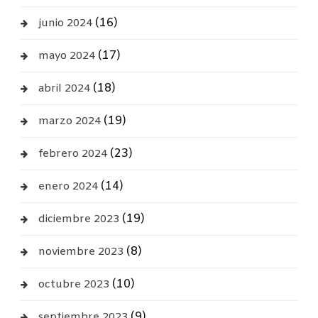
(16)
junio 2024
(17)
mayo 2024
(18)
abril 2024
(19)
marzo 2024
(23)
febrero 2024
(14)
enero 2024
(19)
diciembre 2023
(8)
noviembre 2023
(10)
octubre 2023
(9)
septiembre 2023