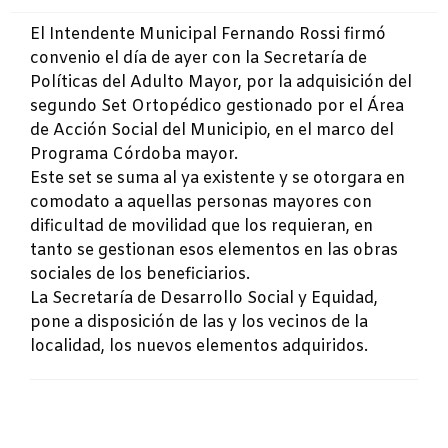
El Intendente Municipal Fernando Rossi firmó
convenio el día de ayer con la Secretaría de
Políticas del Adulto Mayor, por la adquisición del
segundo Set Ortopédico gestionado por el Área
de Acción Social del Municipio, en el marco del
Programa Córdoba mayor.
Este set se suma al ya existente y se otorgara en
comodato a aquellas personas mayores con
dificultad de movilidad que los requieran, en
tanto se gestionan esos elementos en las obras
sociales de los beneficiarios.
La Secretaría de Desarrollo Social y Equidad,
pone a disposición de las y los vecinos de la
localidad, los nuevos elementos adquiridos.