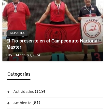
DEPORTES
El Tío presente en el Campeonato Nacional
Master
Day
14 octubre, 2024
Categorías
(119)
Actividades
(61)
Ambiente