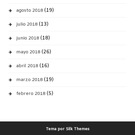
(19)
agosto 2018
(13)
julio 2018
(18)
junio 2018
(26)
mayo 2018
(16)
abril 2018
(19)
marzo 2018
(5)
febrero 2018
Tema por Silk Themes