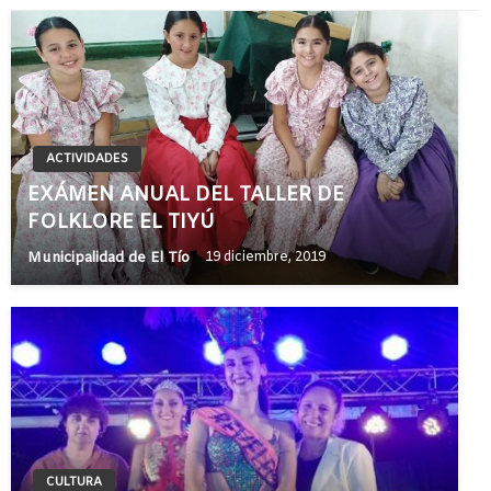
ACTIVIDADES
EXÁMEN ANUAL DEL TALLER DE
FOLKLORE EL TIYÚ
Municipalidad de El Tío
19 diciembre, 2019
CULTURA