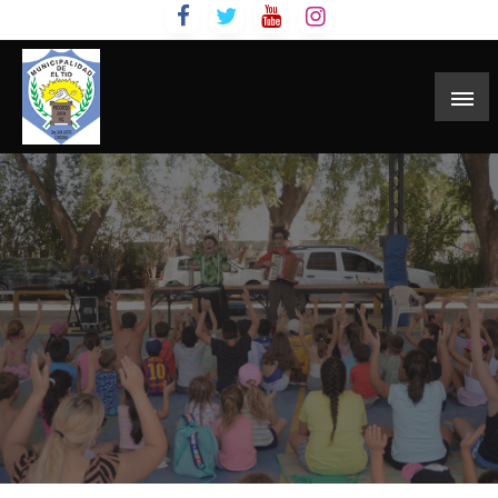
Skip
to
content