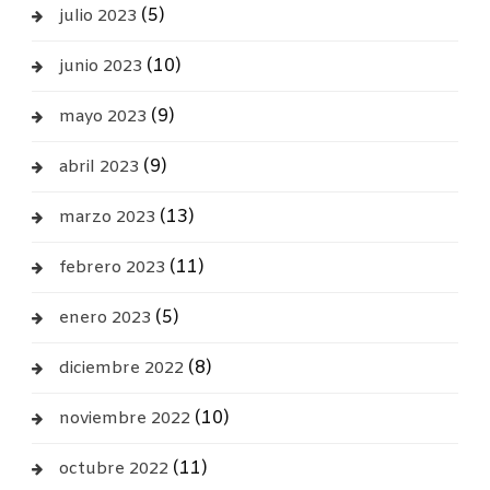
(5)
julio 2023
(10)
junio 2023
(9)
mayo 2023
(9)
abril 2023
(13)
marzo 2023
(11)
febrero 2023
(5)
enero 2023
(8)
diciembre 2022
(10)
noviembre 2022
(11)
octubre 2022