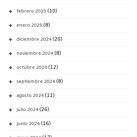
(10)
febrero 2025
(8)
enero 2025
(20)
diciembre 2024
(8)
noviembre 2024
(12)
octubre 2024
(8)
septiembre 2024
(11)
agosto 2024
(26)
julio 2024
(16)
junio 2024