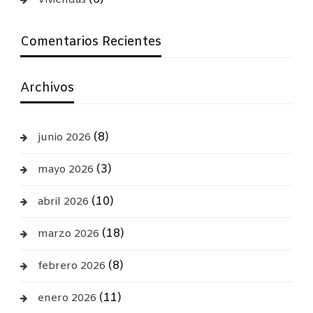
Comentarios Recientes
Archivos
(8)
junio 2026
(3)
mayo 2026
(10)
abril 2026
(18)
marzo 2026
(8)
febrero 2026
(11)
enero 2026