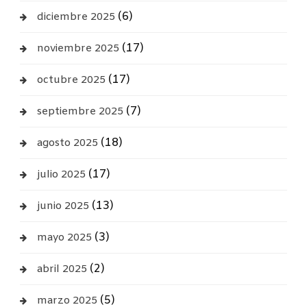
(6)
diciembre 2025
(17)
noviembre 2025
(17)
octubre 2025
(7)
septiembre 2025
(18)
agosto 2025
(17)
julio 2025
(13)
junio 2025
(3)
mayo 2025
(2)
abril 2025
(5)
marzo 2025