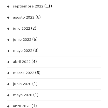
(11)
septiembre 2022
(6)
agosto 2022
(2)
julio 2022
(5)
junio 2022
(3)
mayo 2022
(4)
abril 2022
(6)
marzo 2022
(1)
junio 2020
(1)
mayo 2020
(1)
abril 2020