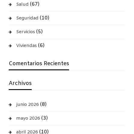
(67)
Salud
(10)
Seguridad
(5)
Servicios
(6)
Viviendas
Comentarios Recientes
Archivos
(8)
junio 2026
(3)
mayo 2026
(10)
abril 2026