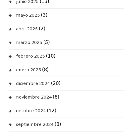
(13)
junio 2025
(3)
mayo 2025
(2)
abril 2025
(5)
marzo 2025
(10)
febrero 2025
(8)
enero 2025
(20)
diciembre 2024
(8)
noviembre 2024
(12)
octubre 2024
(8)
septiembre 2024