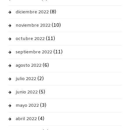
(8)
diciembre 2022
(10)
noviembre 2022
(11)
octubre 2022
(11)
septiembre 2022
(6)
agosto 2022
(2)
julio 2022
(5)
junio 2022
(3)
mayo 2022
(4)
abril 2022