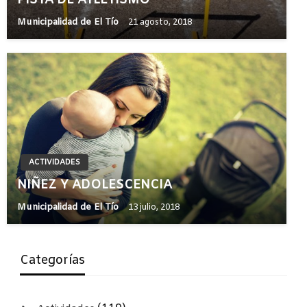
PISTA DE ATLETISMO
Municipalidad de El Tío
21 agosto, 2018
ACTIVIDADES
NIÑEZ Y ADOLESCENCIA
Municipalidad de El Tío
13 julio, 2018
Categorías