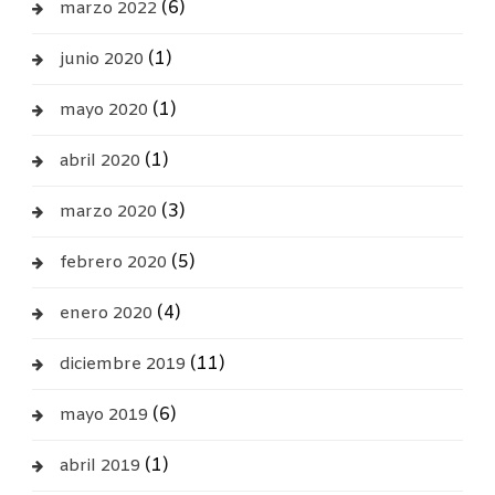
(6)
marzo 2022
(1)
junio 2020
(1)
mayo 2020
(1)
abril 2020
(3)
marzo 2020
(5)
febrero 2020
(4)
enero 2020
(11)
diciembre 2019
(6)
mayo 2019
(1)
abril 2019