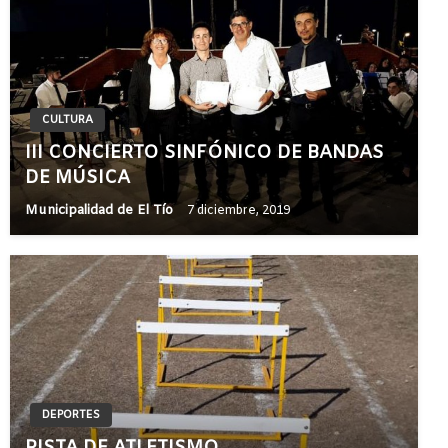
CULTURA
III CONCIERTO SINFÓNICO DE BANDAS
DE MÚSICA
Municipalidad de El Tío
7 diciembre, 2019
DEPORTES