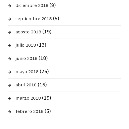
(9)
diciembre 2018
(9)
septiembre 2018
(19)
agosto 2018
(13)
julio 2018
(18)
junio 2018
(26)
mayo 2018
(16)
abril 2018
(19)
marzo 2018
(5)
febrero 2018