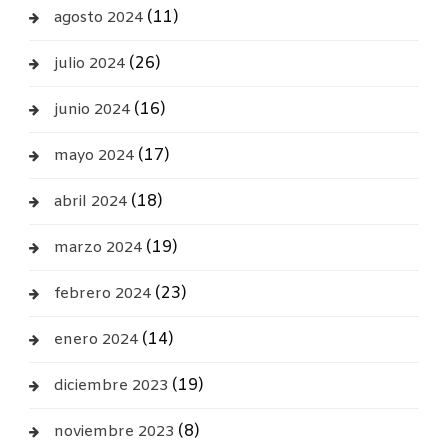
(11)
agosto 2024
(26)
julio 2024
(16)
junio 2024
(17)
mayo 2024
(18)
abril 2024
(19)
marzo 2024
(23)
febrero 2024
(14)
enero 2024
(19)
diciembre 2023
(8)
noviembre 2023