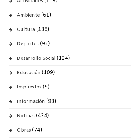
(119)
Actividades
(61)
Ambiente
(138)
Cultura
(92)
Deportes
(124)
Desarrollo Social
(109)
Educación
(9)
Impuestos
(93)
Información
(424)
Noticias
(74)
Obras