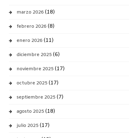
(18)
marzo 2026
(8)
febrero 2026
(11)
enero 2026
(6)
diciembre 2025
(17)
noviembre 2025
(17)
octubre 2025
(7)
septiembre 2025
(18)
agosto 2025
(17)
julio 2025