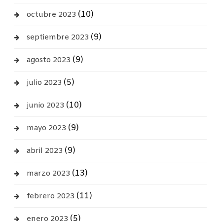
(10)
octubre 2023
(9)
septiembre 2023
(9)
agosto 2023
(5)
julio 2023
(10)
junio 2023
(9)
mayo 2023
(9)
abril 2023
(13)
marzo 2023
(11)
febrero 2023
(5)
enero 2023