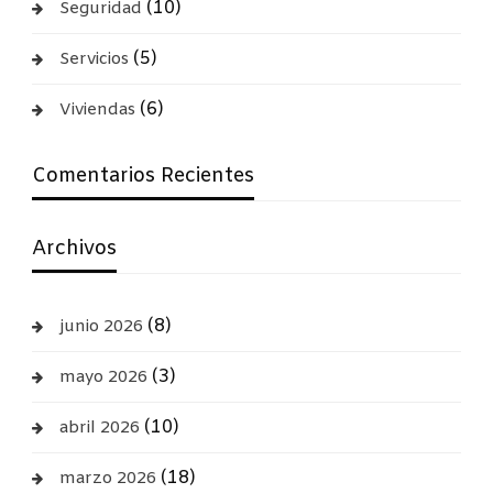
(10)
Seguridad
(5)
Servicios
(6)
Viviendas
Comentarios Recientes
Archivos
(8)
junio 2026
(3)
mayo 2026
(10)
abril 2026
(18)
marzo 2026