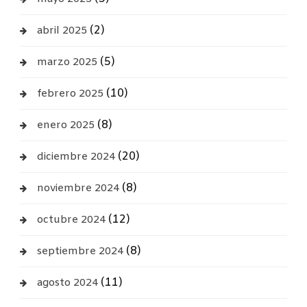
(2)
abril 2025
(5)
marzo 2025
(10)
febrero 2025
(8)
enero 2025
(20)
diciembre 2024
(8)
noviembre 2024
(12)
octubre 2024
(8)
septiembre 2024
(11)
agosto 2024