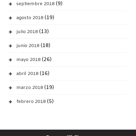
(9)
septiembre 2018
(19)
agosto 2018
(13)
julio 2018
(18)
junio 2018
(26)
mayo 2018
(16)
abril 2018
(19)
marzo 2018
(5)
febrero 2018