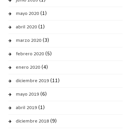
(1)
junio 2020
(1)
mayo 2020
(1)
abril 2020
(3)
marzo 2020
(5)
febrero 2020
(4)
enero 2020
(11)
diciembre 2019
(6)
mayo 2019
(1)
abril 2019
(9)
diciembre 2018