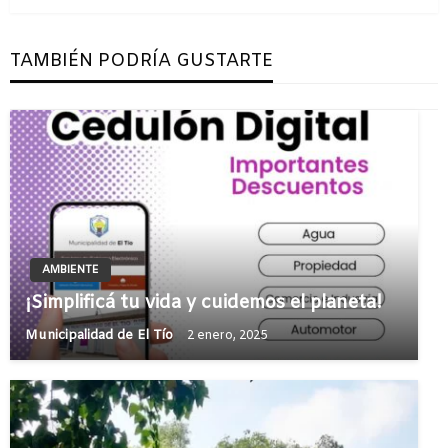
TAMBIÉN PODRÍA GUSTARTE
AMBIENTE
¡Simplificá tu vida y cuidemos el planeta!
Municipalidad de El Tío
2 enero, 2025