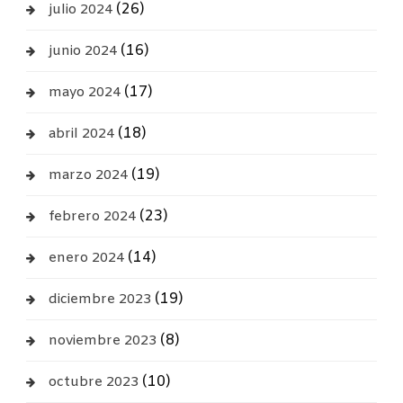
(26)
julio 2024
(16)
junio 2024
(17)
mayo 2024
(18)
abril 2024
(19)
marzo 2024
(23)
febrero 2024
(14)
enero 2024
(19)
diciembre 2023
(8)
noviembre 2023
(10)
octubre 2023