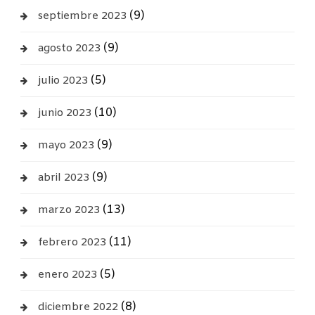
(9)
septiembre 2023
(9)
agosto 2023
(5)
julio 2023
(10)
junio 2023
(9)
mayo 2023
(9)
abril 2023
(13)
marzo 2023
(11)
febrero 2023
(5)
enero 2023
(8)
diciembre 2022