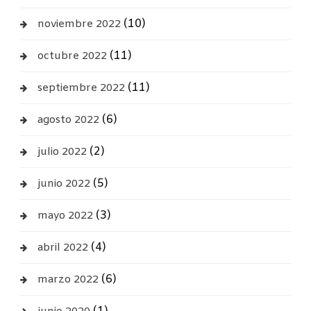
(10)
noviembre 2022
(11)
octubre 2022
(11)
septiembre 2022
(6)
agosto 2022
(2)
julio 2022
(5)
junio 2022
(3)
mayo 2022
(4)
abril 2022
(6)
marzo 2022