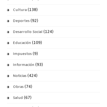
(138)
Cultura
(92)
Deportes
(124)
Desarrollo Social
(109)
Educación
(9)
Impuestos
(93)
Información
(424)
Noticias
(74)
Obras
(67)
Salud