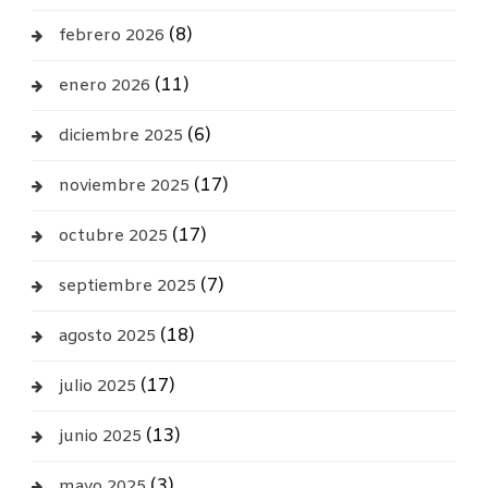
(8)
febrero 2026
(11)
enero 2026
(6)
diciembre 2025
(17)
noviembre 2025
(17)
octubre 2025
(7)
septiembre 2025
(18)
agosto 2025
(17)
julio 2025
(13)
junio 2025
(3)
mayo 2025