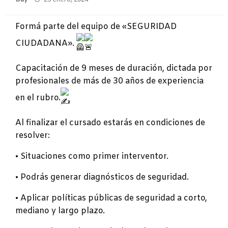
el
Formá parte del equipo de «SEGURIDAD
CIUDADANA».
Capacitación de 9 meses de duración, dictada por
profesionales de más de 30 años de experiencia
en el rubro.
Al finalizar el cursado estarás en condiciones de
resolver:
•
Situaciones como primer interventor.
• Podrás generar diagnósticos de seguridad.
• Aplicar políticas públicas de seguridad a corto,
mediano y largo plazo.