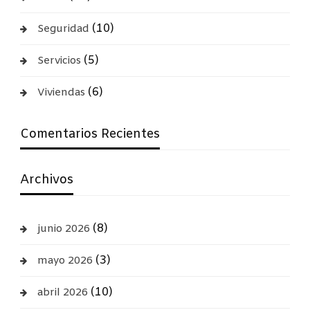
(10)
Seguridad
(5)
Servicios
(6)
Viviendas
Comentarios Recientes
Archivos
(8)
junio 2026
(3)
mayo 2026
(10)
abril 2026