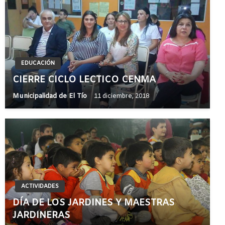
EDUCACIÓN
CIERRE CICLO LECTICO CENMA
Municipalidad de El Tío
11 diciembre, 2018
ACTIVIDADES
DÍA DE LOS JARDINES Y MAESTRAS
JARDINERAS