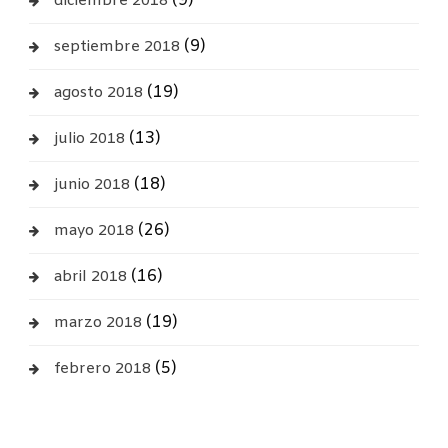
(9)
diciembre 2018
(9)
septiembre 2018
(19)
agosto 2018
(13)
julio 2018
(18)
junio 2018
(26)
mayo 2018
(16)
abril 2018
(19)
marzo 2018
(5)
febrero 2018