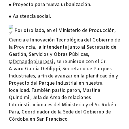
● Proyecto para nueva urbanización.
● Asistencia social.
Por otro lado, en el Ministerio de Producción,
Ciencia e Innovación Tecnológica del Gobierno de
la Provincia, la Intendente junto al Secretario de
Gestión, Servicios y Obras Públicas,
@fernandopirurossi
, se reunieron con el Cr.
Alvaro Garcia Defilippi, Secretario de Parques
Industriales, a fin de avanzar en la planificación y
Proyecto del Parque Industrial en nuestra
localidad. También participaron, Martina
Quindimil, Jefa de Área de relaciones
Interinstitucionales del Ministerio y el Sr. Rubén
Para, Coordinador de la Sede del Gobierno de
Córdoba en San Francisco.