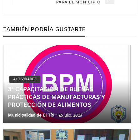
Entrada
PARA EL MUNICIPIO
siguiente
TAMBIÉN PODRÍA GUSTARTE
ACTIVIDADES
3º CAPACITACIÓN DE BUENAS
PRÁCTICAS DE MANUFACTURAS Y
PROTECCIÓN DE ALIMENTOS
Municipalidad de El Tío
25 julio, 2018