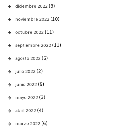
(8)
diciembre 2022
(10)
noviembre 2022
(11)
octubre 2022
(11)
septiembre 2022
(6)
agosto 2022
(2)
julio 2022
(5)
junio 2022
(3)
mayo 2022
(4)
abril 2022
(6)
marzo 2022