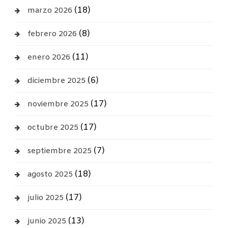
(18)
marzo 2026
(8)
febrero 2026
(11)
enero 2026
(6)
diciembre 2025
(17)
noviembre 2025
(17)
octubre 2025
(7)
septiembre 2025
(18)
agosto 2025
(17)
julio 2025
(13)
junio 2025