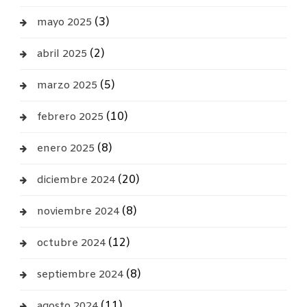
(3)
mayo 2025
(2)
abril 2025
(5)
marzo 2025
(10)
febrero 2025
(8)
enero 2025
(20)
diciembre 2024
(8)
noviembre 2024
(12)
octubre 2024
(8)
septiembre 2024
(11)
agosto 2024