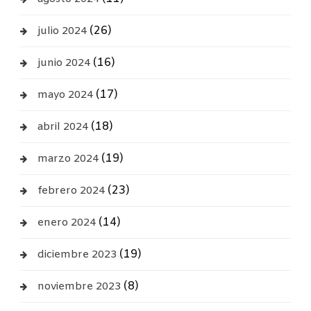
(26)
julio 2024
(16)
junio 2024
(17)
mayo 2024
(18)
abril 2024
(19)
marzo 2024
(23)
febrero 2024
(14)
enero 2024
(19)
diciembre 2023
(8)
noviembre 2023