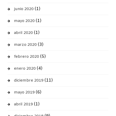
(1)
junio 2020
(1)
mayo 2020
(1)
abril 2020
(3)
marzo 2020
(5)
febrero 2020
(4)
enero 2020
(11)
diciembre 2019
(6)
mayo 2019
(1)
abril 2019