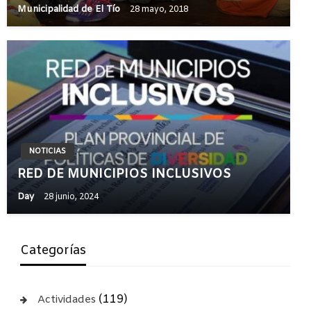
Municipalidad de El Tío
28 mayo, 2018
NOTICIAS
RED DE MUNICIPIOS INCLUSIVOS
Day
28 junio, 2024
Categorías
(119)
Actividades