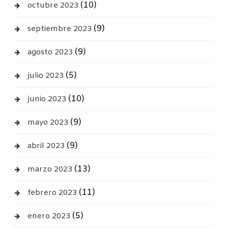
(10)
octubre 2023
(9)
septiembre 2023
(9)
agosto 2023
(5)
julio 2023
(10)
junio 2023
(9)
mayo 2023
(9)
abril 2023
(13)
marzo 2023
(11)
febrero 2023
(5)
enero 2023