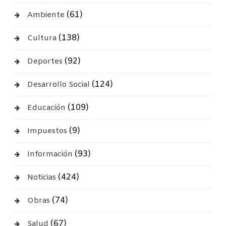
(61)
Ambiente
(138)
Cultura
(92)
Deportes
(124)
Desarrollo Social
(109)
Educación
(9)
Impuestos
(93)
Información
(424)
Noticias
(74)
Obras
(67)
Salud