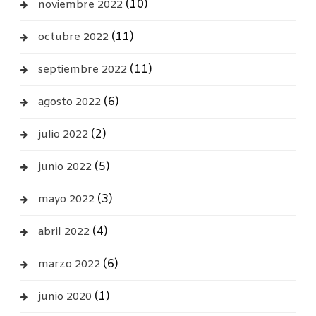
(10)
noviembre 2022
(11)
octubre 2022
(11)
septiembre 2022
(6)
agosto 2022
(2)
julio 2022
(5)
junio 2022
(3)
mayo 2022
(4)
abril 2022
(6)
marzo 2022
(1)
junio 2020