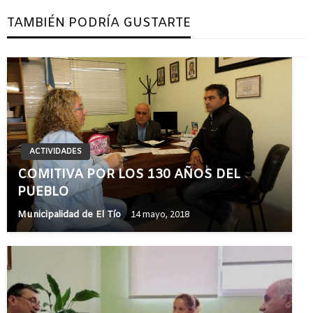
TAMBIÉN PODRÍA GUSTARTE
ACTIVIDADES
COMITIVA POR LOS 130 AÑOS DEL
PUEBLO
Municipalidad de El Tío
14 mayo, 2018