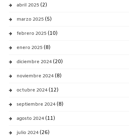
(2)
abril 2025
(5)
marzo 2025
(10)
febrero 2025
(8)
enero 2025
(20)
diciembre 2024
(8)
noviembre 2024
(12)
octubre 2024
(8)
septiembre 2024
(11)
agosto 2024
(26)
julio 2024