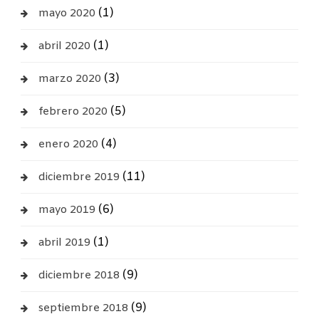
(1)
mayo 2020
(1)
abril 2020
(3)
marzo 2020
(5)
febrero 2020
(4)
enero 2020
(11)
diciembre 2019
(6)
mayo 2019
(1)
abril 2019
(9)
diciembre 2018
(9)
septiembre 2018