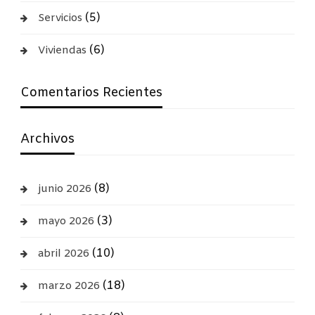
(5)
Servicios
(6)
Viviendas
Comentarios Recientes
Archivos
(8)
junio 2026
(3)
mayo 2026
(10)
abril 2026
(18)
marzo 2026