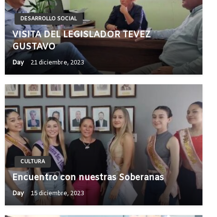
DESARROLLO SOCIAL
VISITA DEL LEGISLADOR TEVEZ
GUSTAVO
Day
21 diciembre, 2023
CULTURA
Encuentro con nuestras Soberanas
Day
15 diciembre, 2023