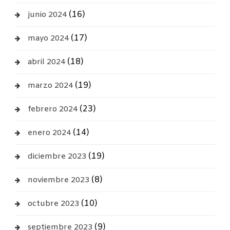
(16)
junio 2024
(17)
mayo 2024
(18)
abril 2024
(19)
marzo 2024
(23)
febrero 2024
(14)
enero 2024
(19)
diciembre 2023
(8)
noviembre 2023
(10)
octubre 2023
(9)
septiembre 2023