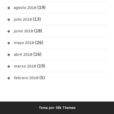
(19)
agosto 2018
(13)
julio 2018
(18)
junio 2018
(26)
mayo 2018
(16)
abril 2018
(19)
marzo 2018
(5)
febrero 2018
Tema por Silk Themes