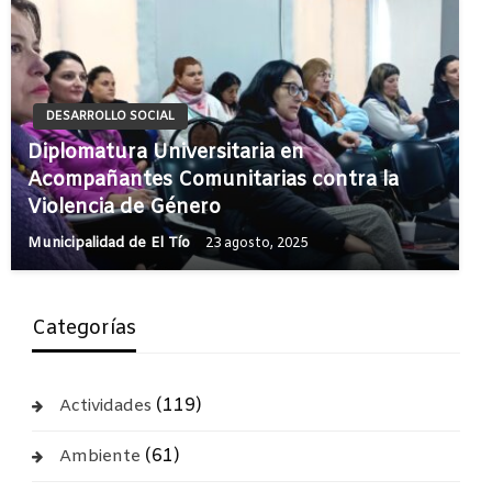
DESARROLLO SOCIAL
Diplomatura Universitaria en
Acompañantes Comunitarias contra la
Violencia de Género
Municipalidad de El Tío
23 agosto, 2025
Categorías
(119)
Actividades
(61)
Ambiente