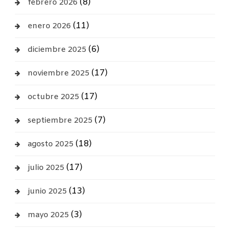
(8)
febrero 2026
(11)
enero 2026
(6)
diciembre 2025
(17)
noviembre 2025
(17)
octubre 2025
(7)
septiembre 2025
(18)
agosto 2025
(17)
julio 2025
(13)
junio 2025
(3)
mayo 2025