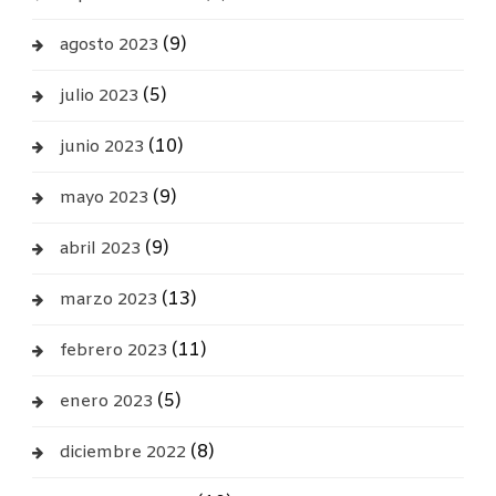
(9)
agosto 2023
(5)
julio 2023
(10)
junio 2023
(9)
mayo 2023
(9)
abril 2023
(13)
marzo 2023
(11)
febrero 2023
(5)
enero 2023
(8)
diciembre 2022