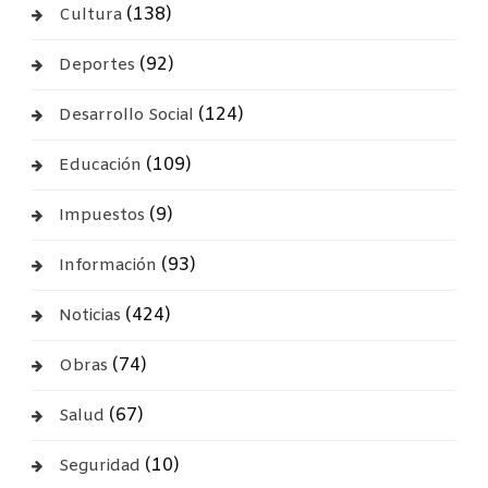
(138)
Cultura
(92)
Deportes
(124)
Desarrollo Social
(109)
Educación
(9)
Impuestos
(93)
Información
(424)
Noticias
(74)
Obras
(67)
Salud
(10)
Seguridad