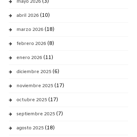
(3)
mayo 2026
(10)
abril 2026
(18)
marzo 2026
(8)
febrero 2026
(11)
enero 2026
(6)
diciembre 2025
(17)
noviembre 2025
(17)
octubre 2025
(7)
septiembre 2025
(18)
agosto 2025