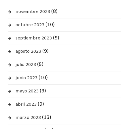
(8)
noviembre 2023
(10)
octubre 2023
(9)
septiembre 2023
(9)
agosto 2023
(5)
julio 2023
(10)
junio 2023
(9)
mayo 2023
(9)
abril 2023
(13)
marzo 2023