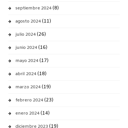
(8)
septiembre 2024
(11)
agosto 2024
(26)
julio 2024
(16)
junio 2024
(17)
mayo 2024
(18)
abril 2024
(19)
marzo 2024
(23)
febrero 2024
(14)
enero 2024
(19)
diciembre 2023