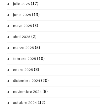
(17)
julio 2025
(13)
junio 2025
(3)
mayo 2025
(2)
abril 2025
(5)
marzo 2025
(10)
febrero 2025
(8)
enero 2025
(20)
diciembre 2024
(8)
noviembre 2024
(12)
octubre 2024