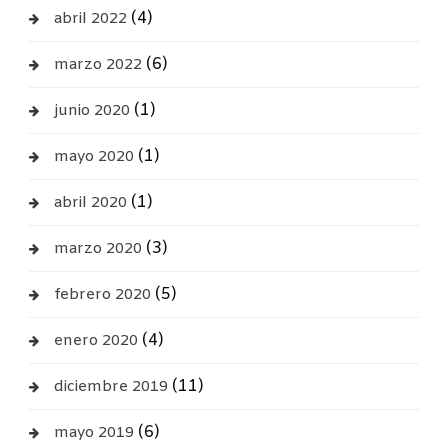
(4)
abril 2022
(6)
marzo 2022
(1)
junio 2020
(1)
mayo 2020
(1)
abril 2020
(3)
marzo 2020
(5)
febrero 2020
(4)
enero 2020
(11)
diciembre 2019
(6)
mayo 2019