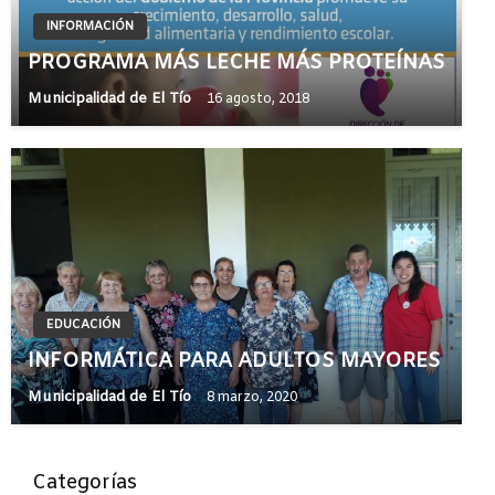
INFORMACIÓN
PROGRAMA MÁS LECHE MÁS PROTEÍNAS
Municipalidad de El Tío
16 agosto, 2018
EDUCACIÓN
INFORMÁTICA PARA ADULTOS MAYORES
Municipalidad de El Tío
8 marzo, 2020
Categorías