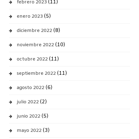
(11)
febrero 2023
(5)
enero 2023
(8)
diciembre 2022
(10)
noviembre 2022
(11)
octubre 2022
(11)
septiembre 2022
(6)
agosto 2022
(2)
julio 2022
(5)
junio 2022
(3)
mayo 2022