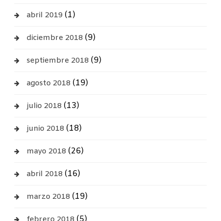
(1)
abril 2019
(9)
diciembre 2018
(9)
septiembre 2018
(19)
agosto 2018
(13)
julio 2018
(18)
junio 2018
(26)
mayo 2018
(16)
abril 2018
(19)
marzo 2018
(5)
febrero 2018