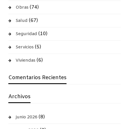
(74)
Obras
(67)
Salud
(10)
Seguridad
(5)
Servicios
(6)
Viviendas
Comentarios Recientes
Archivos
(8)
junio 2026