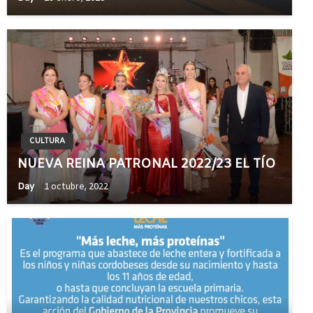
CULTURA
NUEVA REINA PATRONAL 2022/23 EL TÍO
Day
1 octubre, 2022