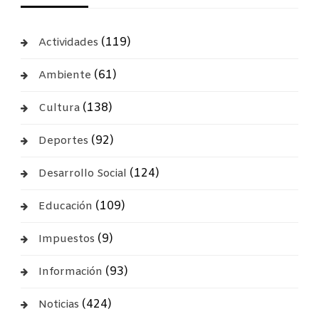
(119)
Actividades
(61)
Ambiente
(138)
Cultura
(92)
Deportes
(124)
Desarrollo Social
(109)
Educación
(9)
Impuestos
(93)
Información
(424)
Noticias