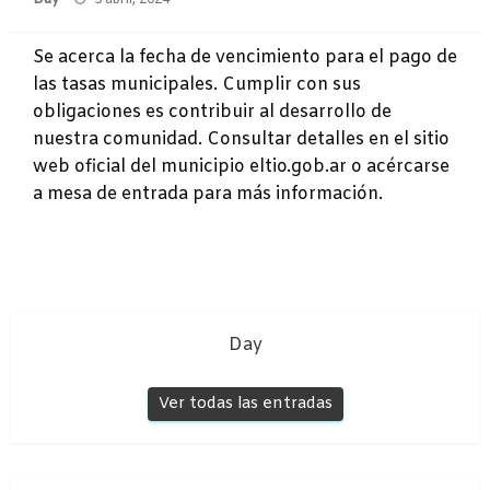
el
Se acerca la fecha de vencimiento para el pago de
las tasas municipales. Cumplir con sus
obligaciones es contribuir al desarrollo de
nuestra comunidad. Consultar detalles en el sitio
web oficial del municipio eltio.gob.ar o acércarse
a mesa de entrada para más información.
Day
Ver todas las entradas