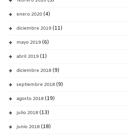
(5)
febrero 2020
(4)
enero 2020
(11)
diciembre 2019
(6)
mayo 2019
(1)
abril 2019
(9)
diciembre 2018
(9)
septiembre 2018
(19)
agosto 2018
(13)
julio 2018
(18)
junio 2018