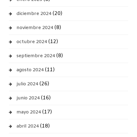
(20)
diciembre 2024
(8)
noviembre 2024
(12)
octubre 2024
(8)
septiembre 2024
(11)
agosto 2024
(26)
julio 2024
(16)
junio 2024
(17)
mayo 2024
(18)
abril 2024