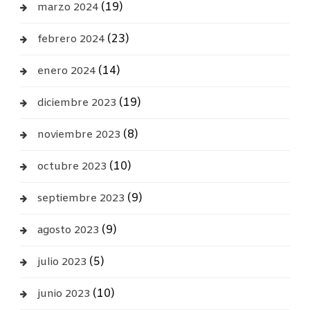
(19)
marzo 2024
(23)
febrero 2024
(14)
enero 2024
(19)
diciembre 2023
(8)
noviembre 2023
(10)
octubre 2023
(9)
septiembre 2023
(9)
agosto 2023
(5)
julio 2023
(10)
junio 2023