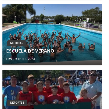
NOTICIAS
ESCUELA DE VERANO
Day
6 enero, 2023
DEPORTES