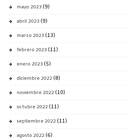
(9)
mayo 2023
(9)
abril 2023
(13)
marzo 2023
(11)
febrero 2023
(5)
enero 2023
(8)
diciembre 2022
(10)
noviembre 2022
(11)
octubre 2022
(11)
septiembre 2022
(6)
agosto 2022