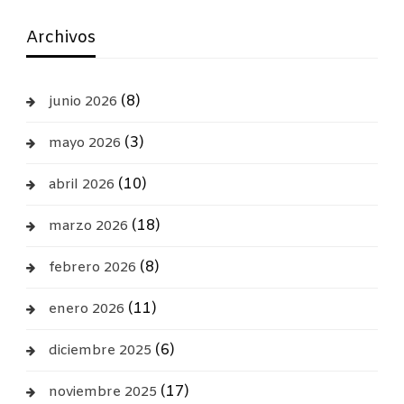
Archivos
(8)
junio 2026
(3)
mayo 2026
(10)
abril 2026
(18)
marzo 2026
(8)
febrero 2026
(11)
enero 2026
(6)
diciembre 2025
(17)
noviembre 2025