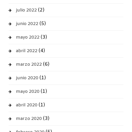
(2)
julio 2022
(5)
junio 2022
(3)
mayo 2022
(4)
abril 2022
(6)
marzo 2022
(1)
junio 2020
(1)
mayo 2020
(1)
abril 2020
(3)
marzo 2020