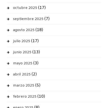
(17)
octubre 2025
(7)
septiembre 2025
(18)
agosto 2025
(17)
julio 2025
(13)
junio 2025
(3)
mayo 2025
(2)
abril 2025
(5)
marzo 2025
(10)
febrero 2025
(8)
enero 2025