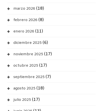
(18)
marzo 2026
(8)
febrero 2026
(11)
enero 2026
(6)
diciembre 2025
(17)
noviembre 2025
(17)
octubre 2025
(7)
septiembre 2025
(18)
agosto 2025
(17)
julio 2025