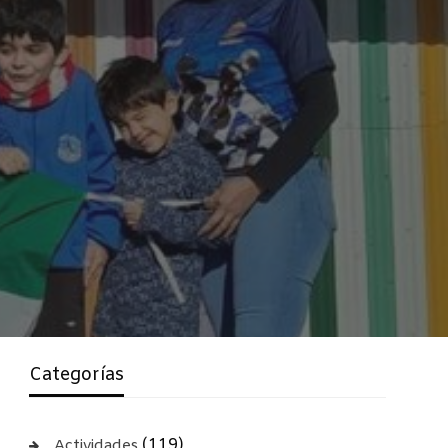
Categorías
(119)
Actividades