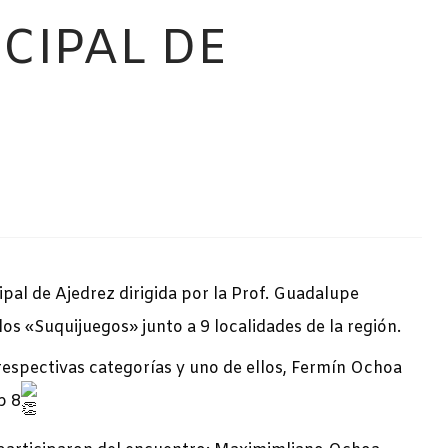
CIPAL DE
ipal de Ajedrez dirigida por la Prof. Guadalupe
los «Suquijuegos» junto a 9 localidades de la región.
espectivas categorías y uno de ellos, Fermín Ochoa
b 8