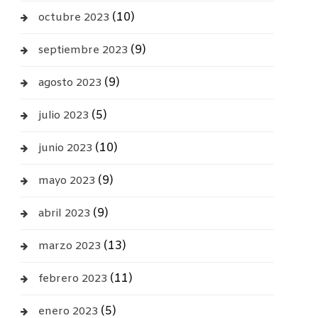
(10)
octubre 2023
(9)
septiembre 2023
(9)
agosto 2023
(5)
julio 2023
(10)
junio 2023
(9)
mayo 2023
(9)
abril 2023
(13)
marzo 2023
(11)
febrero 2023
(5)
enero 2023