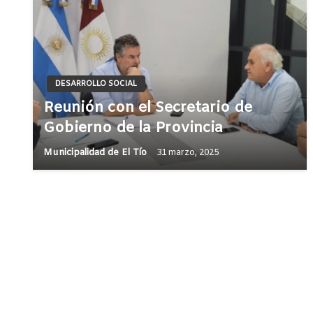
DESARROLLO SOCIAL
Reunión con el Secretario de
Gobierno de la Provincia
Municipalidad de El Tío
31 marzo, 2025