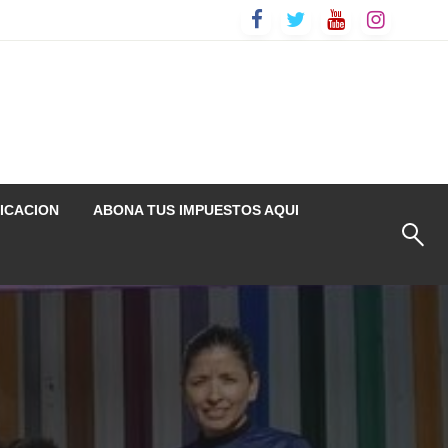
ICACION
ABONA TUS IMPUESTOS AQUI