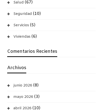
(67)
Salud
(10)
Seguridad
(5)
Servicios
(6)
Viviendas
Comentarios Recientes
Archivos
(8)
junio 2026
(3)
mayo 2026
(10)
abril 2026