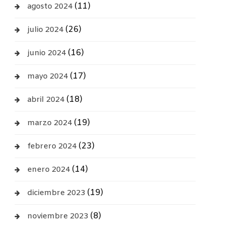
(11)
agosto 2024
(26)
julio 2024
(16)
junio 2024
(17)
mayo 2024
(18)
abril 2024
(19)
marzo 2024
(23)
febrero 2024
(14)
enero 2024
(19)
diciembre 2023
(8)
noviembre 2023