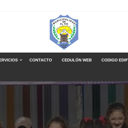
ERVICIOS
CONTACTO
CEDULÓN WEB
CODIGO EDIF