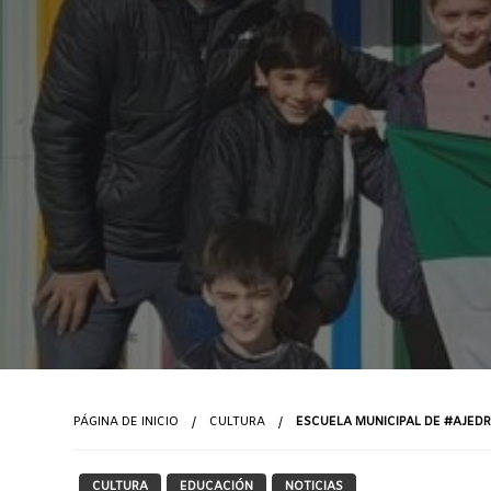
PÁGINA DE INICIO
CULTURA
ESCUELA MUNICIPAL DE #AJED
CULTURA
EDUCACIÓN
NOTICIAS