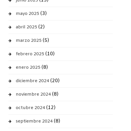
(13)
junio 2025
(3)
mayo 2025
(2)
abril 2025
(5)
marzo 2025
(10)
febrero 2025
(8)
enero 2025
(20)
diciembre 2024
(8)
noviembre 2024
(12)
octubre 2024
(8)
septiembre 2024