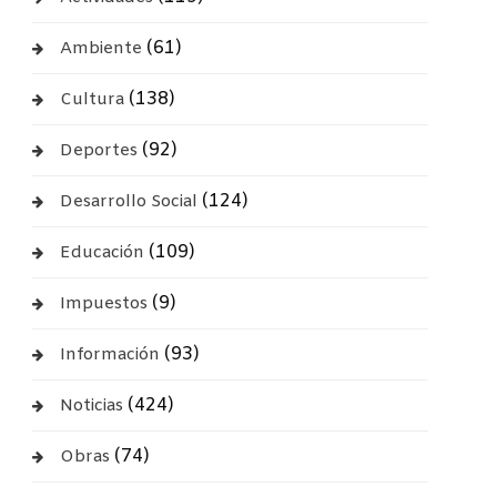
(61)
Ambiente
(138)
Cultura
(92)
Deportes
(124)
Desarrollo Social
(109)
Educación
(9)
Impuestos
(93)
Información
(424)
Noticias
(74)
Obras