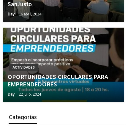
SanJusto
Day
16 abril, 2024
ACTIVIDADES
OPORTUNIDADES CIRCULARES PARA
EMPRENDEDORES
Day
22 julio, 2024
Categorías