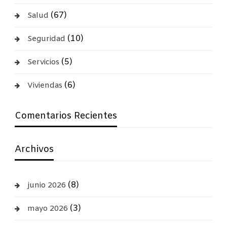
(67)
Salud
(10)
Seguridad
(5)
Servicios
(6)
Viviendas
Comentarios Recientes
Archivos
(8)
junio 2026
(3)
mayo 2026