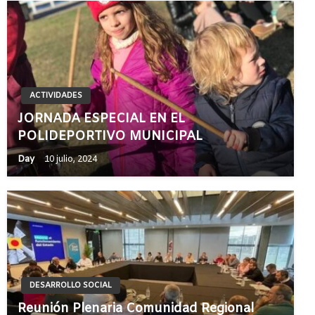
ACTIVIDADES
JORNADA ESPECIAL EN EL
POLIDEPORTIVO MUNICIPAL
Day
10 julio, 2024
DESARROLLO SOCIAL
Reunión Plenaria Comunidad Regional