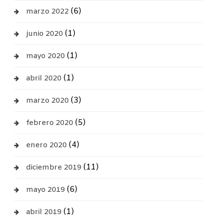
(6)
marzo 2022
(1)
junio 2020
(1)
mayo 2020
(1)
abril 2020
(3)
marzo 2020
(5)
febrero 2020
(4)
enero 2020
(11)
diciembre 2019
(6)
mayo 2019
(1)
abril 2019