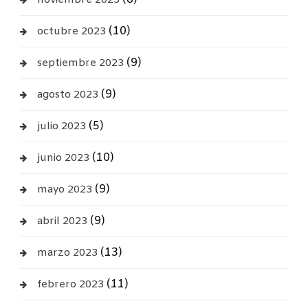
noviembre 2023
(10)
octubre 2023
(9)
septiembre 2023
(9)
agosto 2023
(5)
julio 2023
(10)
junio 2023
(9)
mayo 2023
(9)
abril 2023
(13)
marzo 2023
(11)
febrero 2023