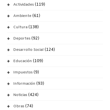
(119)
Actividades
(61)
Ambiente
(138)
Cultura
(92)
Deportes
(124)
Desarrollo Social
(109)
Educación
(9)
Impuestos
(93)
Información
(424)
Noticias
(74)
Obras