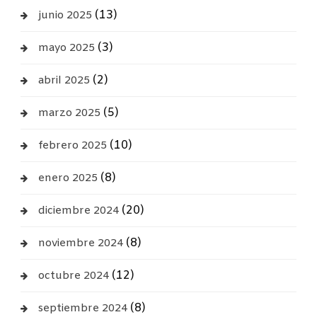
(13)
junio 2025
(3)
mayo 2025
(2)
abril 2025
(5)
marzo 2025
(10)
febrero 2025
(8)
enero 2025
(20)
diciembre 2024
(8)
noviembre 2024
(12)
octubre 2024
(8)
septiembre 2024