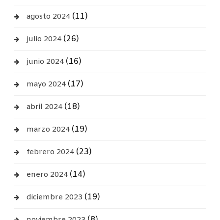
(11)
agosto 2024
(26)
julio 2024
(16)
junio 2024
(17)
mayo 2024
(18)
abril 2024
(19)
marzo 2024
(23)
febrero 2024
(14)
enero 2024
(19)
diciembre 2023
(8)