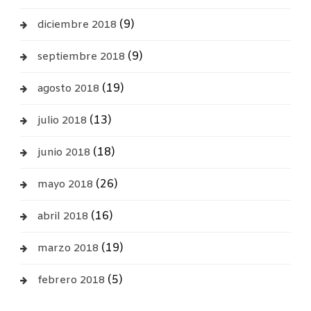
(9)
diciembre 2018
(9)
septiembre 2018
(19)
agosto 2018
(13)
julio 2018
(18)
junio 2018
(26)
mayo 2018
(16)
abril 2018
(19)
marzo 2018
(5)
febrero 2018