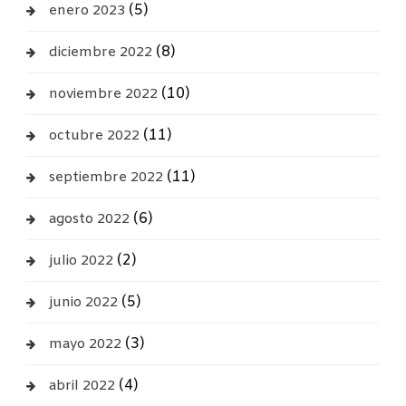
(5)
enero 2023
(8)
diciembre 2022
(10)
noviembre 2022
(11)
octubre 2022
(11)
septiembre 2022
(6)
agosto 2022
(2)
julio 2022
(5)
junio 2022
(3)
mayo 2022
(4)
abril 2022