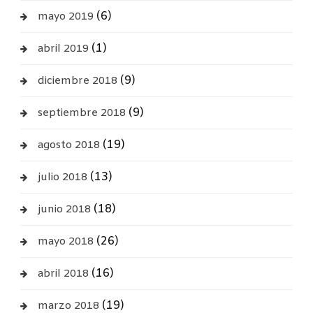
(6)
mayo 2019
(1)
abril 2019
(9)
diciembre 2018
(9)
septiembre 2018
(19)
agosto 2018
(13)
julio 2018
(18)
junio 2018
(26)
mayo 2018
(16)
abril 2018
(19)
marzo 2018