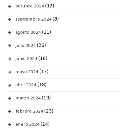
(12)
octubre 2024
(8)
septiembre 2024
(11)
agosto 2024
(26)
julio 2024
(16)
junio 2024
(17)
mayo 2024
(18)
abril 2024
(19)
marzo 2024
(23)
febrero 2024
(14)
enero 2024