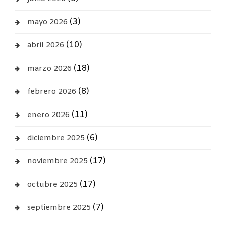
(3)
mayo 2026
(10)
abril 2026
(18)
marzo 2026
(8)
febrero 2026
(11)
enero 2026
(6)
diciembre 2025
(17)
noviembre 2025
(17)
octubre 2025
(7)
septiembre 2025