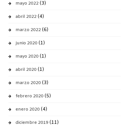
(3)
mayo 2022
(4)
abril 2022
(6)
marzo 2022
(1)
junio 2020
(1)
mayo 2020
(1)
abril 2020
(3)
marzo 2020
(5)
febrero 2020
(4)
enero 2020
(11)
diciembre 2019