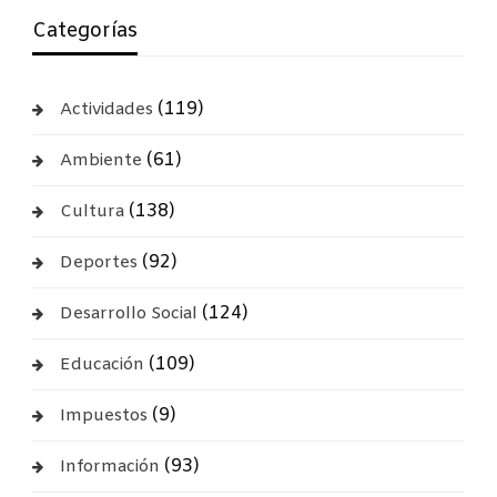
Categorías
(119)
Actividades
(61)
Ambiente
(138)
Cultura
(92)
Deportes
(124)
Desarrollo Social
(109)
Educación
(9)
Impuestos
(93)
Información