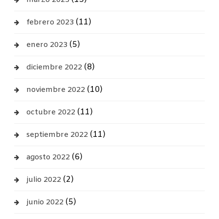
marzo 2023
(11)
febrero 2023
(5)
enero 2023
(8)
diciembre 2022
(10)
noviembre 2022
(11)
octubre 2022
(11)
septiembre 2022
(6)
agosto 2022
(2)
julio 2022
(5)
junio 2022