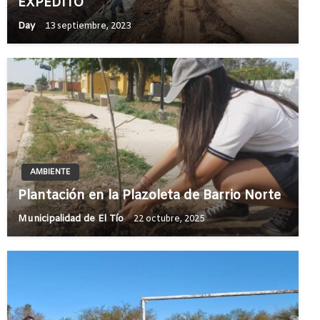
EXPEDITO
Day
13 septiembre, 2023
AMBIENTE
Plantación en la Plazoleta de Barrio Norte
Municipalidad de El Tío
22 octubre, 2025