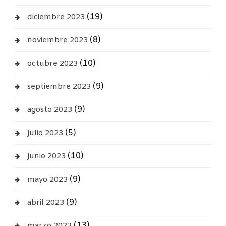
(19)
diciembre 2023
(8)
noviembre 2023
(10)
octubre 2023
(9)
septiembre 2023
(9)
agosto 2023
(5)
julio 2023
(10)
junio 2023
(9)
mayo 2023
(9)
abril 2023
(13)