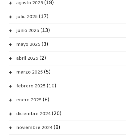
(18)
agosto 2025
(17)
julio 2025
(13)
junio 2025
(3)
mayo 2025
(2)
abril 2025
(5)
marzo 2025
(10)
febrero 2025
(8)
enero 2025
(20)
diciembre 2024
(8)
noviembre 2024