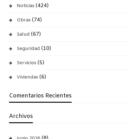
(424)
Noticias
(74)
Obras
(67)
Salud
(10)
Seguridad
(5)
Servicios
(6)
Viviendas
Comentarios Recientes
Archivos
(8)
junio 2026