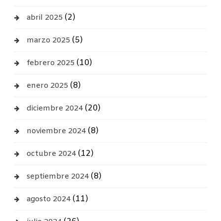
(2)
abril 2025
(5)
marzo 2025
(10)
febrero 2025
(8)
enero 2025
(20)
diciembre 2024
(8)
noviembre 2024
(12)
octubre 2024
(8)
septiembre 2024
(11)
agosto 2024