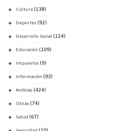
(138)
Cultura
(92)
Deportes
(124)
Desarrollo Social
(109)
Educación
(9)
Impuestos
(93)
Información
(424)
Noticias
(74)
Obras
(67)
Salud
(10)
Seguridad