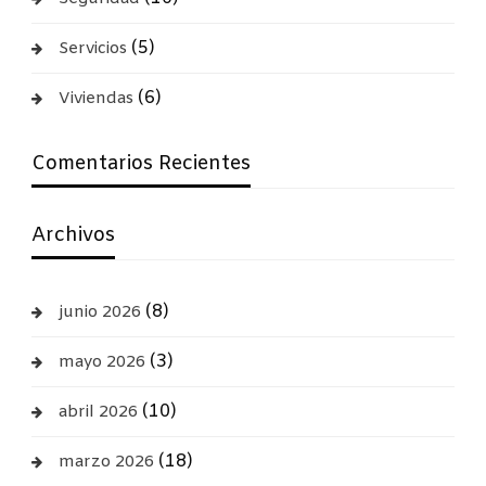
(5)
Servicios
(6)
Viviendas
Comentarios Recientes
Archivos
(8)
junio 2026
(3)
mayo 2026
(10)
abril 2026
(18)
marzo 2026