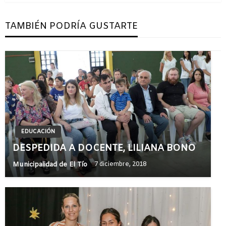
TAMBIÉN PODRÍA GUSTARTE
EDUCACIÓN
DESPEDIDA A DOCENTE, LILIANA BONO
Municipalidad de El Tío
7 diciembre, 2018