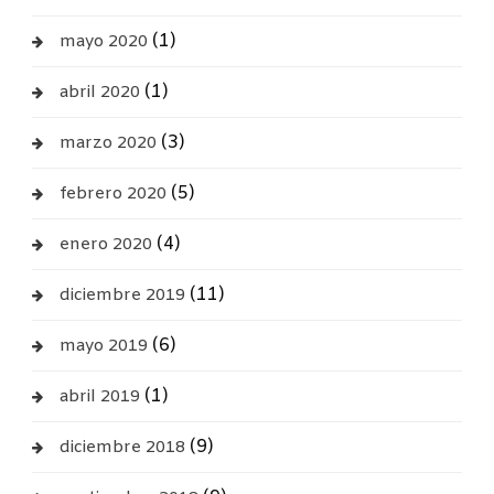
(1)
mayo 2020
(1)
abril 2020
(3)
marzo 2020
(5)
febrero 2020
(4)
enero 2020
(11)
diciembre 2019
(6)
mayo 2019
(1)
abril 2019
(9)
diciembre 2018