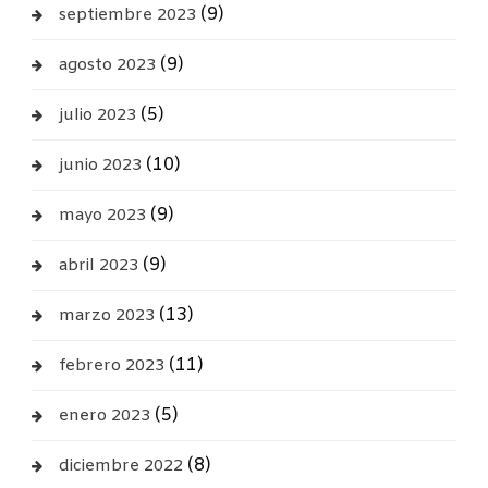
(9)
septiembre 2023
(9)
agosto 2023
(5)
julio 2023
(10)
junio 2023
(9)
mayo 2023
(9)
abril 2023
(13)
marzo 2023
(11)
febrero 2023
(5)
enero 2023
(8)
diciembre 2022