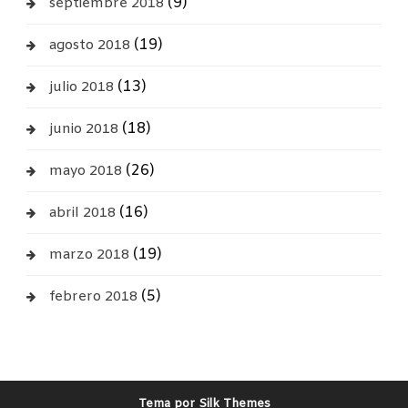
(9)
septiembre 2018
(19)
agosto 2018
(13)
julio 2018
(18)
junio 2018
(26)
mayo 2018
(16)
abril 2018
(19)
marzo 2018
(5)
febrero 2018
Tema por Silk Themes