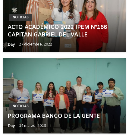
NOTICIAS
ACTO ACADÉMICO 2022 IPEM N°166
CAPITAN GABRIEL DEL VALLE
Day
27 diciembre, 2022
NOTICIAS
PROGRAMA BANCO DE LA GENTE
Day
14 marzo, 2023