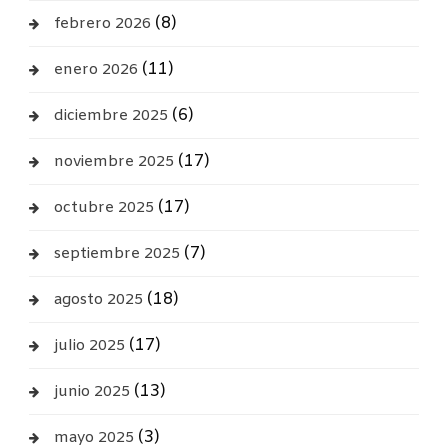
(8)
febrero 2026
(11)
enero 2026
(6)
diciembre 2025
(17)
noviembre 2025
(17)
octubre 2025
(7)
septiembre 2025
(18)
agosto 2025
(17)
julio 2025
(13)
junio 2025
(3)
mayo 2025