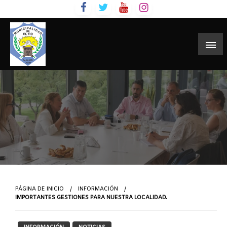
Skip
to
content
PÁGINA DE INICIO
INFORMACIÓN
IMPORTANTES GESTIONES PARA NUESTRA LOCALIDAD.