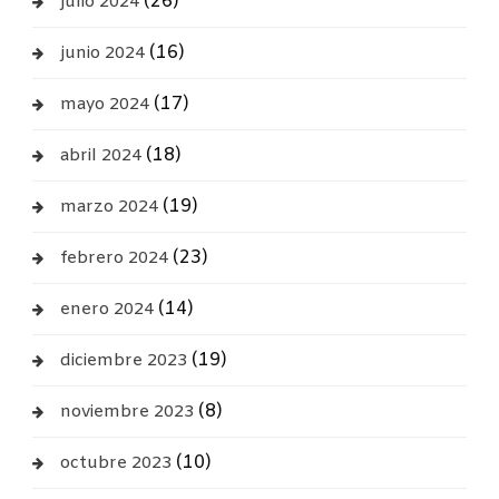
(26)
julio 2024
(16)
junio 2024
(17)
mayo 2024
(18)
abril 2024
(19)
marzo 2024
(23)
febrero 2024
(14)
enero 2024
(19)
diciembre 2023
(8)
noviembre 2023
(10)
octubre 2023