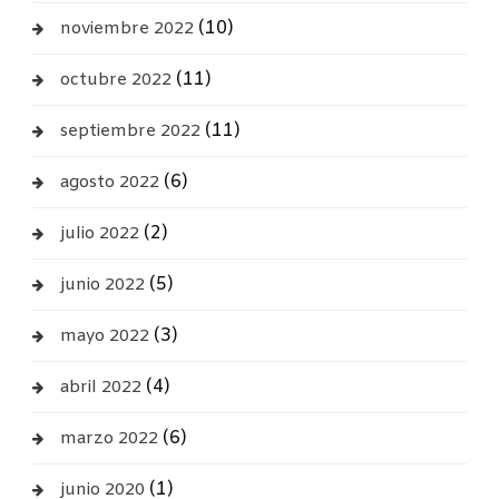
(10)
noviembre 2022
(11)
octubre 2022
(11)
septiembre 2022
(6)
agosto 2022
(2)
julio 2022
(5)
junio 2022
(3)
mayo 2022
(4)
abril 2022
(6)
marzo 2022
(1)
junio 2020