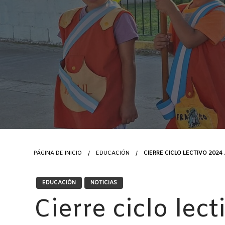
PÁGINA DE INICIO
EDUCACIÓN
CIERRE CICLO LECTIVO 2024 
EDUCACIÓN
NOTICIAS
Cierre ciclo lec