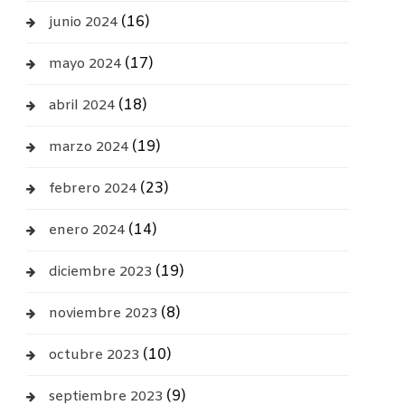
(16)
junio 2024
(17)
mayo 2024
(18)
abril 2024
(19)
marzo 2024
(23)
febrero 2024
(14)
enero 2024
(19)
diciembre 2023
(8)
noviembre 2023
(10)
octubre 2023
(9)
septiembre 2023