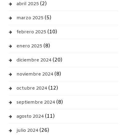
(2)
abril 2025
(5)
marzo 2025
(10)
febrero 2025
(8)
enero 2025
(20)
diciembre 2024
(8)
noviembre 2024
(12)
octubre 2024
(8)
septiembre 2024
(11)
agosto 2024
(26)
julio 2024