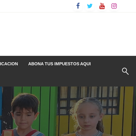
ICACION
ABONA TUS IMPUESTOS AQUI