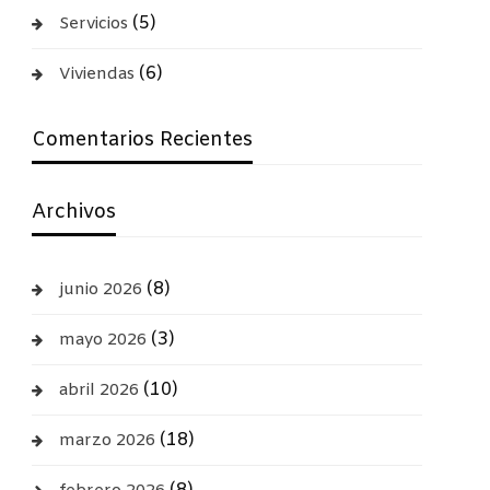
(5)
Servicios
(6)
Viviendas
Comentarios Recientes
Archivos
(8)
junio 2026
(3)
mayo 2026
(10)
abril 2026
(18)
marzo 2026