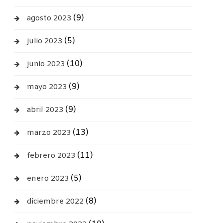
(9)
agosto 2023
(5)
julio 2023
(10)
junio 2023
(9)
mayo 2023
(9)
abril 2023
(13)
marzo 2023
(11)
febrero 2023
(5)
enero 2023
(8)
diciembre 2022