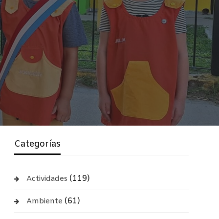
Categorías
(119)
Actividades
(61)
Ambiente