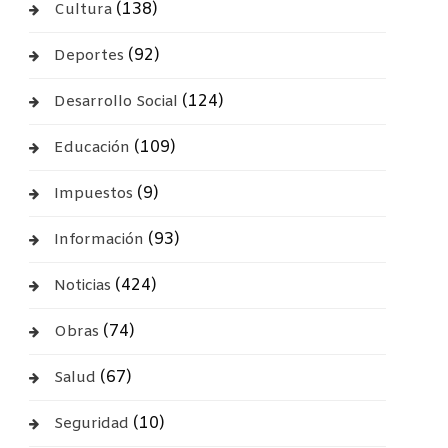
(138)
Cultura
(92)
Deportes
(124)
Desarrollo Social
(109)
Educación
(9)
Impuestos
(93)
Información
(424)
Noticias
(74)
Obras
(67)
Salud
(10)
Seguridad