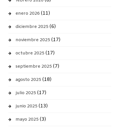
(8)
febrero 2026
(11)
enero 2026
(6)
diciembre 2025
(17)
noviembre 2025
(17)
octubre 2025
(7)
septiembre 2025
(18)
agosto 2025
(17)
julio 2025
(13)
junio 2025
(3)
mayo 2025