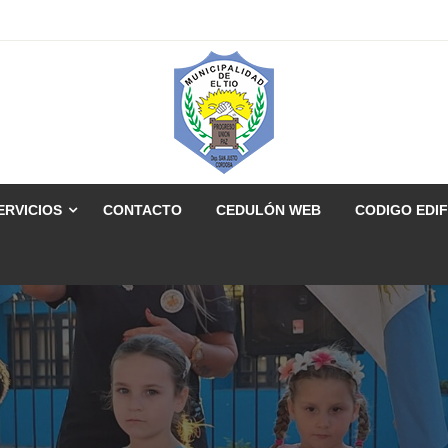
ERVICIOS
CONTACTO
CEDULÓN WEB
CODIGO EDIF