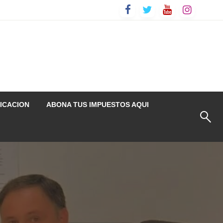
ICACION
ABONA TUS IMPUESTOS AQUI