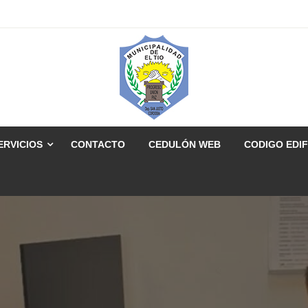
ERVICIOS
CONTACTO
CEDULÓN WEB
CODIGO EDIF