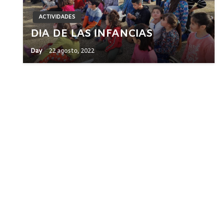
ACTIVIDADES
DIA DE LAS INFANCIAS
Day
22 agosto, 2022