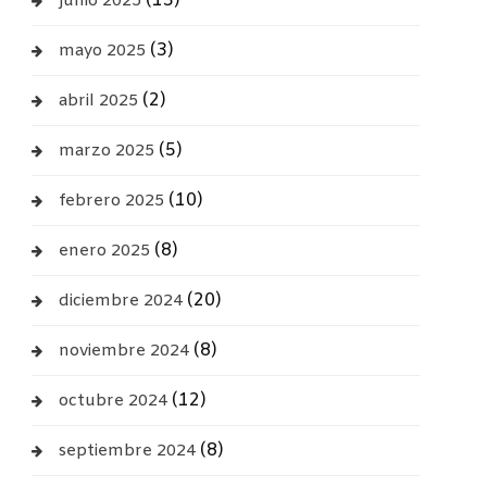
(13)
junio 2025
(3)
mayo 2025
(2)
abril 2025
(5)
marzo 2025
(10)
febrero 2025
(8)
enero 2025
(20)
diciembre 2024
(8)
noviembre 2024
(12)
octubre 2024
(8)
septiembre 2024