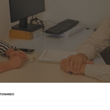
TIONANDO