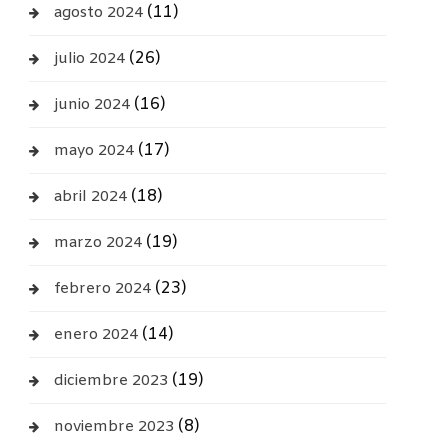
(11)
agosto 2024
(26)
julio 2024
(16)
junio 2024
(17)
mayo 2024
(18)
abril 2024
(19)
marzo 2024
(23)
febrero 2024
(14)
enero 2024
(19)
diciembre 2023
(8)
noviembre 2023