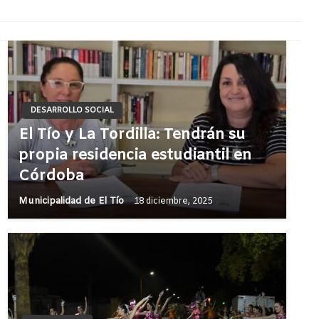
DESARROLLO SOCIAL
El Tío y La Tordilla: Tendrán su
propia residencia estudiantil en
Córdoba
Municipalidad de El Tío
18 diciembre, 2025