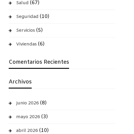
(67)
Salud
(10)
Seguridad
(5)
Servicios
(6)
Viviendas
Comentarios Recientes
Archivos
(8)
junio 2026
(3)
mayo 2026
(10)
abril 2026