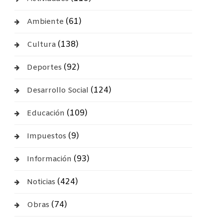
(61)
Ambiente
(138)
Cultura
(92)
Deportes
(124)
Desarrollo Social
(109)
Educación
(9)
Impuestos
(93)
Información
(424)
Noticias
(74)
Obras