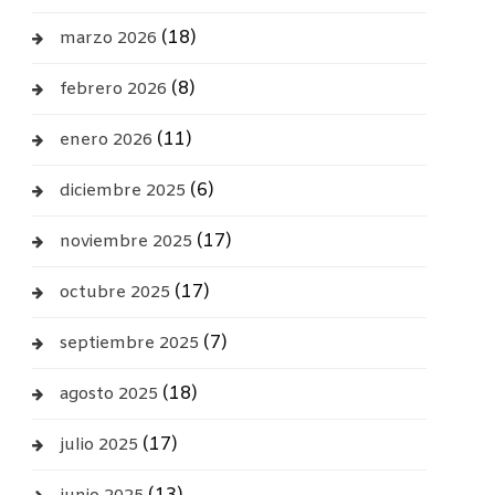
(18)
marzo 2026
(8)
febrero 2026
(11)
enero 2026
(6)
diciembre 2025
(17)
noviembre 2025
(17)
octubre 2025
(7)
septiembre 2025
(18)
agosto 2025
(17)
julio 2025