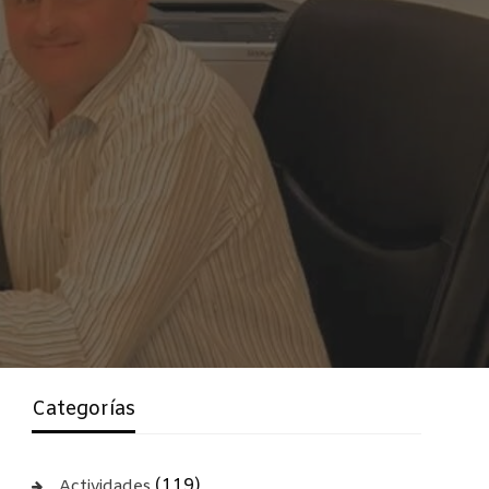
Categorías
(119)
Actividades