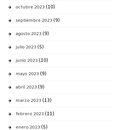
(10)
octubre 2023
(9)
septiembre 2023
(9)
agosto 2023
(5)
julio 2023
(10)
junio 2023
(9)
mayo 2023
(9)
abril 2023
(13)
marzo 2023
(11)
febrero 2023
(5)
enero 2023