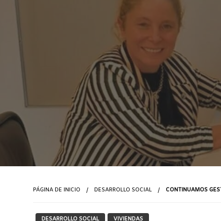
PÁGINA DE INICIO
DESARROLLO SOCIAL
CONTINUAMOS GES
DESARROLLO SOCIAL
VIVIENDAS