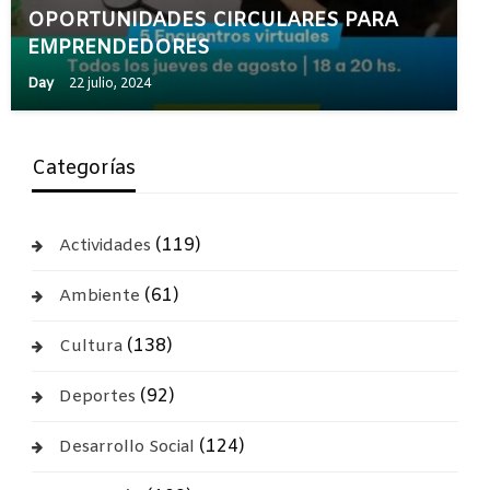
OPORTUNIDADES CIRCULARES PARA
EMPRENDEDORES
Day
22 julio, 2024
Categorías
(119)
Actividades
(61)
Ambiente
(138)
Cultura
(92)
Deportes
(124)
Desarrollo Social