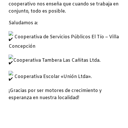
cooperativo nos enseña que cuando se trabaja en
conjunto, todo es posible.
Saludamos a:
Cooperativa de Servicios Públicos El Tío – Villa
Concepción
Cooperativa Tambera Las Cañitas Ltda.
Cooperativa Escolar «Unión Ltda».
¡Gracias por ser motores de crecimiento y
esperanza en nuestra localidad!