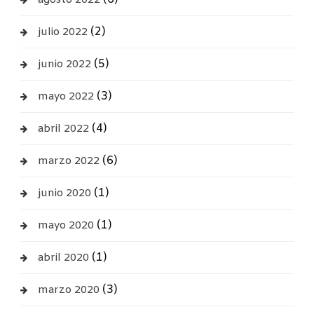
agosto 2022
(2)
julio 2022
(5)
junio 2022
(3)
mayo 2022
(4)
abril 2022
(6)
marzo 2022
(1)
junio 2020
(1)
mayo 2020
(1)
abril 2020
(3)
marzo 2020