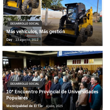
DESARROLLO SOCIAL
Más vehículos, Más gestión
Day
23 agosto, 2022
DESARROLLO SOCIAL
10° Encuentro Provincial de Universidades
Populares
Municipalidad de El Tío
4 julio, 2025