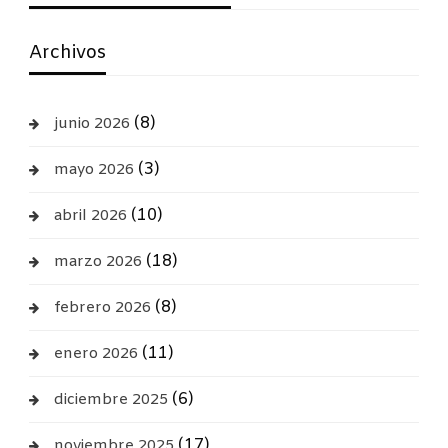
Archivos
(8)
junio 2026
(3)
mayo 2026
(10)
abril 2026
(18)
marzo 2026
(8)
febrero 2026
(11)
enero 2026
(6)
diciembre 2025
(17)
noviembre 2025