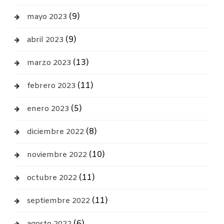
(9)
mayo 2023
(9)
abril 2023
(13)
marzo 2023
(11)
febrero 2023
(5)
enero 2023
(8)
diciembre 2022
(10)
noviembre 2022
(11)
octubre 2022
(11)
septiembre 2022
(6)