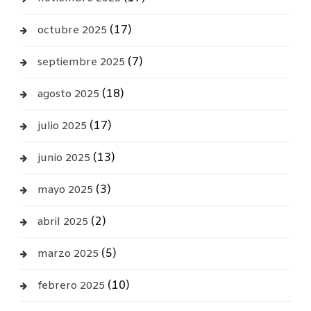
(17)
octubre 2025
(7)
septiembre 2025
(18)
agosto 2025
(17)
julio 2025
(13)
junio 2025
(3)
mayo 2025
(2)
abril 2025
(5)
marzo 2025
(10)
febrero 2025