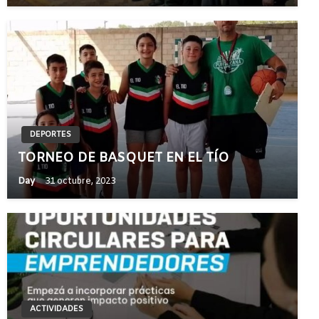
DEPORTES
TORNEO DE BASQUET EN EL TÍO
Day
31 octubre, 2023
ACTIVIDADES