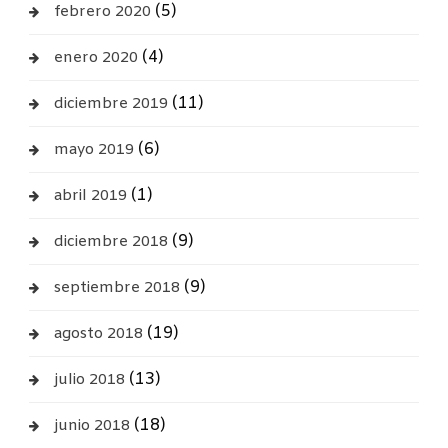
(5)
febrero 2020
(4)
enero 2020
(11)
diciembre 2019
(6)
mayo 2019
(1)
abril 2019
(9)
diciembre 2018
(9)
septiembre 2018
(19)
agosto 2018
(13)
julio 2018
(18)
junio 2018