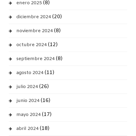
(8)
enero 2025
(20)
diciembre 2024
(8)
noviembre 2024
(12)
octubre 2024
(8)
septiembre 2024
(11)
agosto 2024
(26)
julio 2024
(16)
junio 2024
(17)
mayo 2024
(18)
abril 2024