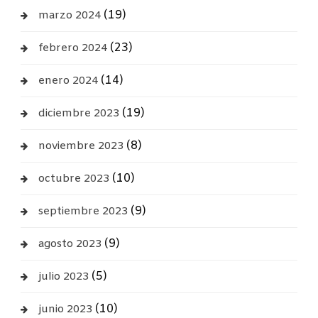
(19)
marzo 2024
(23)
febrero 2024
(14)
enero 2024
(19)
diciembre 2023
(8)
noviembre 2023
(10)
octubre 2023
(9)
septiembre 2023
(9)
agosto 2023
(5)
julio 2023
(10)
junio 2023