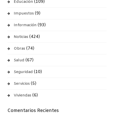
(109)
Educación
(9)
Impuestos
(93)
Información
(424)
Noticias
(74)
Obras
(67)
Salud
(10)
Seguridad
(5)
Servicios
(6)
Viviendas
Comentarios Recientes