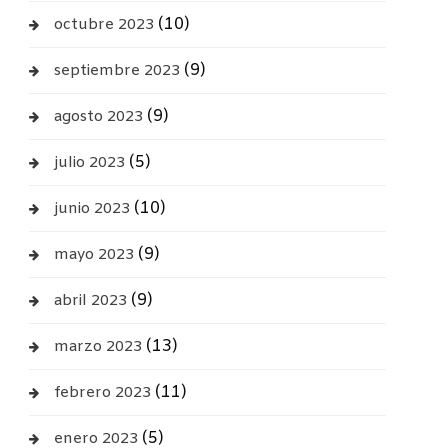
(10)
octubre 2023
(9)
septiembre 2023
(9)
agosto 2023
(5)
julio 2023
(10)
junio 2023
(9)
mayo 2023
(9)
abril 2023
(13)
marzo 2023
(11)
febrero 2023
(5)
enero 2023