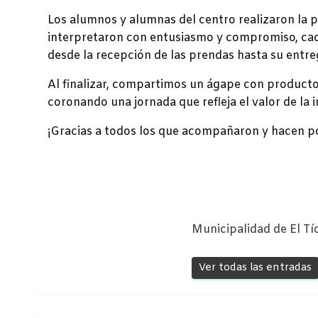
Los alumnos y alumnas del centro realizaron la p
interpretaron con entusiasmo y compromiso, cada
desde la recepción de las prendas hasta su entre
Al finalizar, compartimos un ágape con producto
coronando una jornada que refleja el valor de la i
¡Gracias a todos los que acompañaron y hacen po
Municipalidad de El Tí
Ver todas las entradas