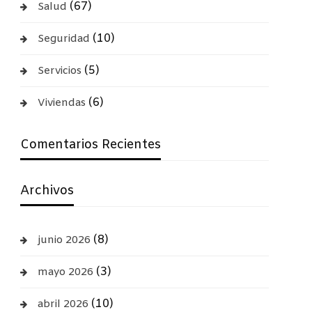
(67)
Salud
(10)
Seguridad
(5)
Servicios
(6)
Viviendas
Comentarios Recientes
Archivos
(8)
junio 2026
(3)
mayo 2026
(10)
abril 2026