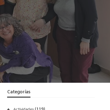
Categorías
(119)
Actividades