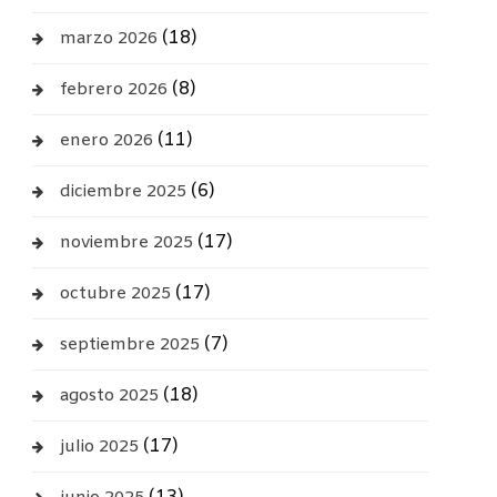
(18)
marzo 2026
(8)
febrero 2026
(11)
enero 2026
(6)
diciembre 2025
(17)
noviembre 2025
(17)
octubre 2025
(7)
septiembre 2025
(18)
agosto 2025
(17)
julio 2025