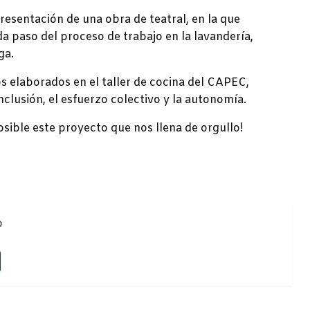
resentación de una obra de teatral, en la que
 paso del proceso de trabajo en la lavandería,
ga.
s elaborados en el taller de cocina del CAPEC,
nclusión, el esfuerzo colectivo y la autonomía.
sible este proyecto que nos llena de orgullo!
o