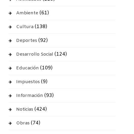
(61)
Ambiente
(138)
Cultura
(92)
Deportes
(124)
Desarrollo Social
(109)
Educación
(9)
Impuestos
(93)
Información
(424)
Noticias
(74)
Obras