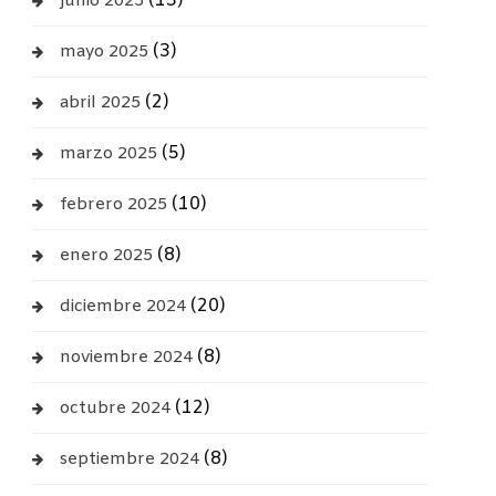
(13)
junio 2025
(3)
mayo 2025
(2)
abril 2025
(5)
marzo 2025
(10)
febrero 2025
(8)
enero 2025
(20)
diciembre 2024
(8)
noviembre 2024
(12)
octubre 2024
(8)
septiembre 2024