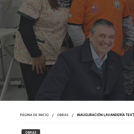
PÁGINA DE INICIO
OBRAS
INAUGURACIÓN LAVANDERÍA TEXT
OBRAS