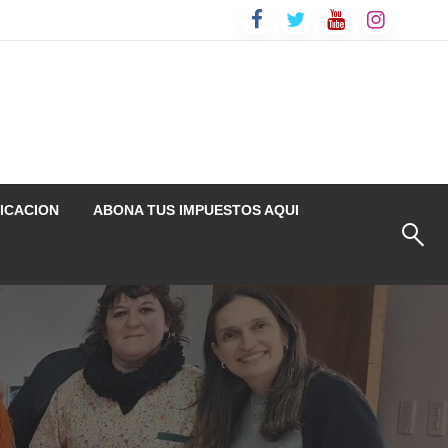
ICACION
ABONA TUS IMPUESTOS AQUI