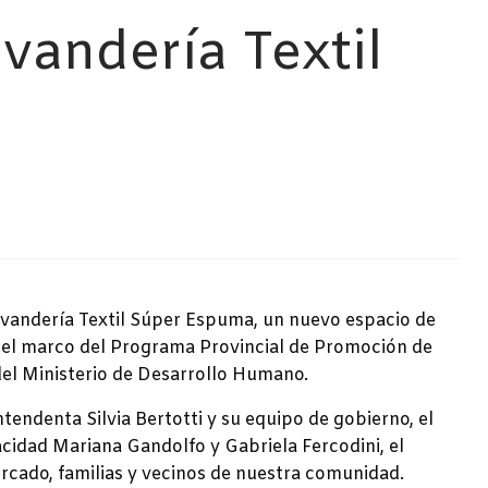
vandería Textil
”
vandería Textil Súper Espuma, un nuevo espacio de
 el marco del Programa Provincial de Promoción de
el Ministerio de Desarrollo Humano.
ndenta Silvia Bertotti y su equipo de gobierno, el
cidad Mariana Gandolfo y Gabriela Fercodini, el
rcado, familias y vecinos de nuestra comunidad.