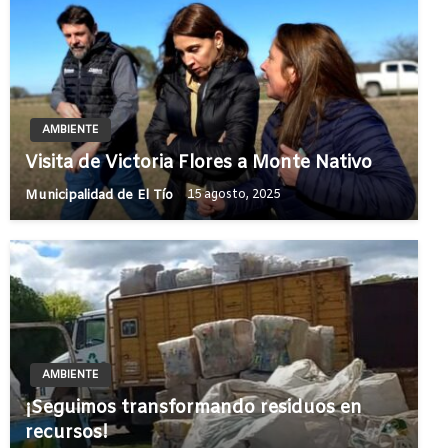
AMBIENTE
Visita de Victoria Flores a Monte Nativo
Municipalidad de El Tío
15 agosto, 2025
AMBIENTE
¡Seguimos transformando residuos en
recursos!