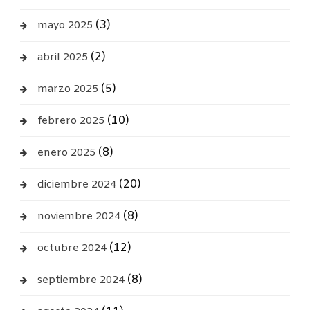
(3)
mayo 2025
(2)
abril 2025
(5)
marzo 2025
(10)
febrero 2025
(8)
enero 2025
(20)
diciembre 2024
(8)
noviembre 2024
(12)
octubre 2024
(8)
septiembre 2024