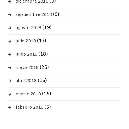
(9)
diciembre 2018
(9)
septiembre 2018
(19)
agosto 2018
(13)
julio 2018
(18)
junio 2018
(26)
mayo 2018
(16)
abril 2018
(19)
marzo 2018
(5)
febrero 2018