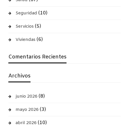
(10)
Seguridad
(5)
Servicios
(6)
Viviendas
Comentarios Recientes
Archivos
(8)
junio 2026
(3)
mayo 2026
(10)
abril 2026