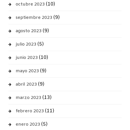
(10)
octubre 2023
(9)
septiembre 2023
(9)
agosto 2023
(5)
julio 2023
(10)
junio 2023
(9)
mayo 2023
(9)
abril 2023
(13)
marzo 2023
(11)
febrero 2023
(5)
enero 2023