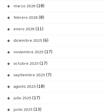
(18)
marzo 2026
(8)
febrero 2026
(11)
enero 2026
(6)
diciembre 2025
(17)
noviembre 2025
(17)
octubre 2025
(7)
septiembre 2025
(18)
agosto 2025
(17)
julio 2025
(13)
junio 2025