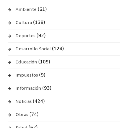
(61)
Ambiente
(138)
Cultura
(92)
Deportes
(124)
Desarrollo Social
(109)
Educación
(9)
Impuestos
(93)
Información
(424)
Noticias
(74)
Obras
(67)
Salud