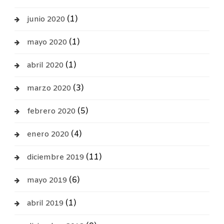
(1)
junio 2020
(1)
mayo 2020
(1)
abril 2020
(3)
marzo 2020
(5)
febrero 2020
(4)
enero 2020
(11)
diciembre 2019
(6)
mayo 2019
(1)
abril 2019