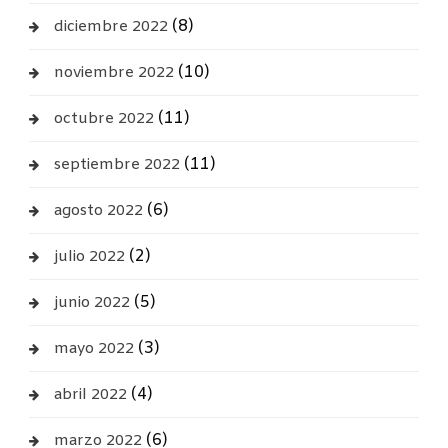
(8)
diciembre 2022
(10)
noviembre 2022
(11)
octubre 2022
(11)
septiembre 2022
(6)
agosto 2022
(2)
julio 2022
(5)
junio 2022
(3)
mayo 2022
(4)
abril 2022
(6)
marzo 2022