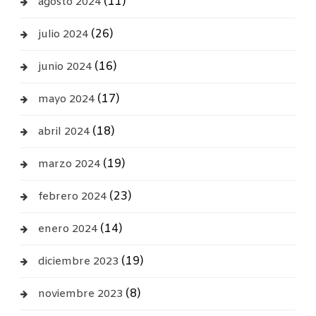
(11)
agosto 2024
(26)
julio 2024
(16)
junio 2024
(17)
mayo 2024
(18)
abril 2024
(19)
marzo 2024
(23)
febrero 2024
(14)
enero 2024
(19)
diciembre 2023
(8)
noviembre 2023