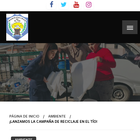
Skip
to
content
PÁGINA DE INICIO
AMBIENTE
¡LANZAMOS LA CAMPAÑA DE RECICLAJE EN EL TÍO!