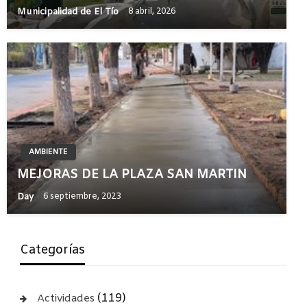
Municipalidad de El Tío
8 abril, 2026
AMBIENTE
MEJORAS DE LA PLAZA SAN MARTIN
Day
6 septiembre, 2023
Categorías
(119)
Actividades