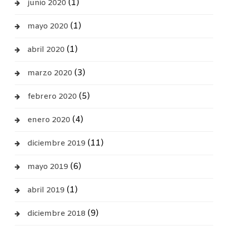
(1)
junio 2020
(1)
mayo 2020
(1)
abril 2020
(3)
marzo 2020
(5)
febrero 2020
(4)
enero 2020
(11)
diciembre 2019
(6)
mayo 2019
(1)
abril 2019
(9)
diciembre 2018