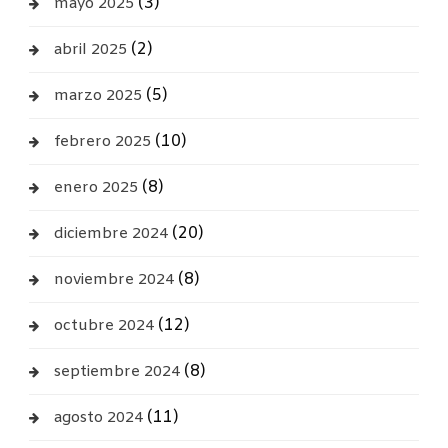
(3)
mayo 2025
(2)
abril 2025
(5)
marzo 2025
(10)
febrero 2025
(8)
enero 2025
(20)
diciembre 2024
(8)
noviembre 2024
(12)
octubre 2024
(8)
septiembre 2024
(11)
agosto 2024