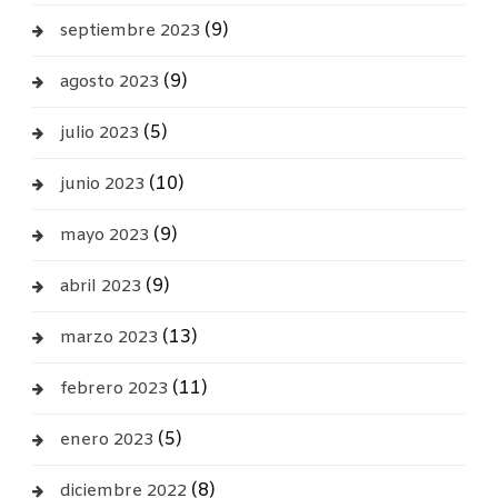
(9)
septiembre 2023
(9)
agosto 2023
(5)
julio 2023
(10)
junio 2023
(9)
mayo 2023
(9)
abril 2023
(13)
marzo 2023
(11)
febrero 2023
(5)
enero 2023
(8)
diciembre 2022