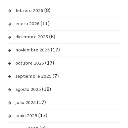
(8)
febrero 2026
(11)
enero 2026
(6)
diciembre 2025
(17)
noviembre 2025
(17)
octubre 2025
(7)
septiembre 2025
(18)
agosto 2025
(17)
julio 2025
(13)
junio 2025