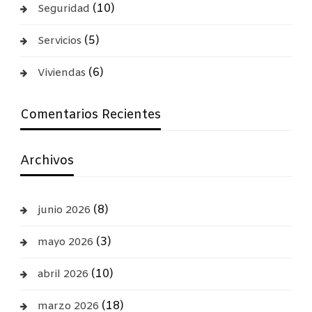
(10)
Seguridad
(5)
Servicios
(6)
Viviendas
Comentarios Recientes
Archivos
(8)
junio 2026
(3)
mayo 2026
(10)
abril 2026
(18)
marzo 2026