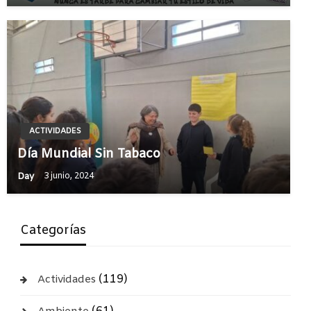
ACTIVIDADES
Día Mundial Sin Tabaco
Day
3 junio, 2024
Categorías
(119)
Actividades