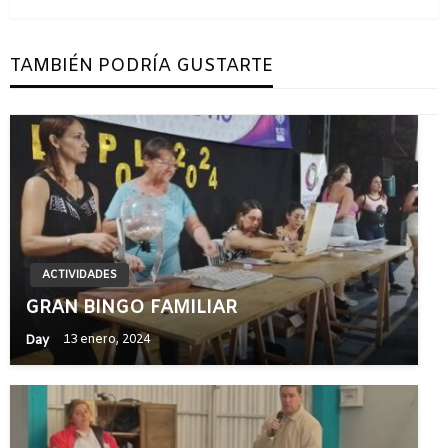
TAMBIÉN PODRÍA GUSTARTE
ACTIVIDADES
GRAN BINGO FAMILIAR
Day
13 enero, 2024