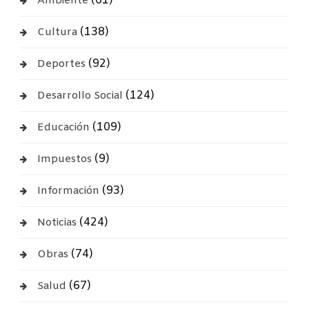
(61)
Ambiente
(138)
Cultura
(92)
Deportes
(124)
Desarrollo Social
(109)
Educación
(9)
Impuestos
(93)
Información
(424)
Noticias
(74)
Obras
(67)
Salud