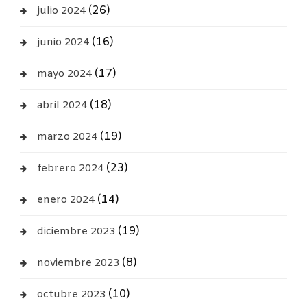
(26)
julio 2024
(16)
junio 2024
(17)
mayo 2024
(18)
abril 2024
(19)
marzo 2024
(23)
febrero 2024
(14)
enero 2024
(19)
diciembre 2023
(8)
noviembre 2023
(10)
octubre 2023