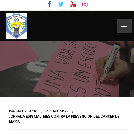
Skip
to
content
PÁGINA DE INICIO
ACTIVIDADES
JORNADA ESPECIAL: MES CONTRA LA PREVENCIÓN DEL CANCER DE
MAMA