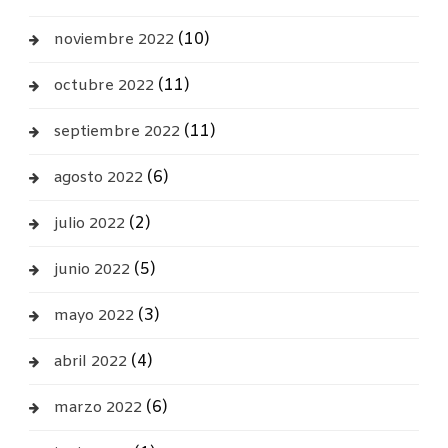
(10)
noviembre 2022
(11)
octubre 2022
(11)
septiembre 2022
(6)
agosto 2022
(2)
julio 2022
(5)
junio 2022
(3)
mayo 2022
(4)
abril 2022
(6)
marzo 2022