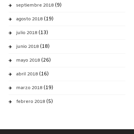
(9)
septiembre 2018
(19)
agosto 2018
(13)
julio 2018
(18)
junio 2018
(26)
mayo 2018
(16)
abril 2018
(19)
marzo 2018
(5)
febrero 2018