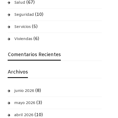
(67)
Salud
(10)
Seguridad
(5)
Servicios
(6)
Viviendas
Comentarios Recientes
Archivos
(8)
junio 2026
(3)
mayo 2026
(10)
abril 2026