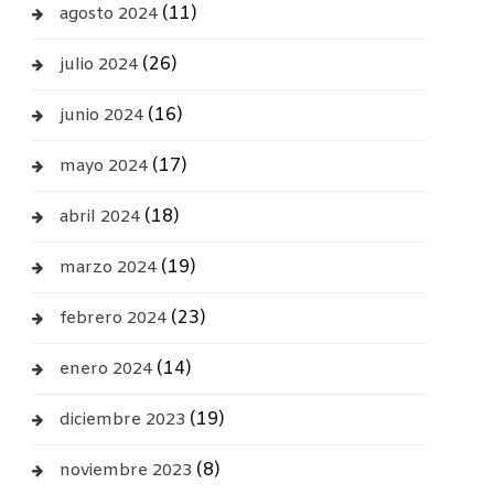
(11)
agosto 2024
(26)
julio 2024
(16)
junio 2024
(17)
mayo 2024
(18)
abril 2024
(19)
marzo 2024
(23)
febrero 2024
(14)
enero 2024
(19)
diciembre 2023
(8)
noviembre 2023