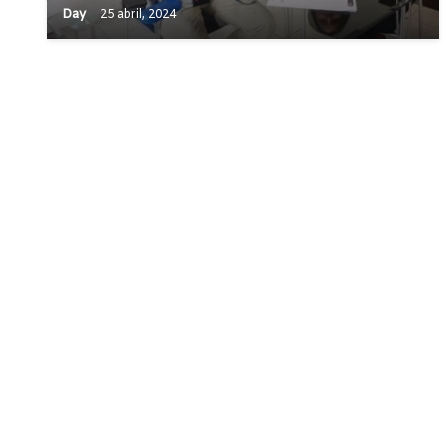
Day
25 abril, 2024