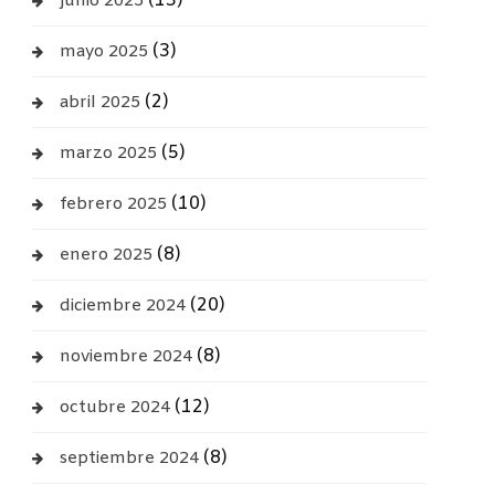
(13)
junio 2025
(3)
mayo 2025
(2)
abril 2025
(5)
marzo 2025
(10)
febrero 2025
(8)
enero 2025
(20)
diciembre 2024
(8)
noviembre 2024
(12)
octubre 2024
(8)
septiembre 2024