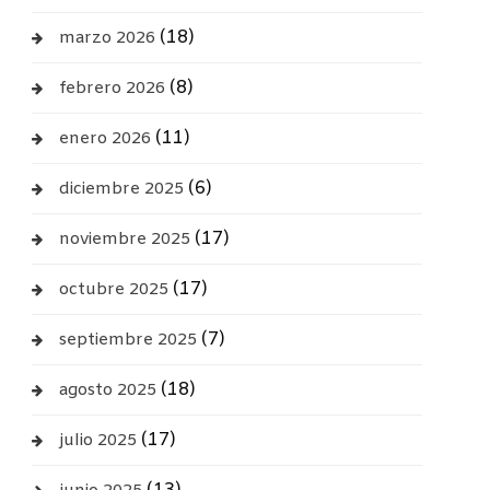
(18)
marzo 2026
(8)
febrero 2026
(11)
enero 2026
(6)
diciembre 2025
(17)
noviembre 2025
(17)
octubre 2025
(7)
septiembre 2025
(18)
agosto 2025
(17)
julio 2025