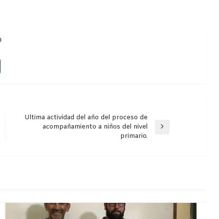
o
Ultima actividad del año del proceso de
acompañamiento a niños del nivel
Entrada
primario.
siguiente