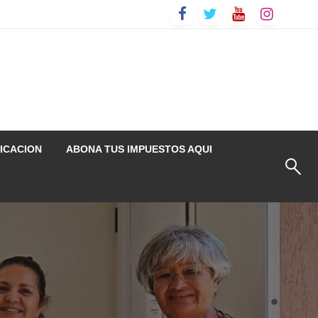
ICACION
ABONA TUS IMPUESTOS AQUI