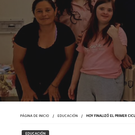
PÁGINA DE INICIO
EDUCACIÓN
HOY FINALIZÓ EL PRIMER CI
EDUCACIÓN