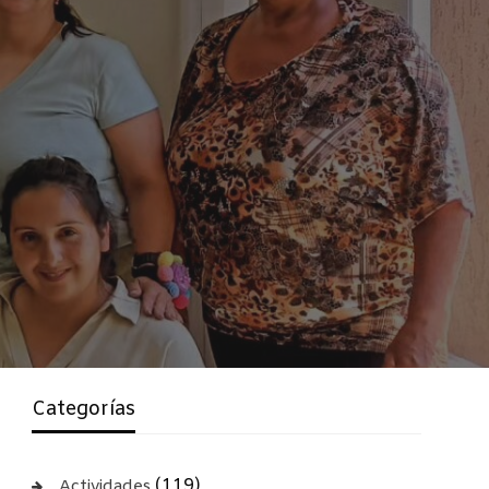
Categorías
(119)
Actividades