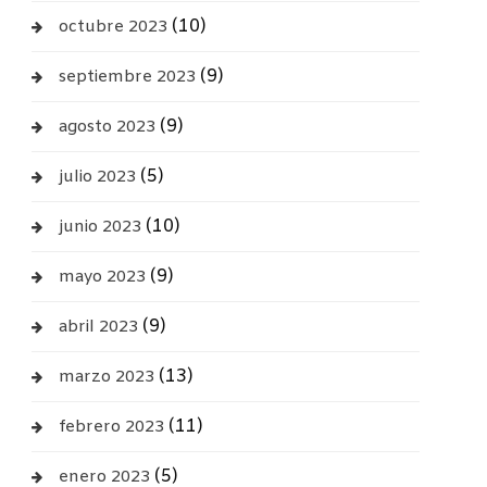
(10)
octubre 2023
(9)
septiembre 2023
(9)
agosto 2023
(5)
julio 2023
(10)
junio 2023
(9)
mayo 2023
(9)
abril 2023
(13)
marzo 2023
(11)
febrero 2023
(5)
enero 2023