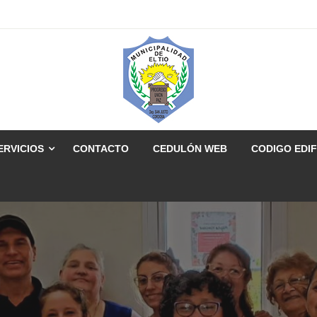
ERVICIOS
CONTACTO
CEDULÓN WEB
CODIGO EDIF