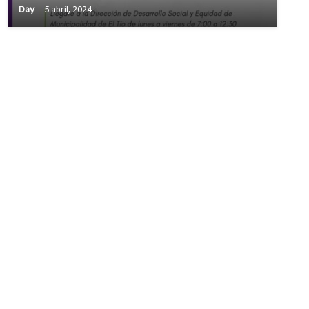
Day
5 abril, 2024