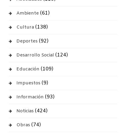
(61)
Ambiente
(138)
Cultura
(92)
Deportes
(124)
Desarrollo Social
(109)
Educación
(9)
Impuestos
(93)
Información
(424)
Noticias
(74)
Obras