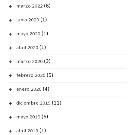
(6)
marzo 2022
(1)
junio 2020
(1)
mayo 2020
(1)
abril 2020
(3)
marzo 2020
(5)
febrero 2020
(4)
enero 2020
(11)
diciembre 2019
(6)
mayo 2019
(1)
abril 2019