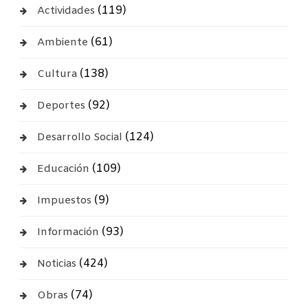
(119)
Actividades
(61)
Ambiente
(138)
Cultura
(92)
Deportes
(124)
Desarrollo Social
(109)
Educación
(9)
Impuestos
(93)
Información
(424)
Noticias
(74)
Obras