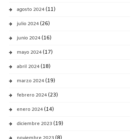
(11)
agosto 2024
(26)
julio 2024
(16)
junio 2024
(17)
mayo 2024
(18)
abril 2024
(19)
marzo 2024
(23)
febrero 2024
(14)
enero 2024
(19)
diciembre 2023
(8)
noviembre 2023