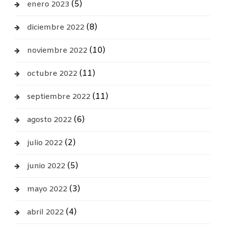
(5)
enero 2023
(8)
diciembre 2022
(10)
noviembre 2022
(11)
octubre 2022
(11)
septiembre 2022
(6)
agosto 2022
(2)
julio 2022
(5)
junio 2022
(3)
mayo 2022
(4)
abril 2022