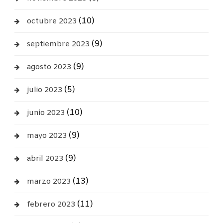
(10)
octubre 2023
(9)
septiembre 2023
(9)
agosto 2023
(5)
julio 2023
(10)
junio 2023
(9)
mayo 2023
(9)
abril 2023
(13)
marzo 2023
(11)
febrero 2023