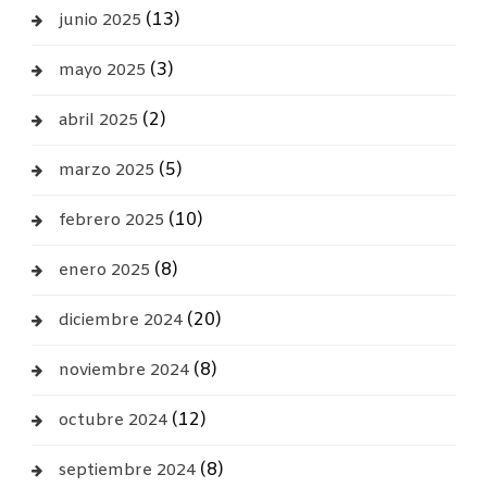
(13)
junio 2025
(3)
mayo 2025
(2)
abril 2025
(5)
marzo 2025
(10)
febrero 2025
(8)
enero 2025
(20)
diciembre 2024
(8)
noviembre 2024
(12)
octubre 2024
(8)
septiembre 2024