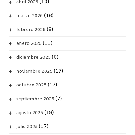
(10)
abril 2026
(18)
marzo 2026
(8)
febrero 2026
(11)
enero 2026
(6)
diciembre 2025
(17)
noviembre 2025
(17)
octubre 2025
(7)
septiembre 2025
(18)
agosto 2025
(17)
julio 2025