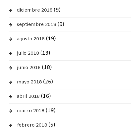
(9)
diciembre 2018
(9)
septiembre 2018
(19)
agosto 2018
(13)
julio 2018
(18)
junio 2018
(26)
mayo 2018
(16)
abril 2018
(19)
marzo 2018
(5)
febrero 2018