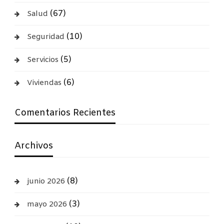
(67)
Salud
(10)
Seguridad
(5)
Servicios
(6)
Viviendas
Comentarios Recientes
Archivos
(8)
junio 2026
(3)
mayo 2026