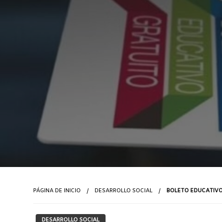
PÁGINA DE INICIO
DESARROLLO SOCIAL
BOLETO EDUCATIVO
DESARROLLO SOCIAL