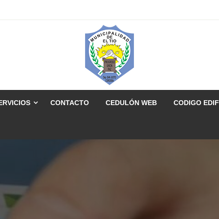
ERVICIOS
CONTACTO
CEDULÓN WEB
CODIGO EDIF