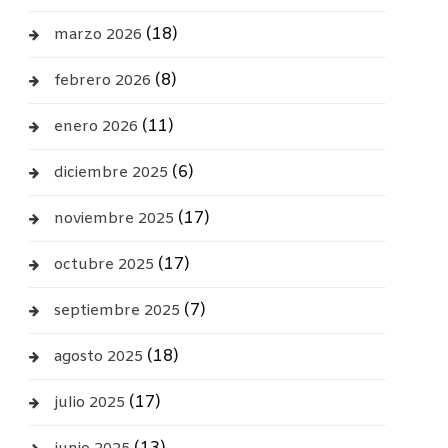
(18)
marzo 2026
(8)
febrero 2026
(11)
enero 2026
(6)
diciembre 2025
(17)
noviembre 2025
(17)
octubre 2025
(7)
septiembre 2025
(18)
agosto 2025
(17)
julio 2025