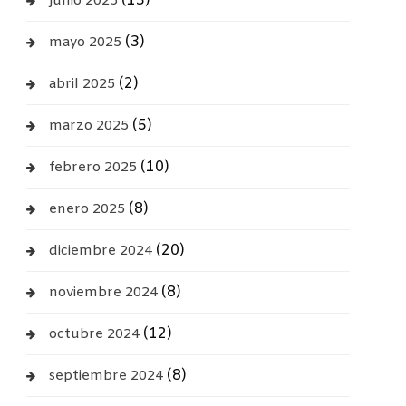
(13)
junio 2025
(3)
mayo 2025
(2)
abril 2025
(5)
marzo 2025
(10)
febrero 2025
(8)
enero 2025
(20)
diciembre 2024
(8)
noviembre 2024
(12)
octubre 2024
(8)
septiembre 2024