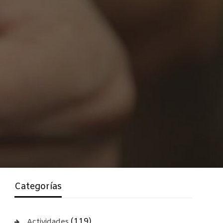
Categorías
(119)
Actividades