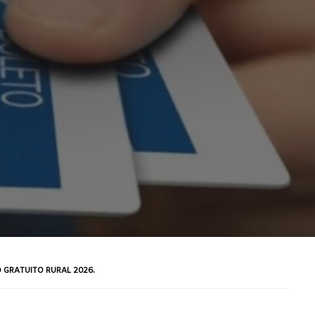
 GRATUITO RURAL 2026.