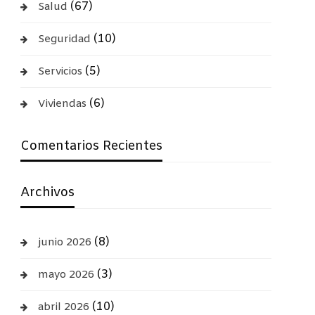
(67)
Salud
(10)
Seguridad
(5)
Servicios
(6)
Viviendas
Comentarios Recientes
Archivos
(8)
junio 2026
(3)
mayo 2026
(10)
abril 2026