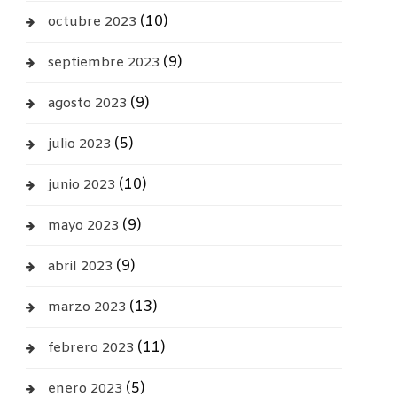
(10)
octubre 2023
(9)
septiembre 2023
(9)
agosto 2023
(5)
julio 2023
(10)
junio 2023
(9)
mayo 2023
(9)
abril 2023
(13)
marzo 2023
(11)
febrero 2023
(5)
enero 2023