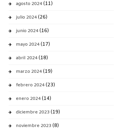
(11)
agosto 2024
(26)
julio 2024
(16)
junio 2024
(17)
mayo 2024
(18)
abril 2024
(19)
marzo 2024
(23)
febrero 2024
(14)
enero 2024
(19)
diciembre 2023
(8)
noviembre 2023