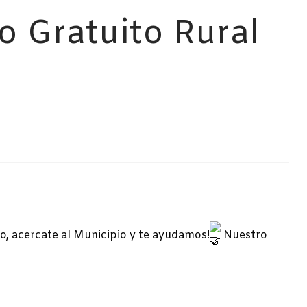
o Gratuito Rural
io, acercate al Municipio y te ayudamos!
Nuestro