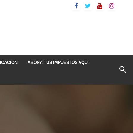
ICACION
ABONA TUS IMPUESTOS AQUI