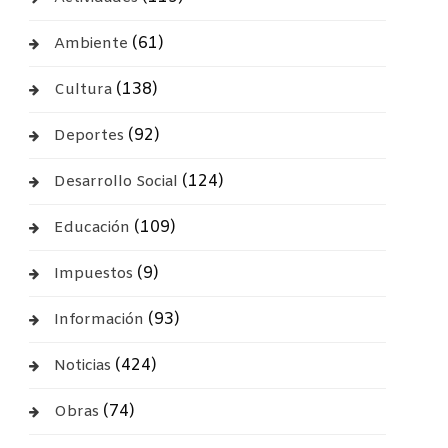
(61)
Ambiente
(138)
Cultura
(92)
Deportes
(124)
Desarrollo Social
(109)
Educación
(9)
Impuestos
(93)
Información
(424)
Noticias
(74)
Obras