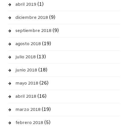
(1)
abril 2019
(9)
diciembre 2018
(9)
septiembre 2018
(19)
agosto 2018
(13)
julio 2018
(18)
junio 2018
(26)
mayo 2018
(16)
abril 2018
(19)
marzo 2018
(5)
febrero 2018