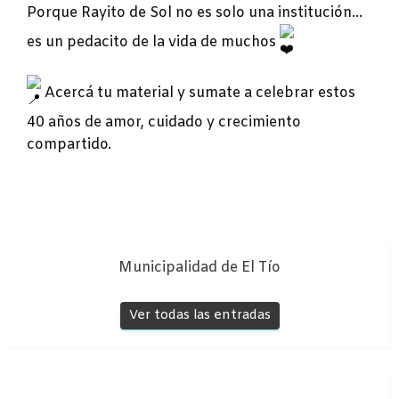
Porque Rayito de Sol no es solo una institución…
es un pedacito de la vida de muchos
Acercá tu material y sumate a celebrar estos
40 años de amor, cuidado y crecimiento
compartido.
Municipalidad de El Tío
Ver todas las entradas