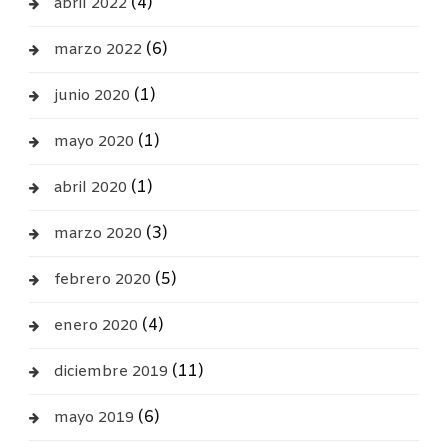
(4)
abril 2022
(6)
marzo 2022
(1)
junio 2020
(1)
mayo 2020
(1)
abril 2020
(3)
marzo 2020
(5)
febrero 2020
(4)
enero 2020
(11)
diciembre 2019
(6)
mayo 2019