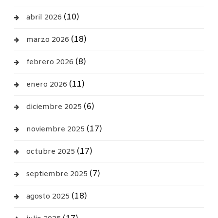
(10)
abril 2026
(18)
marzo 2026
(8)
febrero 2026
(11)
enero 2026
(6)
diciembre 2025
(17)
noviembre 2025
(17)
octubre 2025
(7)
septiembre 2025
(18)
agosto 2025