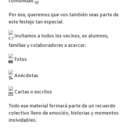
comunidad
Por eso, queremos que vos también seas parte de
este festejo tan especial.
Invitamos a todos los vecinos, ex alumnos,
familias y colaboradores a acercar:
Fotos
Anécdotas
Cartas o escritos
Todo ese material formará parte de un recuerdo
colectivo lleno de emoción, historias y momentos
inolvidables.