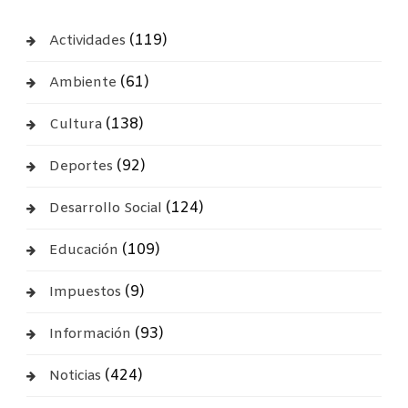
(119)
Actividades
(61)
Ambiente
(138)
Cultura
(92)
Deportes
(124)
Desarrollo Social
(109)
Educación
(9)
Impuestos
(93)
Información
(424)
Noticias