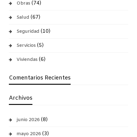
(74)
Obras
(67)
Salud
(10)
Seguridad
(5)
Servicios
(6)
Viviendas
Comentarios Recientes
Archivos
(8)
junio 2026
(3)
mayo 2026