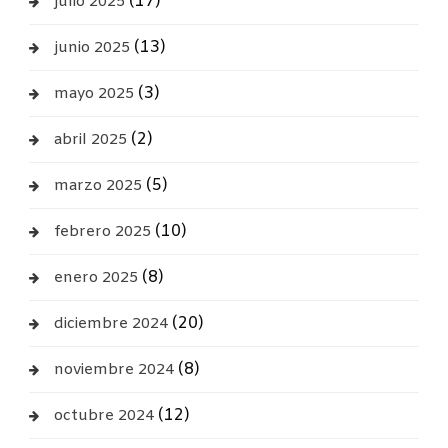
(17)
julio 2025
(13)
junio 2025
(3)
mayo 2025
(2)
abril 2025
(5)
marzo 2025
(10)
febrero 2025
(8)
enero 2025
(20)
diciembre 2024
(8)
noviembre 2024
(12)
octubre 2024