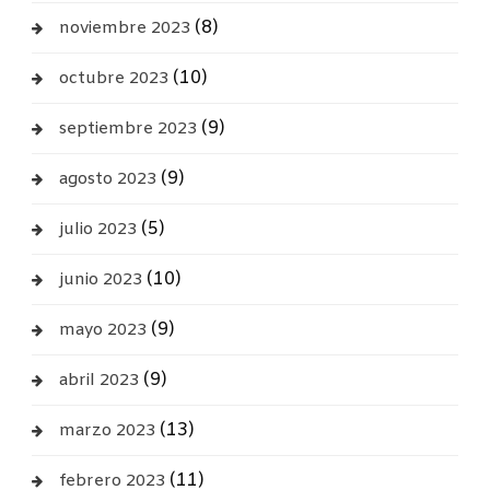
(8)
noviembre 2023
(10)
octubre 2023
(9)
septiembre 2023
(9)
agosto 2023
(5)
julio 2023
(10)
junio 2023
(9)
mayo 2023
(9)
abril 2023
(13)
marzo 2023
(11)
febrero 2023