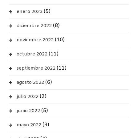
(5)
enero 2023
(8)
diciembre 2022
(10)
noviembre 2022
(11)
octubre 2022
(11)
septiembre 2022
(6)
agosto 2022
(2)
julio 2022
(5)
junio 2022
(3)
mayo 2022