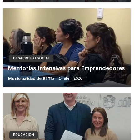
DESARROLLO SOCIAL
Mentorías Intensivas para Emprendedores
Municipalidad de El Tío
14 abril, 2026
EDUCACIÓN