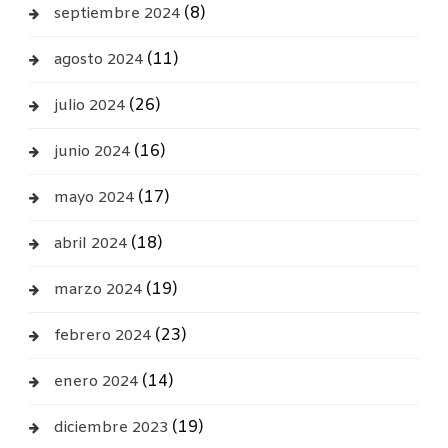
(8)
septiembre 2024
(11)
agosto 2024
(26)
julio 2024
(16)
junio 2024
(17)
mayo 2024
(18)
abril 2024
(19)
marzo 2024
(23)
febrero 2024
(14)
enero 2024
(19)
diciembre 2023