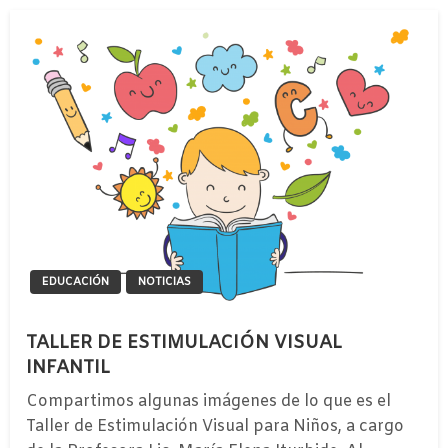
EDUCACIÓN
NOTICIAS
TALLER DE ESTIMULACIÓN VISUAL
INFANTIL
Compartimos algunas imágenes de lo que es el
Taller de Estimulación Visual para Niños, a cargo