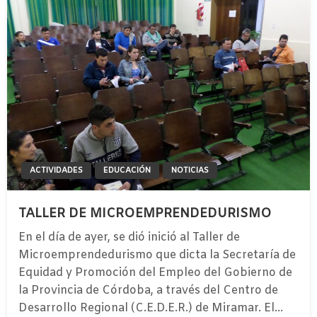
ACTIVIDADES
EDUCACIÓN
NOTICIAS
TALLER DE MICROEMPRENDEDURISMO
En el día de ayer, se dió inició al Taller de
Microemprendedurismo que dicta la Secretaría de
Equidad y Promoción del Empleo del Gobierno de
la Provincia de Córdoba, a través del Centro de
Desarrollo Regional (C.E.D.E.R.) de Miramar. El…