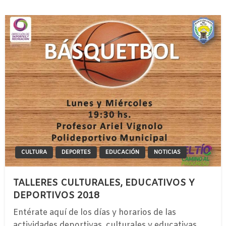
CULTURA
DEPORTES
EDUCACIÓN
NOTICIAS
TALLERES CULTURALES, EDUCATIVOS Y
DEPORTIVOS 2018
Entérate aquí de los días y horarios de las
actividades deportivas, culturales y educativas