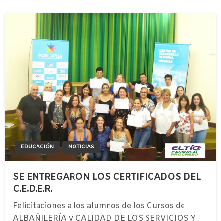
EDUCACIÓN
NOTICIAS
SE ENTREGARON LOS CERTIFICADOS DEL
C.E.D.E.R.
Felicitaciones a los alumnos de los Cursos de
ALBAÑILERÍA y CALIDAD DE LOS SERVICIOS Y