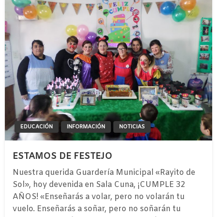
EDUCACIÓN
INFORMACIÓN
NOTICIAS
ESTAMOS DE FESTEJO
Nuestra querida Guardería Municipal «Rayito de
Sol», hoy devenida en Sala Cuna, ¡CUMPLE 32
AÑOS! «Enseñarás a volar, pero no volarán tu
vuelo. Enseñarás a soñar, pero no soñarán tu