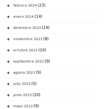
(23)
febrero 2024
(14)
enero 2024
(19)
diciembre 2023
(8)
noviembre 2023
(10)
octubre 2023
(9)
septiembre 2023
(9)
agosto 2023
(5)
julio 2023
(10)
junio 2023
(9)
mayo 2023