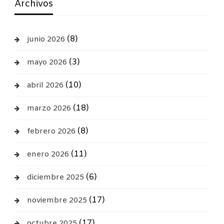
Archivos
(8)
junio 2026
(3)
mayo 2026
(10)
abril 2026
(18)
marzo 2026
(8)
febrero 2026
(11)
enero 2026
(6)
diciembre 2025
(17)
noviembre 2025
(17)
octubre 2025