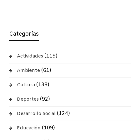
Categorías
(119)
Actividades
(61)
Ambiente
(138)
Cultura
(92)
Deportes
(124)
Desarrollo Social
(109)
Educación