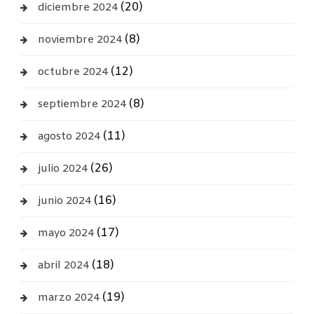
(20)
diciembre 2024
(8)
noviembre 2024
(12)
octubre 2024
(8)
septiembre 2024
(11)
agosto 2024
(26)
julio 2024
(16)
junio 2024
(17)
mayo 2024
(18)
abril 2024
(19)
marzo 2024