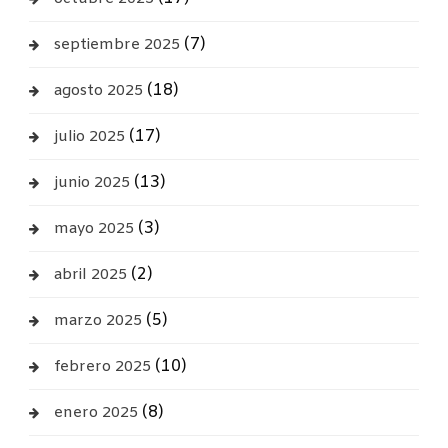
(7)
septiembre 2025
(18)
agosto 2025
(17)
julio 2025
(13)
junio 2025
(3)
mayo 2025
(2)
abril 2025
(5)
marzo 2025
(10)
febrero 2025
(8)
enero 2025