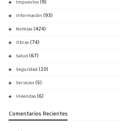
(9)
Impuestos
(93)
Información
(424)
Noticias
(74)
Obras
(67)
Salud
(10)
Seguridad
(5)
Servicios
(6)
Viviendas
Comentarios Recientes