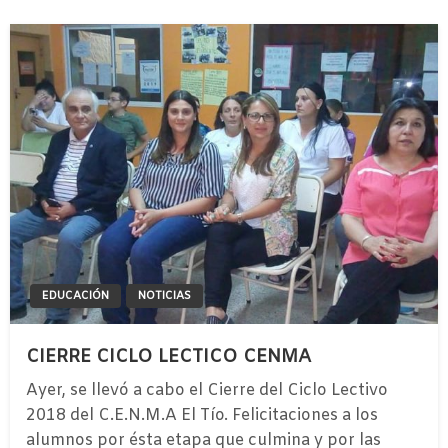
EDUCACIÓN
NOTICIAS
CIERRE CICLO LECTICO CENMA
Ayer, se llevó a cabo el Cierre del Ciclo Lectivo
2018 del C.E.N.M.A El Tío. Felicitaciones a los
alumnos por ésta etapa que culmina y por las