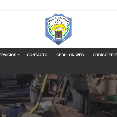
ERVICIOS
CONTACTO
CEDULÓN WEB
CODIGO EDIF