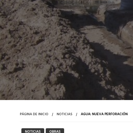
PÁGINA DE INICIO
NOTICIAS
AGUA: NUEVA PERFORACIÓN
NOTICIAS
OBRAS