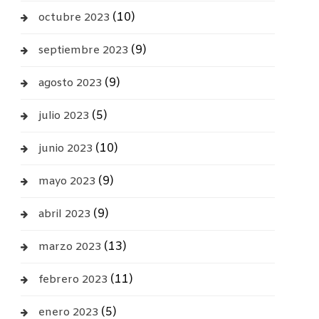
(10)
octubre 2023
(9)
septiembre 2023
(9)
agosto 2023
(5)
julio 2023
(10)
junio 2023
(9)
mayo 2023
(9)
abril 2023
(13)
marzo 2023
(11)
febrero 2023
(5)
enero 2023