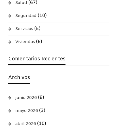
(67)
Salud
(10)
Seguridad
(5)
Servicios
(6)
Viviendas
Comentarios Recientes
Archivos
(8)
junio 2026
(3)
mayo 2026
(10)
abril 2026