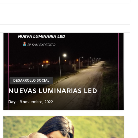
DESARROLLO SOCIAL
NUEVAS LUMINARIAS LED
Day
8 noviembre, 2022