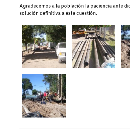
Agradecemos a la población la paciencia ante di
solución definitiva a ésta cuestión.