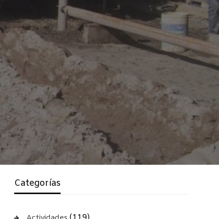
Categorías
(119)
Actividades