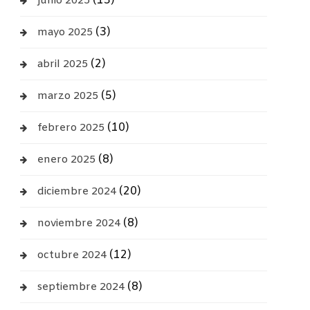
(13)
junio 2025
(3)
mayo 2025
(2)
abril 2025
(5)
marzo 2025
(10)
febrero 2025
(8)
enero 2025
(20)
diciembre 2024
(8)
noviembre 2024
(12)
octubre 2024
(8)
septiembre 2024