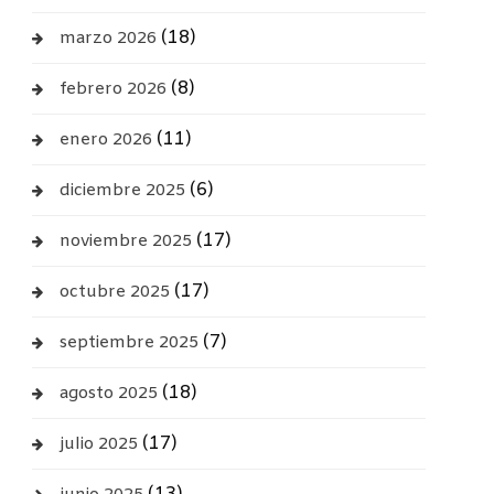
(18)
marzo 2026
(8)
febrero 2026
(11)
enero 2026
(6)
diciembre 2025
(17)
noviembre 2025
(17)
octubre 2025
(7)
septiembre 2025
(18)
agosto 2025
(17)
julio 2025