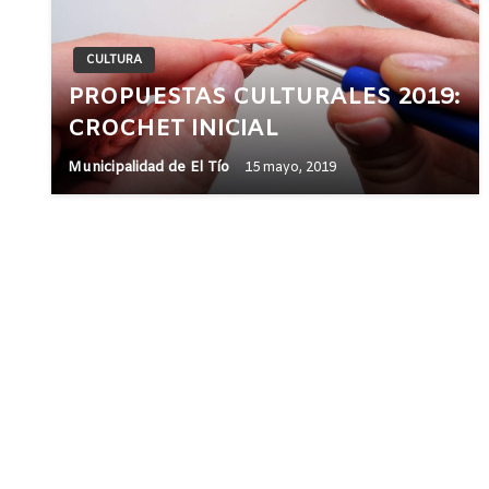
CULTURA
PROPUESTAS CULTURALES 2019:
CROCHET INICIAL
Municipalidad de El Tío
15 mayo, 2019