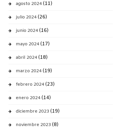
(11)
agosto 2024
(26)
julio 2024
(16)
junio 2024
(17)
mayo 2024
(18)
abril 2024
(19)
marzo 2024
(23)
febrero 2024
(14)
enero 2024
(19)
diciembre 2023
(8)
noviembre 2023