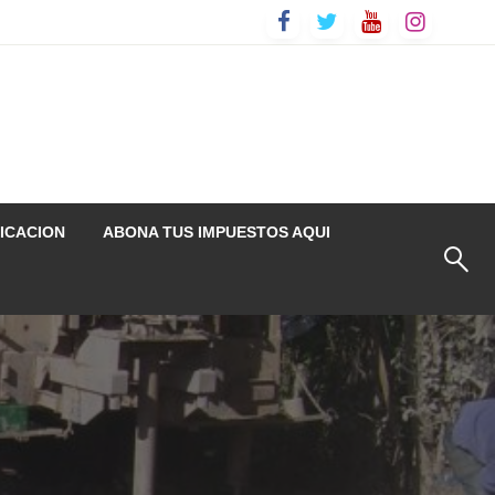
ICACION
ABONA TUS IMPUESTOS AQUI