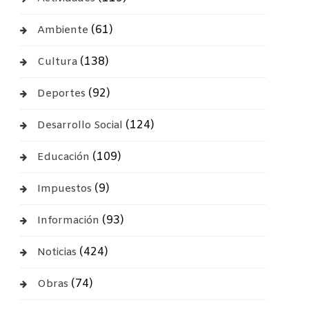
(61)
Ambiente
(138)
Cultura
(92)
Deportes
(124)
Desarrollo Social
(109)
Educación
(9)
Impuestos
(93)
Información
(424)
Noticias
(74)
Obras