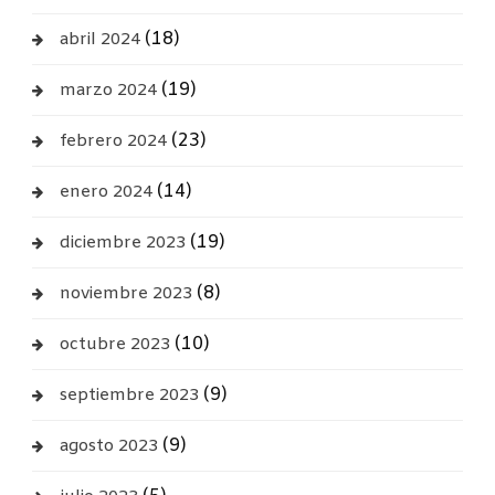
(18)
abril 2024
(19)
marzo 2024
(23)
febrero 2024
(14)
enero 2024
(19)
diciembre 2023
(8)
noviembre 2023
(10)
octubre 2023
(9)
septiembre 2023
(9)
agosto 2023