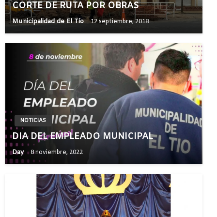
CORTE DE RUTA POR OBRAS
Municipalidad de El Tío
12 septiembre, 2018
NOTICIAS
DIA DEL EMPLEADO MUNICIPAL
Day
8 noviembre, 2022