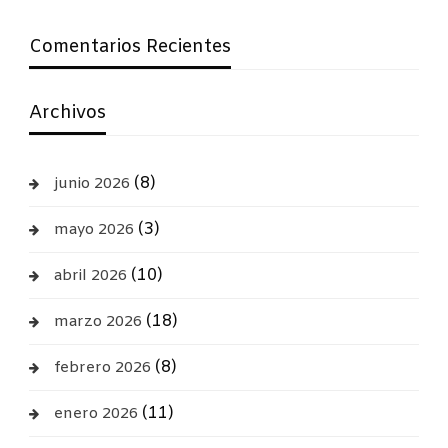
Comentarios Recientes
Archivos
(8)
junio 2026
(3)
mayo 2026
(10)
abril 2026
(18)
marzo 2026
(8)
febrero 2026
(11)
enero 2026