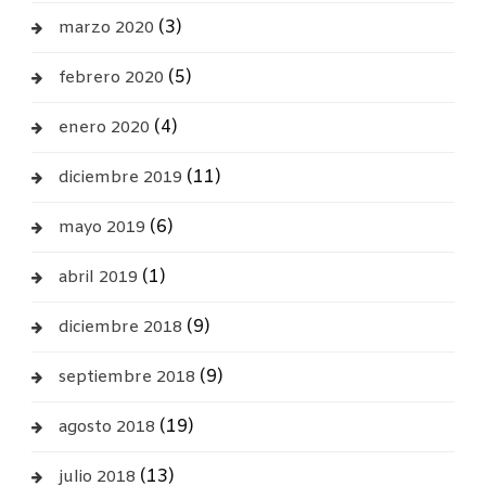
(3)
marzo 2020
(5)
febrero 2020
(4)
enero 2020
(11)
diciembre 2019
(6)
mayo 2019
(1)
abril 2019
(9)
diciembre 2018
(9)
septiembre 2018
(19)
agosto 2018
(13)
julio 2018