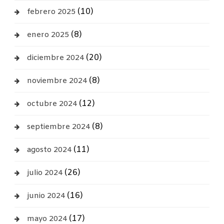
(10)
febrero 2025
(8)
enero 2025
(20)
diciembre 2024
(8)
noviembre 2024
(12)
octubre 2024
(8)
septiembre 2024
(11)
agosto 2024
(26)
julio 2024
(16)
junio 2024
(17)
mayo 2024