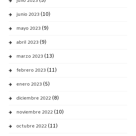
(5)
julio 2023
(10)
junio 2023
(9)
mayo 2023
(9)
abril 2023
(13)
marzo 2023
(11)
febrero 2023
(5)
enero 2023
(8)
diciembre 2022
(10)
noviembre 2022
(11)
octubre 2022