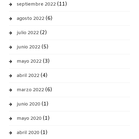
(11)
septiembre 2022
(6)
agosto 2022
(2)
julio 2022
(5)
junio 2022
(3)
mayo 2022
(4)
abril 2022
(6)
marzo 2022
(1)
junio 2020
(1)
mayo 2020
(1)
abril 2020