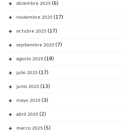
(6)
diciembre 2025
(17)
noviembre 2025
(17)
octubre 2025
(7)
septiembre 2025
(18)
agosto 2025
(17)
julio 2025
(13)
junio 2025
(3)
mayo 2025
(2)
abril 2025
(5)
marzo 2025