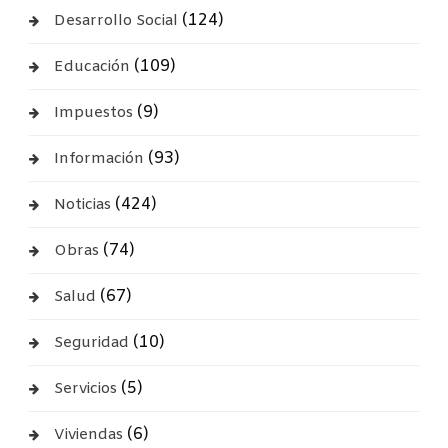
(124)
Desarrollo Social
(109)
Educación
(9)
Impuestos
(93)
Información
(424)
Noticias
(74)
Obras
(67)
Salud
(10)
Seguridad
(5)
Servicios
(6)
Viviendas