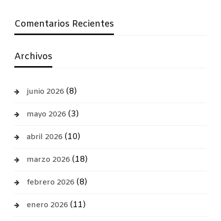
Comentarios Recientes
Archivos
(8)
junio 2026
(3)
mayo 2026
(10)
abril 2026
(18)
marzo 2026
(8)
febrero 2026
(11)
enero 2026