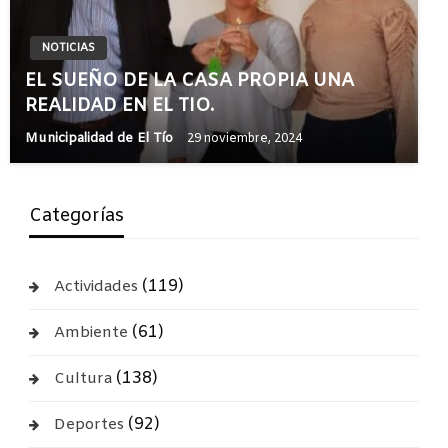
NOTICIAS
EL SUEÑO DE LA CASA PROPIA UNA
REALIDAD EN EL TIO.
Municipalidad de El Tío
29 noviembre, 2024
Categorías
(119)
Actividades
(61)
Ambiente
(138)
Cultura
(92)
Deportes