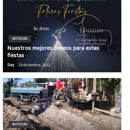
NOTICIAS
Nuestros mejores deseos para estas
fiestas
Day
24 diciembre, 2022
NOTICIAS