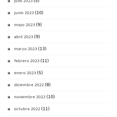
(5)
julio 2023
(10)
junio 2023
(9)
mayo 2023
(9)
abril 2023
(13)
marzo 2023
(11)
febrero 2023
(5)
enero 2023
(8)
diciembre 2022
(10)
noviembre 2022
(11)
octubre 2022