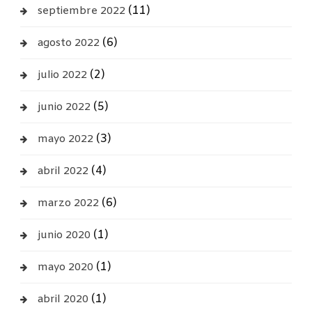
(11)
septiembre 2022
(6)
agosto 2022
(2)
julio 2022
(5)
junio 2022
(3)
mayo 2022
(4)
abril 2022
(6)
marzo 2022
(1)
junio 2020
(1)
mayo 2020
(1)
abril 2020