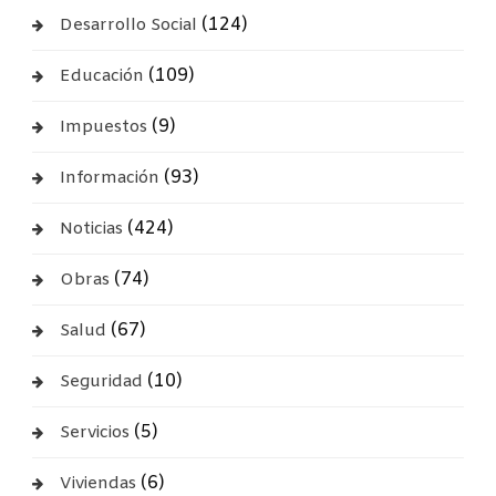
(124)
Desarrollo Social
(109)
Educación
(9)
Impuestos
(93)
Información
(424)
Noticias
(74)
Obras
(67)
Salud
(10)
Seguridad
(5)
Servicios
(6)
Viviendas