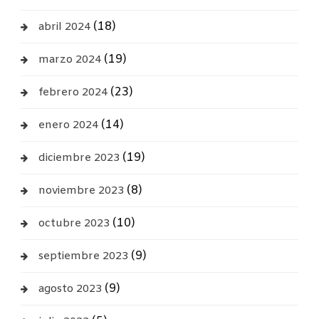
(18)
abril 2024
(19)
marzo 2024
(23)
febrero 2024
(14)
enero 2024
(19)
diciembre 2023
(8)
noviembre 2023
(10)
octubre 2023
(9)
septiembre 2023
(9)
agosto 2023