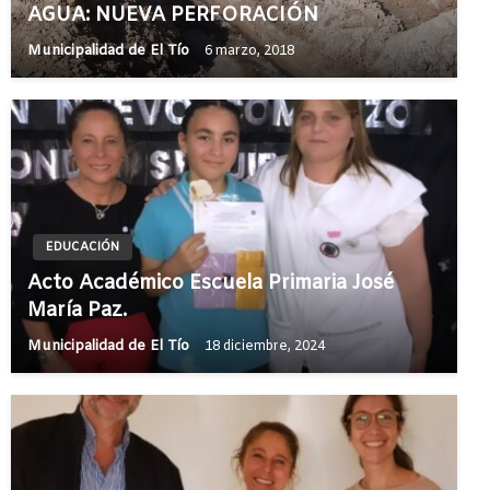
AGUA: NUEVA PERFORACIÓN
Municipalidad de El Tío
6 marzo, 2018
EDUCACIÓN
Acto Académico Escuela Primaria José
María Paz.
Municipalidad de El Tío
18 diciembre, 2024