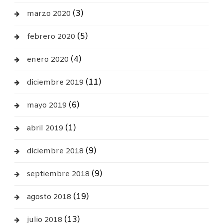
(3)
marzo 2020
(5)
febrero 2020
(4)
enero 2020
(11)
diciembre 2019
(6)
mayo 2019
(1)
abril 2019
(9)
diciembre 2018
(9)
septiembre 2018
(19)
agosto 2018
(13)
julio 2018