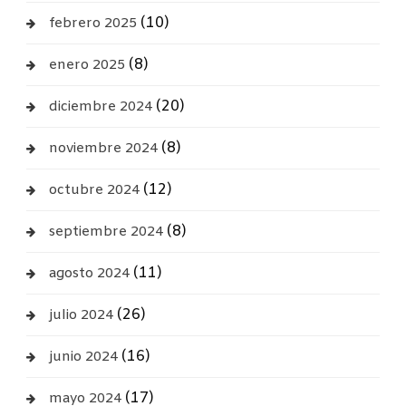
(10)
febrero 2025
(8)
enero 2025
(20)
diciembre 2024
(8)
noviembre 2024
(12)
octubre 2024
(8)
septiembre 2024
(11)
agosto 2024
(26)
julio 2024
(16)
junio 2024
(17)
mayo 2024