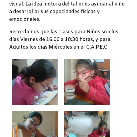
visual. La idea motora del taller es ayudar al niño
a desarrollar sus capacidades físicas y
emocionales.
Recordamos que las clases para Niños son los
días Viernes de 16:00 a 18:30 horas, y para
Adultos los días Miércoles en el C.A.P.E.C.