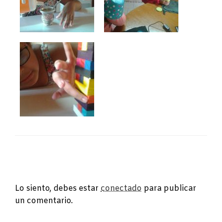
DEJA UNA RESPUESTA
Lo siento, debes estar
conectado
para publicar
un comentario.