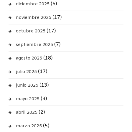
(6)
diciembre 2025
(17)
noviembre 2025
(17)
octubre 2025
(7)
septiembre 2025
(18)
agosto 2025
(17)
julio 2025
(13)
junio 2025
(3)
mayo 2025
(2)
abril 2025
(5)
marzo 2025