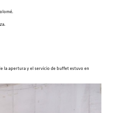
tolomé.
za.
 la apertura y el servicio de buffet estuvo en