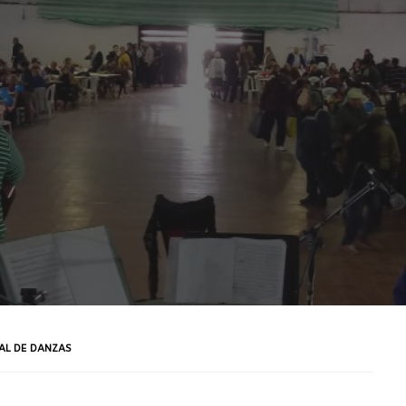
AL DE DANZAS