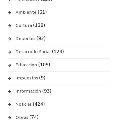
(61)
Ambiente
(138)
Cultura
(92)
Deportes
(124)
Desarrollo Social
(109)
Educación
(9)
Impuestos
(93)
Información
(424)
Noticias
(74)
Obras