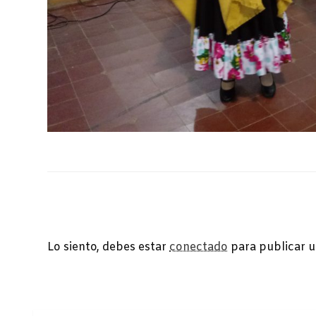
DEJA UNA RESPUESTA
Lo siento, debes estar
conectado
para publicar u