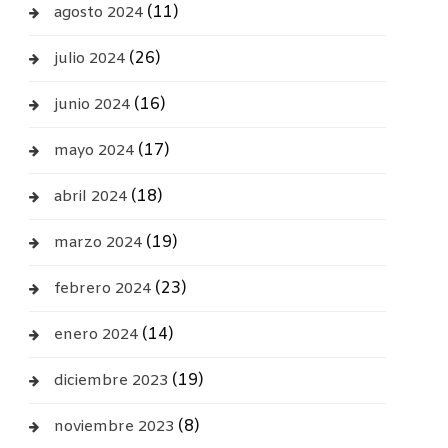
(11)
agosto 2024
(26)
julio 2024
(16)
junio 2024
(17)
mayo 2024
(18)
abril 2024
(19)
marzo 2024
(23)
febrero 2024
(14)
enero 2024
(19)
diciembre 2023
(8)
noviembre 2023