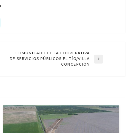
o
COMUNICADO DE LA COOPERATIVA
DE SERVICIOS PÚBLICOS EL TÍO/VILLA
Entrada
CONCEPCIÓN
siguiente