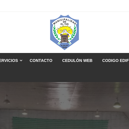
ERVICIOS
CONTACTO
CEDULÓN WEB
CODIGO EDIF