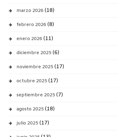
(18)
marzo 2026
(8)
febrero 2026
(11)
enero 2026
(6)
diciembre 2025
(17)
noviembre 2025
(17)
octubre 2025
(7)
septiembre 2025
(18)
agosto 2025
(17)
julio 2025