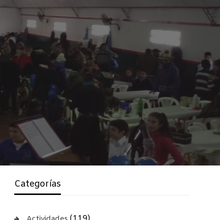
Categorías
(119)
Actividades