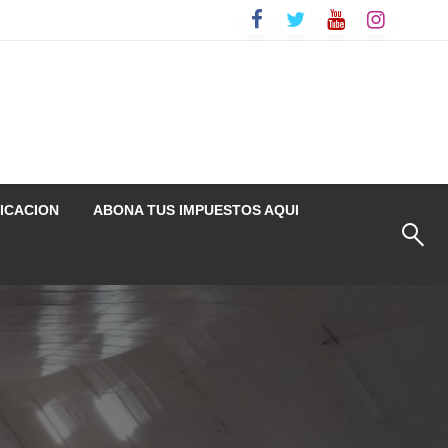
ICACION
ABONA TUS IMPUESTOS AQUI