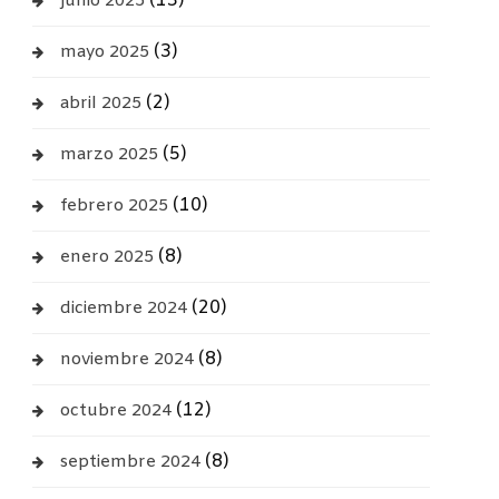
(13)
junio 2025
(3)
mayo 2025
(2)
abril 2025
(5)
marzo 2025
(10)
febrero 2025
(8)
enero 2025
(20)
diciembre 2024
(8)
noviembre 2024
(12)
octubre 2024
(8)
septiembre 2024