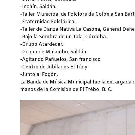
-Inchín, Saldán.
-Taller Municipal de Folclore de Colonia San Bar
-Fraternidad Folclórica.
-Taller de Danza Nativa La Casona, General Dehe
-Bajo la Sombra de un Tala, Córdoba.
-Grupo Atardecer.
-Grupo de Malambo, Saldán.
-Agitando Pañuelos, San francisco.
-Centro de Jubilados El Tío y
-Junto al Fogón.
La Banda de Música Municipal fue la encargada de
manos de la Comisión de El Trébol B. C.