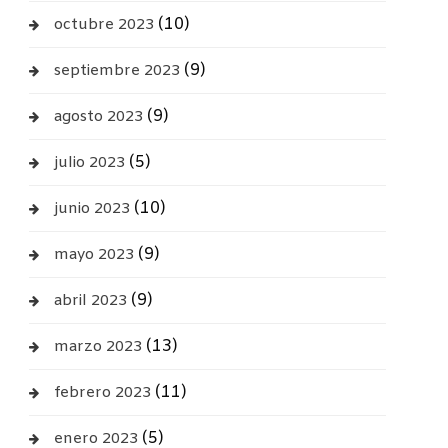
(10)
octubre 2023
(9)
septiembre 2023
(9)
agosto 2023
(5)
julio 2023
(10)
junio 2023
(9)
mayo 2023
(9)
abril 2023
(13)
marzo 2023
(11)
febrero 2023
(5)
enero 2023