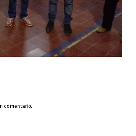
n comentario.