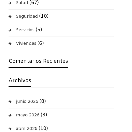
(67)
Salud
(10)
Seguridad
(5)
Servicios
(6)
Viviendas
Comentarios Recientes
Archivos
(8)
junio 2026
(3)
mayo 2026
(10)
abril 2026