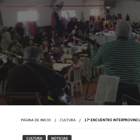
PÁGINA DE INICIO
CULTURA
17º ENCUENTRO INTERPROVINCI
CULTURA
NOTICIAS