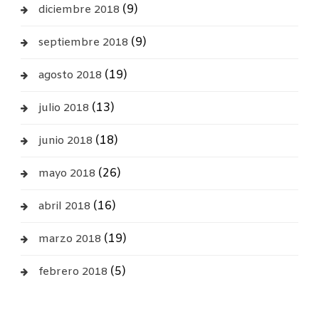
(9)
diciembre 2018
(9)
septiembre 2018
(19)
agosto 2018
(13)
julio 2018
(18)
junio 2018
(26)
mayo 2018
(16)
abril 2018
(19)
marzo 2018
(5)
febrero 2018