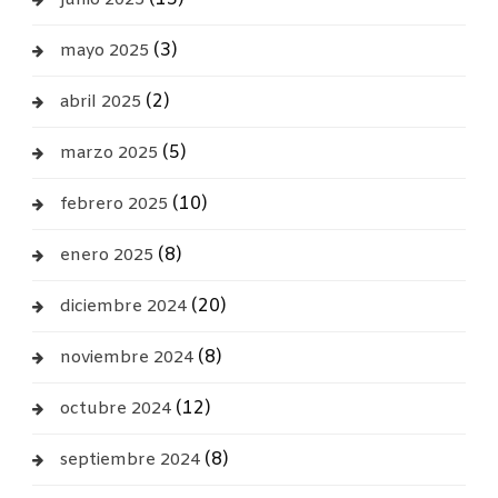
junio 2025
(3)
mayo 2025
(2)
abril 2025
(5)
marzo 2025
(10)
febrero 2025
(8)
enero 2025
(20)
diciembre 2024
(8)
noviembre 2024
(12)
octubre 2024
(8)
septiembre 2024