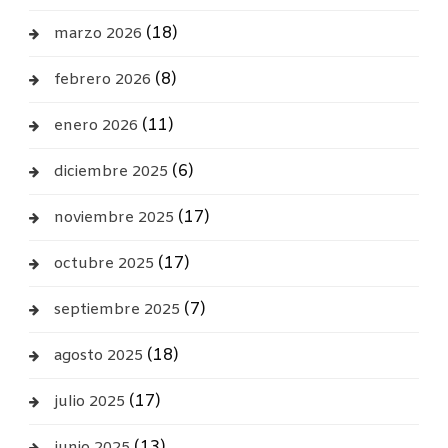
(18)
marzo 2026
(8)
febrero 2026
(11)
enero 2026
(6)
diciembre 2025
(17)
noviembre 2025
(17)
octubre 2025
(7)
septiembre 2025
(18)
agosto 2025
(17)
julio 2025
(13)