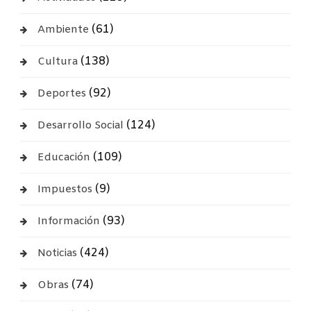
(61)
Ambiente
(138)
Cultura
(92)
Deportes
(124)
Desarrollo Social
(109)
Educación
(9)
Impuestos
(93)
Información
(424)
Noticias
(74)
Obras