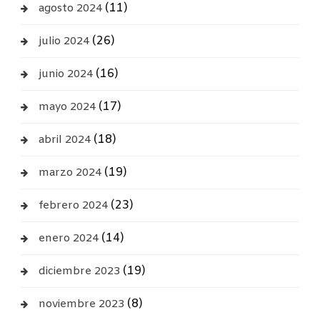
(11)
agosto 2024
(26)
julio 2024
(16)
junio 2024
(17)
mayo 2024
(18)
abril 2024
(19)
marzo 2024
(23)
febrero 2024
(14)
enero 2024
(19)
diciembre 2023
(8)
noviembre 2023