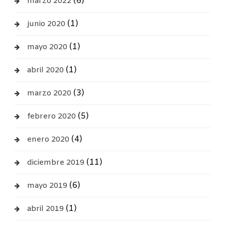
(6)
marzo 2022
(1)
junio 2020
(1)
mayo 2020
(1)
abril 2020
(3)
marzo 2020
(5)
febrero 2020
(4)
enero 2020
(11)
diciembre 2019
(6)
mayo 2019
(1)
abril 2019