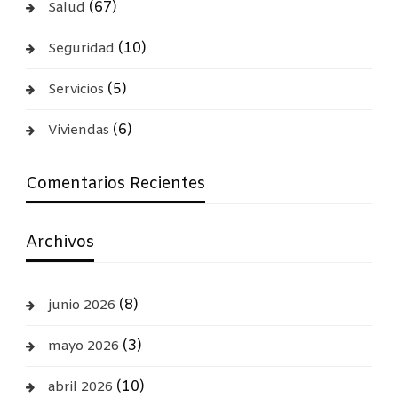
(67)
Salud
(10)
Seguridad
(5)
Servicios
(6)
Viviendas
Comentarios Recientes
Archivos
(8)
junio 2026
(3)
mayo 2026
(10)
abril 2026