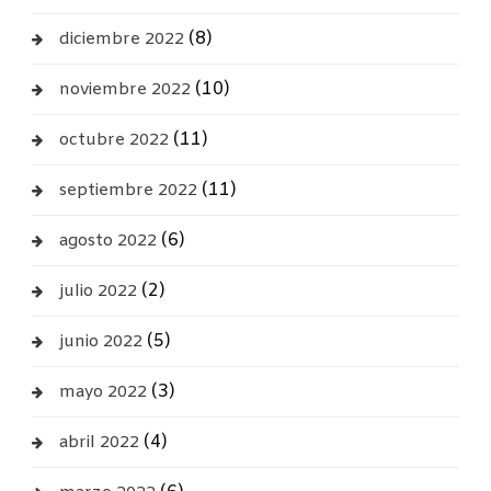
(8)
diciembre 2022
(10)
noviembre 2022
(11)
octubre 2022
(11)
septiembre 2022
(6)
agosto 2022
(2)
julio 2022
(5)
junio 2022
(3)
mayo 2022
(4)
abril 2022