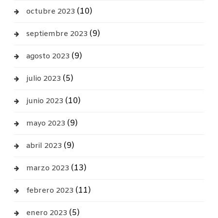
(10)
octubre 2023
(9)
septiembre 2023
(9)
agosto 2023
(5)
julio 2023
(10)
junio 2023
(9)
mayo 2023
(9)
abril 2023
(13)
marzo 2023
(11)
febrero 2023
(5)
enero 2023