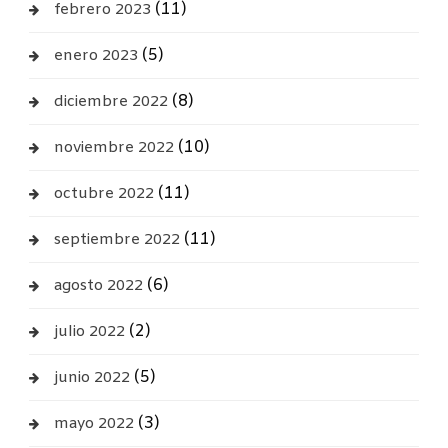
(11)
febrero 2023
(5)
enero 2023
(8)
diciembre 2022
(10)
noviembre 2022
(11)
octubre 2022
(11)
septiembre 2022
(6)
agosto 2022
(2)
julio 2022
(5)
junio 2022
(3)
mayo 2022