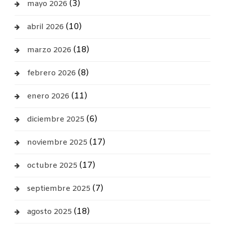
(3)
mayo 2026
(10)
abril 2026
(18)
marzo 2026
(8)
febrero 2026
(11)
enero 2026
(6)
diciembre 2025
(17)
noviembre 2025
(17)
octubre 2025
(7)
septiembre 2025
(18)
agosto 2025