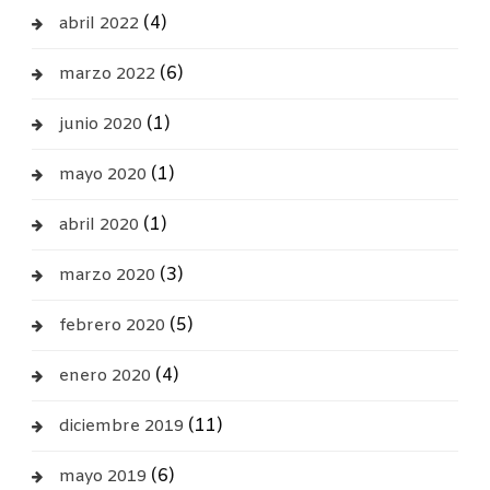
(4)
abril 2022
(6)
marzo 2022
(1)
junio 2020
(1)
mayo 2020
(1)
abril 2020
(3)
marzo 2020
(5)
febrero 2020
(4)
enero 2020
(11)
diciembre 2019
(6)
mayo 2019