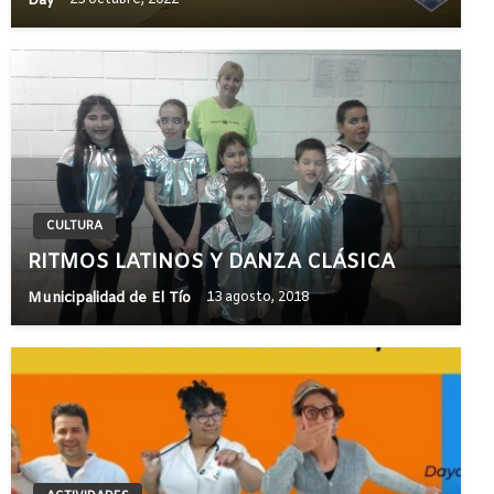
Day
23 octubre, 2022
CULTURA
RITMOS LATINOS Y DANZA CLÁSICA
Municipalidad de El Tío
13 agosto, 2018