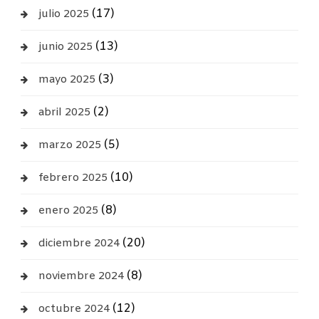
(17)
julio 2025
(13)
junio 2025
(3)
mayo 2025
(2)
abril 2025
(5)
marzo 2025
(10)
febrero 2025
(8)
enero 2025
(20)
diciembre 2024
(8)
noviembre 2024
(12)
octubre 2024