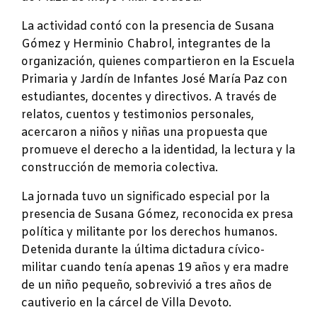
La actividad contó con la presencia de Susana
Gómez y Herminio Chabrol, integrantes de la
organización, quienes compartieron en la Escuela
Primaria y Jardín de Infantes José María Paz con
estudiantes, docentes y directivos. A través de
relatos, cuentos y testimonios personales,
acercaron a niños y niñas una propuesta que
promueve el derecho a la identidad, la lectura y la
construcción de memoria colectiva.
La jornada tuvo un significado especial por la
presencia de Susana Gómez, reconocida ex presa
política y militante por los derechos humanos.
Detenida durante la última dictadura cívico-
militar cuando tenía apenas 19 años y era madre
de un niño pequeño, sobrevivió a tres años de
cautiverio en la cárcel de Villa Devoto.