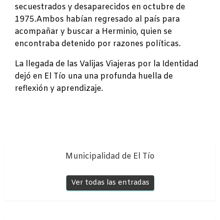
secuestrados y desaparecidos en octubre de
1975.Ambos habían regresado al país para
acompañar y buscar a Herminio, quien se
encontraba detenido por razones políticas.
La llegada de las Valijas Viajeras por la Identidad
dejó en El Tío una una profunda huella de
reflexión y aprendizaje.
Municipalidad de El Tío
Ver todas las entradas