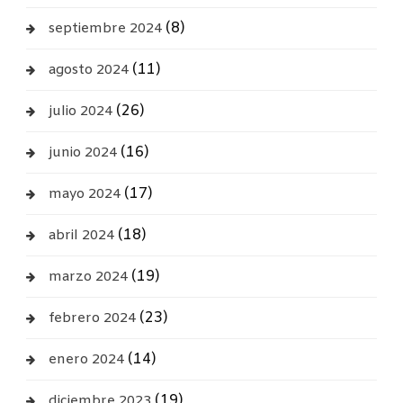
(8)
septiembre 2024
(11)
agosto 2024
(26)
julio 2024
(16)
junio 2024
(17)
mayo 2024
(18)
abril 2024
(19)
marzo 2024
(23)
febrero 2024
(14)
enero 2024
(19)
diciembre 2023