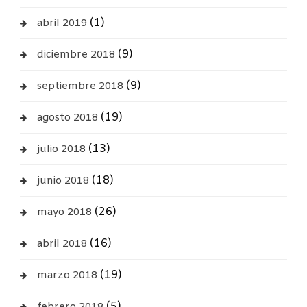
(1)
abril 2019
(9)
diciembre 2018
(9)
septiembre 2018
(19)
agosto 2018
(13)
julio 2018
(18)
junio 2018
(26)
mayo 2018
(16)
abril 2018
(19)
marzo 2018
(5)
febrero 2018