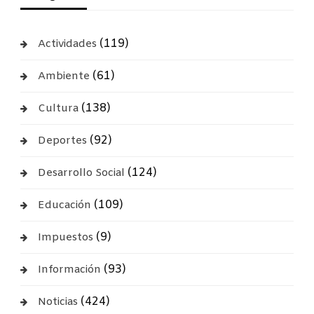
(119)
Actividades
(61)
Ambiente
(138)
Cultura
(92)
Deportes
(124)
Desarrollo Social
(109)
Educación
(9)
Impuestos
(93)
Información
(424)
Noticias