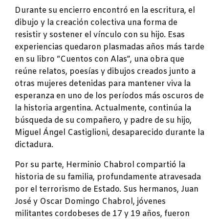
Durante su encierro encontró en la escritura, el
dibujo y la creación colectiva una forma de
resistir y sostener el vínculo con su hijo. Esas
experiencias quedaron plasmadas años más tarde
en su libro “Cuentos con Alas”, una obra que
reúne relatos, poesías y dibujos creados junto a
otras mujeres detenidas para mantener viva la
esperanza en uno de los períodos más oscuros de
la historia argentina. Actualmente, continúa la
búsqueda de su compañero, y padre de su hijo,
Miguel Ángel Castiglioni, desaparecido durante la
dictadura.
Por su parte, Herminio Chabrol compartió la
historia de su familia, profundamente atravesada
por el terrorismo de Estado. Sus hermanos, Juan
José y Oscar Domingo Chabrol, jóvenes
militantes cordobeses de 17 y 19 años, fueron