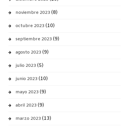
(8)
noviembre 2023
(10)
octubre 2023
(9)
septiembre 2023
(9)
agosto 2023
(5)
julio 2023
(10)
junio 2023
(9)
mayo 2023
(9)
abril 2023
(13)
marzo 2023