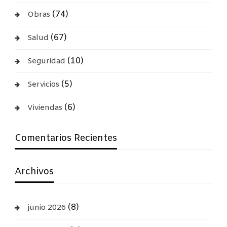
(74)
Obras
(67)
Salud
(10)
Seguridad
(5)
Servicios
(6)
Viviendas
Comentarios Recientes
Archivos
(8)
junio 2026