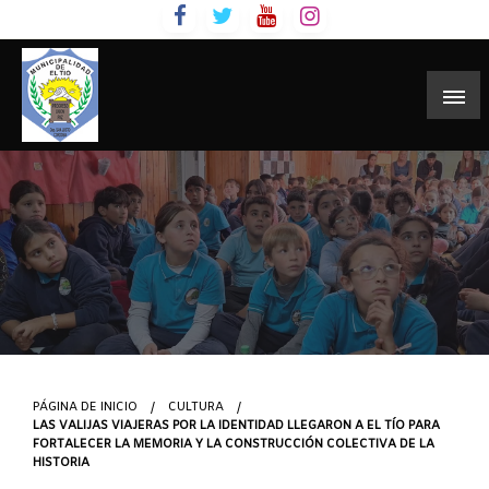
Skip
to
content
PÁGINA DE INICIO
CULTURA
LAS VALIJAS VIAJERAS POR LA IDENTIDAD LLEGARON A EL TÍO PARA
FORTALECER LA MEMORIA Y LA CONSTRUCCIÓN COLECTIVA DE LA
HISTORIA