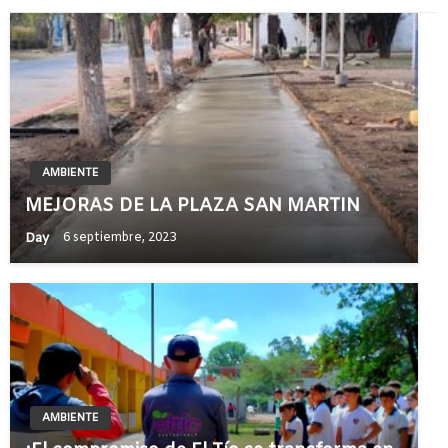
AMBIENTE
MEJORAS DE LA PLAZA SAN MARTIN
Day
6 septiembre, 2023
AMBIENTE