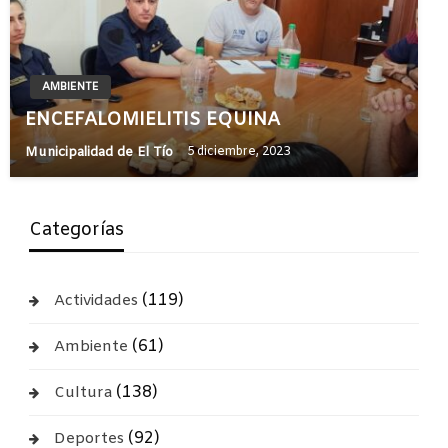
AMBIENTE
ENCEFALOMIELITIS EQUINA
Municipalidad de El Tío
5 diciembre, 2023
Categorías
(119)
Actividades
(61)
Ambiente
(138)
Cultura
(92)
Deportes