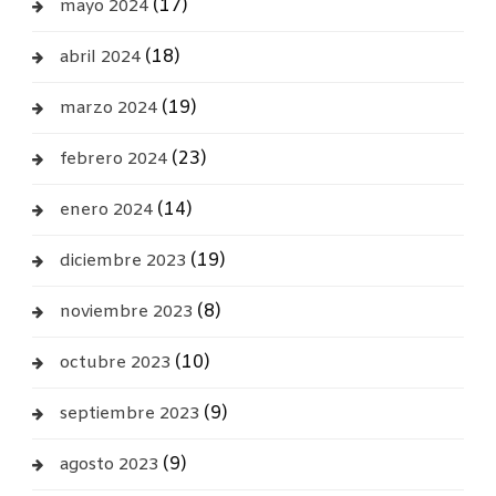
(17)
mayo 2024
(18)
abril 2024
(19)
marzo 2024
(23)
febrero 2024
(14)
enero 2024
(19)
diciembre 2023
(8)
noviembre 2023
(10)
octubre 2023
(9)
septiembre 2023
(9)
agosto 2023