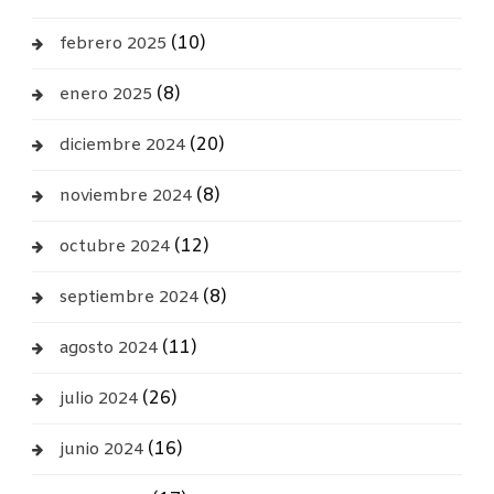
(10)
febrero 2025
(8)
enero 2025
(20)
diciembre 2024
(8)
noviembre 2024
(12)
octubre 2024
(8)
septiembre 2024
(11)
agosto 2024
(26)
julio 2024
(16)
junio 2024