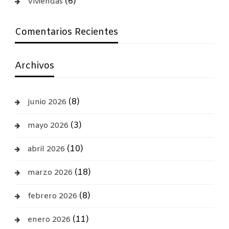
(6)
Viviendas
Comentarios Recientes
Archivos
(8)
junio 2026
(3)
mayo 2026
(10)
abril 2026
(18)
marzo 2026
(8)
febrero 2026
(11)
enero 2026