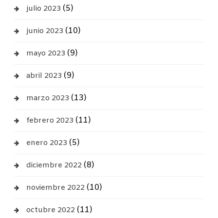
(5)
julio 2023
(10)
junio 2023
(9)
mayo 2023
(9)
abril 2023
(13)
marzo 2023
(11)
febrero 2023
(5)
enero 2023
(8)
diciembre 2022
(10)
noviembre 2022
(11)
octubre 2022