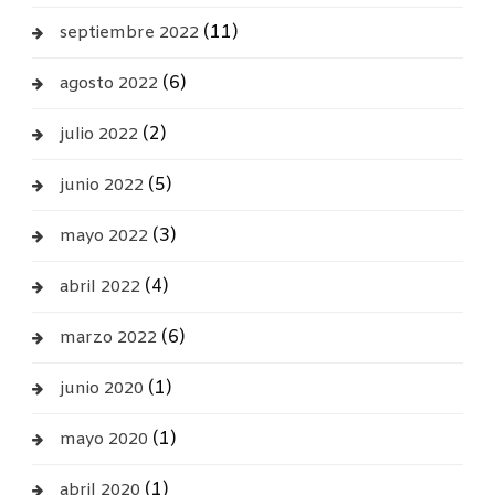
(11)
septiembre 2022
(6)
agosto 2022
(2)
julio 2022
(5)
junio 2022
(3)
mayo 2022
(4)
abril 2022
(6)
marzo 2022
(1)
junio 2020
(1)
mayo 2020
(1)
abril 2020