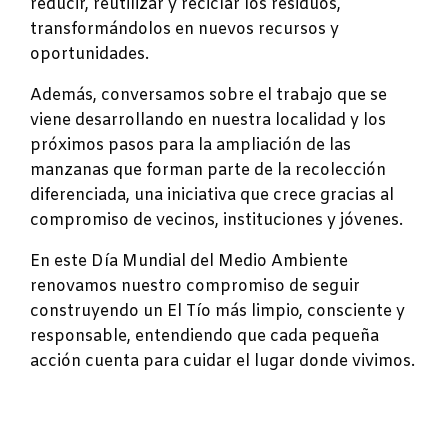
reducir, reutilizar y reciclar los residuos,
transformándolos en nuevos recursos y
oportunidades.
Además, conversamos sobre el trabajo que se
viene desarrollando en nuestra localidad y los
próximos pasos para la ampliación de las
manzanas que forman parte de la recolección
diferenciada, una iniciativa que crece gracias al
compromiso de vecinos, instituciones y jóvenes.
En este Día Mundial del Medio Ambiente
renovamos nuestro compromiso de seguir
construyendo un El Tío más limpio, consciente y
responsable, entendiendo que cada pequeña
acción cuenta para cuidar el lugar donde vivimos.