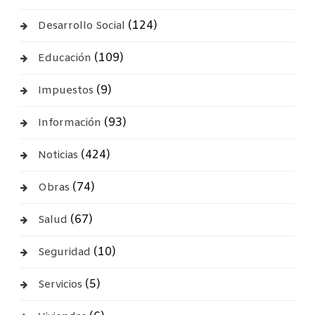
(124)
Desarrollo Social
(109)
Educación
(9)
Impuestos
(93)
Información
(424)
Noticias
(74)
Obras
(67)
Salud
(10)
Seguridad
(5)
Servicios