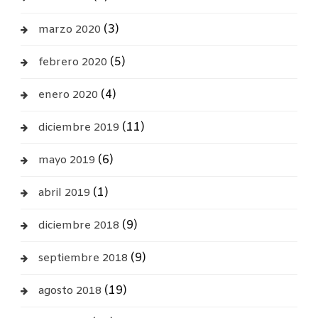
(3)
marzo 2020
(5)
febrero 2020
(4)
enero 2020
(11)
diciembre 2019
(6)
mayo 2019
(1)
abril 2019
(9)
diciembre 2018
(9)
septiembre 2018
(19)
agosto 2018