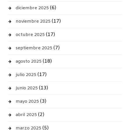
(6)
diciembre 2025
(17)
noviembre 2025
(17)
octubre 2025
(7)
septiembre 2025
(18)
agosto 2025
(17)
julio 2025
(13)
junio 2025
(3)
mayo 2025
(2)
abril 2025
(5)
marzo 2025