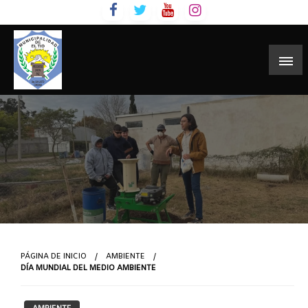
Skip
to
content
PÁGINA DE INICIO
AMBIENTE
DÍA MUNDIAL DEL MEDIO AMBIENTE