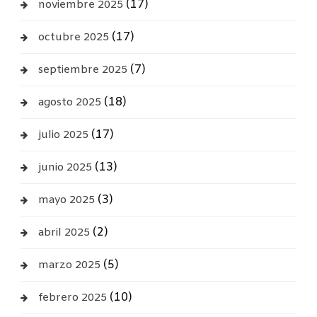
(17)
noviembre 2025
(17)
octubre 2025
(7)
septiembre 2025
(18)
agosto 2025
(17)
julio 2025
(13)
junio 2025
(3)
mayo 2025
(2)
abril 2025
(5)
marzo 2025
(10)
febrero 2025