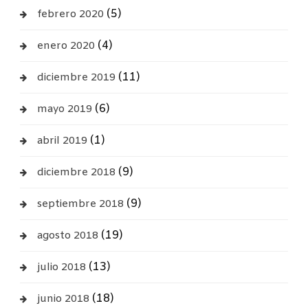
(5)
febrero 2020
(4)
enero 2020
(11)
diciembre 2019
(6)
mayo 2019
(1)
abril 2019
(9)
diciembre 2018
(9)
septiembre 2018
(19)
agosto 2018
(13)
julio 2018
(18)
junio 2018