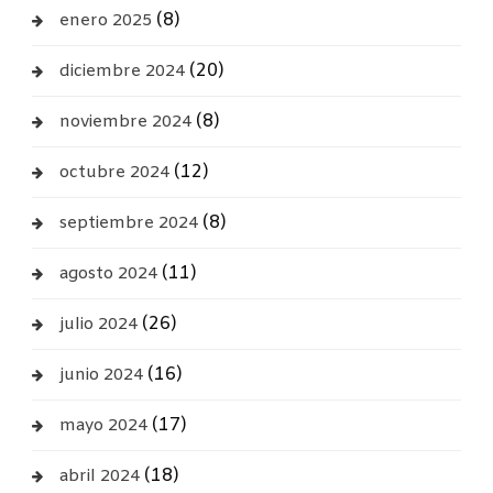
(8)
enero 2025
(20)
diciembre 2024
(8)
noviembre 2024
(12)
octubre 2024
(8)
septiembre 2024
(11)
agosto 2024
(26)
julio 2024
(16)
junio 2024
(17)
mayo 2024
(18)
abril 2024