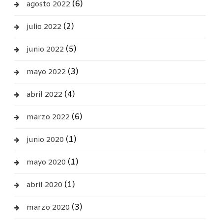
(6)
agosto 2022
(2)
julio 2022
(5)
junio 2022
(3)
mayo 2022
(4)
abril 2022
(6)
marzo 2022
(1)
junio 2020
(1)
mayo 2020
(1)
abril 2020
(3)
marzo 2020