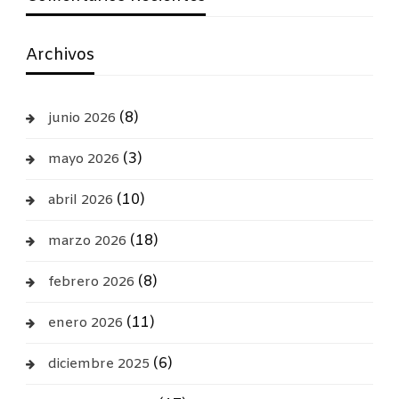
Archivos
(8)
junio 2026
(3)
mayo 2026
(10)
abril 2026
(18)
marzo 2026
(8)
febrero 2026
(11)
enero 2026
(6)
diciembre 2025