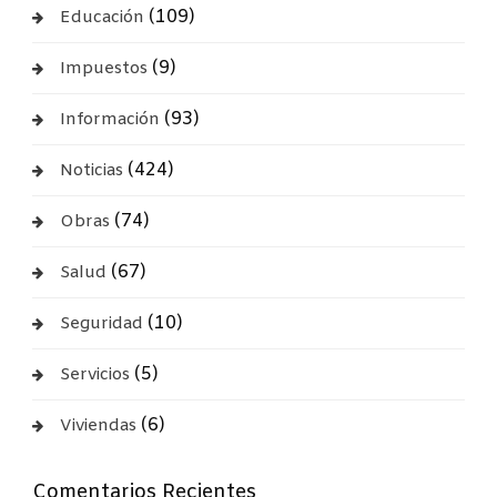
(109)
Educación
(9)
Impuestos
(93)
Información
(424)
Noticias
(74)
Obras
(67)
Salud
(10)
Seguridad
(5)
Servicios
(6)
Viviendas
Comentarios Recientes