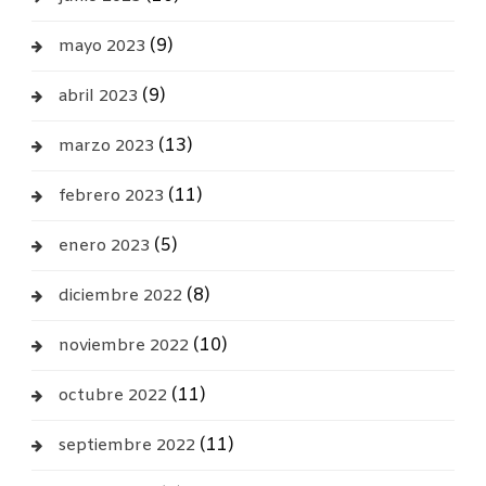
(9)
mayo 2023
(9)
abril 2023
(13)
marzo 2023
(11)
febrero 2023
(5)
enero 2023
(8)
diciembre 2022
(10)
noviembre 2022
(11)
octubre 2022
(11)
septiembre 2022