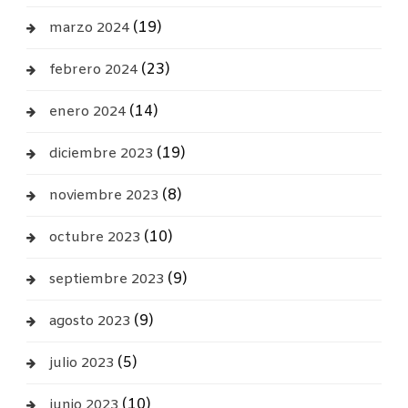
(19)
marzo 2024
(23)
febrero 2024
(14)
enero 2024
(19)
diciembre 2023
(8)
noviembre 2023
(10)
octubre 2023
(9)
septiembre 2023
(9)
agosto 2023
(5)
julio 2023
(10)
junio 2023